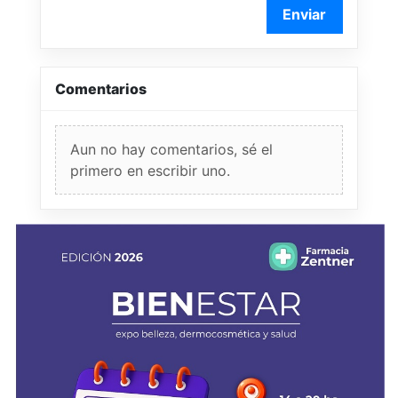
Enviar
Comentarios
Aun no hay comentarios, sé el
primero en escribir uno.