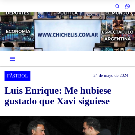
FÃšTBOL
24 de mayo de 2024
Luis Enrique: Me hubiese
gustado que Xavi siguiese