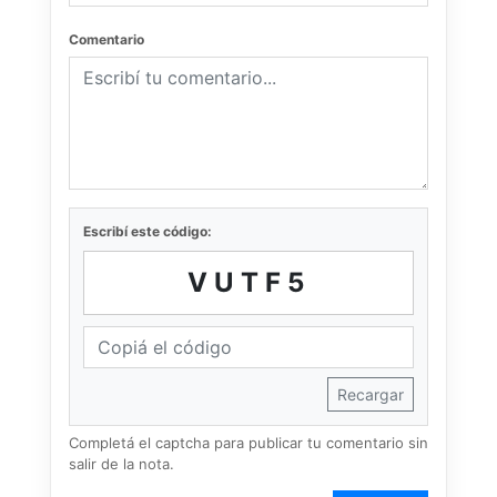
Comentario
Escribí este código:
VUTF5
Recargar
Completá el captcha para publicar tu comentario sin
salir de la nota.