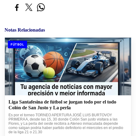
Notas Relacionadas
FÚTBOL
Liga Santafesina de fútbol se juegan todo por el todo
Colón de San Justo y La perla
Es por el torneo TORNEO APERTURA JOSÉ LUIS BURTOVOY
PRIMERA A, desde las 15, 30 donde Colón San justo visitara a las
Flores, y La perla del oeste recibira a Ateneo inmaculada depende
como salgan podria haber partido definitorio el miercoles en el predio
de la liga 21 o 21.30