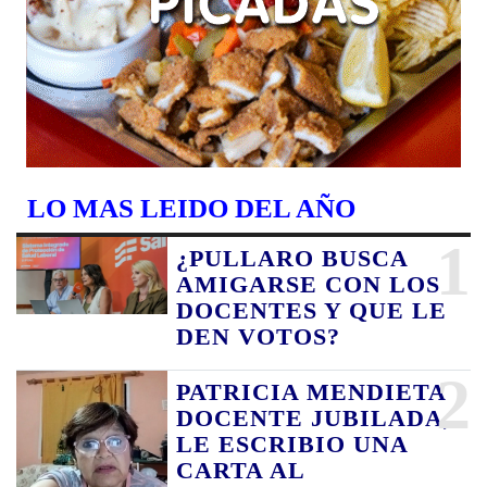
LO MAS LEIDO DEL AÑO
1
¿PULLARO BUSCA
AMIGARSE CON LOS
DOCENTES Y QUE LE
DEN VOTOS?
2
PATRICIA MENDIETA
DOCENTE JUBILADA,
LE ESCRIBIO UNA
CARTA AL