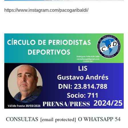
https://www.instagram.com/pacogaribaldi/
CONSULTAS
O WHATSAPP
54
[email protected]