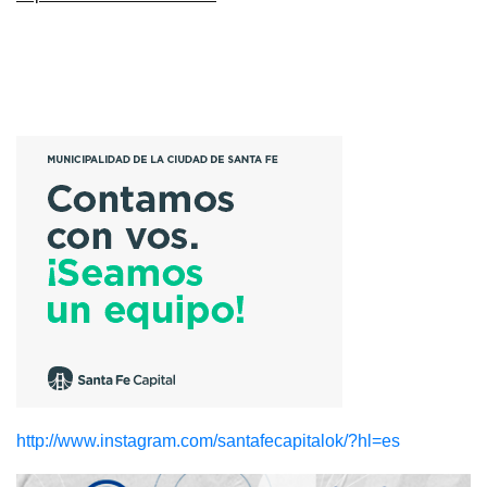
http://www.instagram.com/santafecapitalok/?hl=es