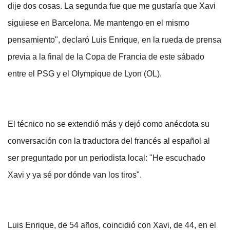
dije dos cosas. La segunda fue que me gustaría que Xavi
siguiese en Barcelona. Me mantengo en el mismo
pensamiento", declaró Luis Enrique, en la rueda de prensa
previa a la final de la Copa de Francia de este sábado
entre el PSG y el Olympique de Lyon (OL).
El técnico no se extendió más y dejó como anécdota su
conversación con la traductora del francés al español al
ser preguntado por un periodista local: "He escuchado
Xavi y ya sé por dónde van los tiros".
Luis Enrique, de 54 años, coincidió con Xavi, de 44, en el