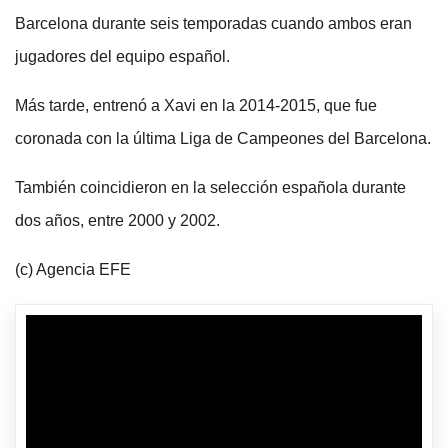
Barcelona durante seis temporadas cuando ambos eran
jugadores del equipo español.
Más tarde, entrenó a Xavi en la 2014-2015, que fue
coronada con la última Liga de Campeones del Barcelona.
También coincidieron en la selección española durante
dos años, entre 2000 y 2002.
(c) Agencia EFE