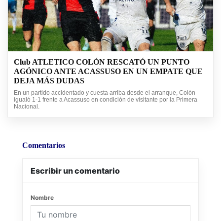
Club ATLETICO COLÓN RESCATÓ UN PUNTO
AGÓNICO ANTE ACASSUSO EN UN EMPATE QUE
DEJA MÁS DUDAS
En un partido accidentado y cuesta arriba desde el arranque, Colón
igualó 1-1 frente a Acassuso en condición de visitante por la Primera
Nacional.
Comentarios
Escribir un comentario
Nombre