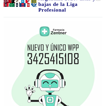
bajas de la Liga
Profesional