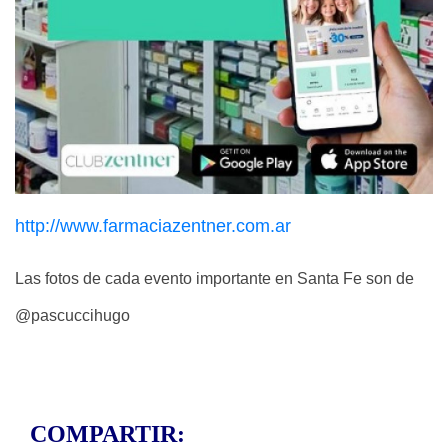
http://www.farmaciazentner.com.ar
Las fotos de cada evento importante en Santa Fe son de
@pascuccihugo
COMPARTIR: