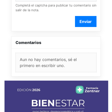
Completá el captcha para publicar tu comentario sin
salir de la nota.
Enviar
Comentarios
Aun no hay comentarios, sé el
primero en escribir uno.