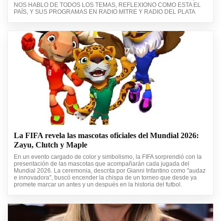
NOS HABLO DE TODOS LOS TEMAS, REFLEXIONO COMO ESTA EL
PAÍS, Y SUS PROGRAMAS EN RADIO MITRE Y RADIO DEL PLATA
La FIFA revela las mascotas oficiales del Mundial 2026:
Zayu, Clutch y Maple
En un evento cargado de color y simbolismo, la FIFA sorprendió con la
presentación de las mascotas que acompañarán cada jugada del
Mundial 2026. La ceremonia, descrita por Gianni Infantino como "audaz
e innovadora", buscó encender la chispa de un torneo que desde ya
promete marcar un antes y un después en la historia del futbol.