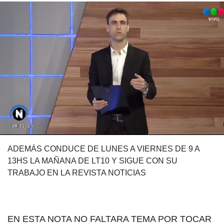
ADEMÁS CONDUCE DE LUNES A VIERNES DE 9 A
13HS LA MAÑANA DE LT10 Y SIGUE CON SU
TRABAJO EN LA REVISTA NOTICIAS
EN ESTA NOTA NO FALTARA TEMA POR TOCAR