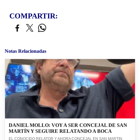
COMPARTIR:
Notas Relacionadas
DANIEL MOLLO: VOY A SER CONCEJAL DE SAN
MARTÍN Y SEGUIRE RELATANDO A BOCA
EL CONOCIDO RELATOR Y AHORA CONCEJAL EN SAN MARTIN,