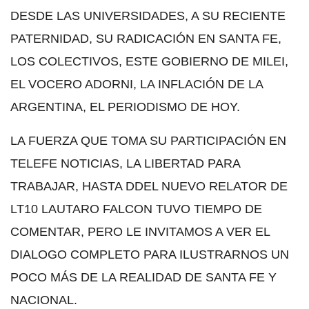
DESDE LAS UNIVERSIDADES, A SU RECIENTE
PATERNIDAD, SU RADICACIÓN EN SANTA FE,
LOS COLECTIVOS, ESTE GOBIERNO DE MILEI,
EL VOCERO ADORNI, LA INFLACIÓN DE LA
ARGENTINA, EL PERIODISMO DE HOY.
LA FUERZA QUE TOMA SU PARTICIPACIÓN EN
TELEFE NOTICIAS, LA LIBERTAD PARA
TRABAJAR, HASTA DDEL NUEVO RELATOR DE
LT10 LAUTARO FALCON TUVO TIEMPO DE
COMENTAR, PERO LE INVITAMOS A VER EL
DIALOGO COMPLETO PARA ILUSTRARNOS UN
POCO MÁS DE LA REALIDAD DE SANTA FE Y
NACIONAL.