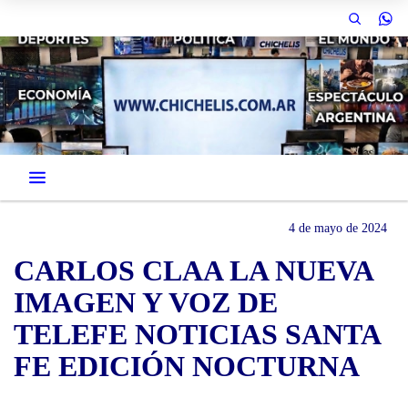
4 de mayo de 2024
CARLOS CLAA LA NUEVA
IMAGEN Y VOZ DE
TELEFE NOTICIAS SANTA
FE EDICIÓN NOCTURNA