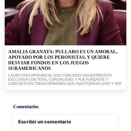
AMALIA GRANATA: PULLARO ES UN AMORAL,
APOYADO POR LOS PERONISTAS, Y QUIERE
DESVIAR FONDOS EN LOS JUEGOS
SURAMERICANOS
LA DIPUTADA PROVINCIAL NOS CONCEDIO UNA ENTREVISTA
EXCLUSIVA CON TOTAL CORDIALIDAD, Y FUE PUNZANTE Y
CONCRETA EN TODAS OPINIONES QUE AQUÍ PODRAN LEER Y VER
Comentarios
Escribir un comentario