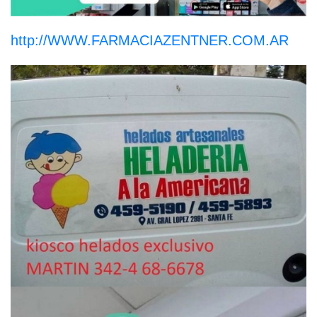
http://WWW.FARMACIAZENTNER.COM.AR