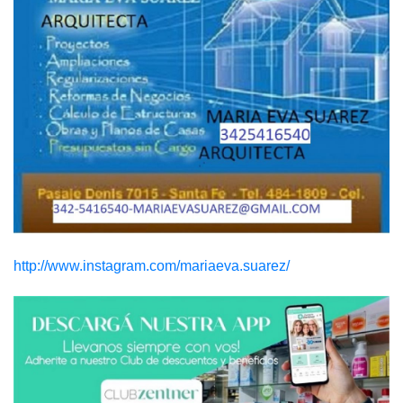
http://www.instagram.com/mariaeva.suarez/