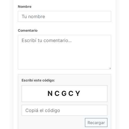
Nombre
Comentario
Escribí este código:
NCGCY
Recargar