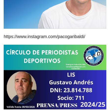
https://www.instagram.com/pacogaribaldi/