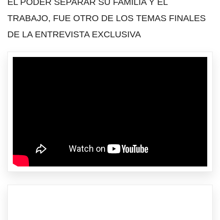
EL PODER SEPARAR SU FAMILIA Y EL
TRABAJO, FUE OTRO DE LOS TEMAS FINALES
DE LA ENTREVISTA EXCLUSIVA