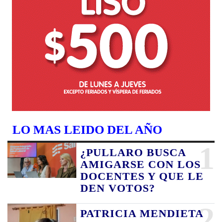
LO MAS LEIDO DEL AÑO
1
¿PULLARO BUSCA
AMIGARSE CON LOS
DOCENTES Y QUE LE
DEN VOTOS?
2
PATRICIA MENDIETA