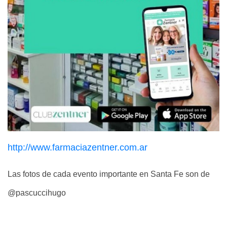
http://www.farmaciazentner.com.ar
Las fotos de cada evento importante en Santa Fe son de
@pascuccihugo