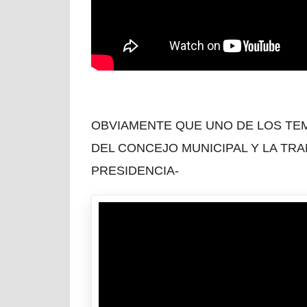
OBVIAMENTE QUE UNO DE LOS TE
DEL CONCEJO MUNICIPAL Y LA TR
PRESIDENCIA-