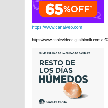
https://www.canalveo.com
https://www.cablevideodigitalbionik.com.ar