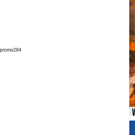
/#promo284