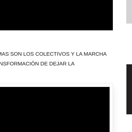
MAS SON LOS COLECTIVOS Y LA MARCHA
ANSFORMACIÓN DE DEJAR LA