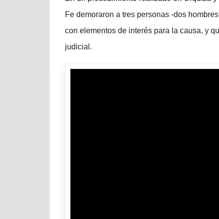
Fe demoraron a tres personas -dos hombres y
con elementos de interés para la causa, y q
judicial.