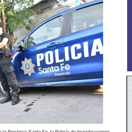
e la Provincia Santa Fe, la Policía de Investigaciones