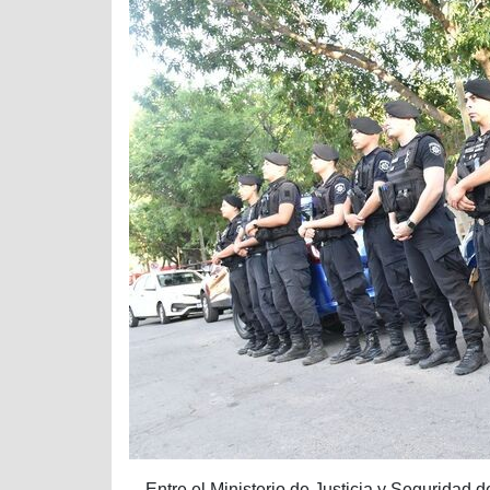
Entre el Ministerio de Justicia y Seguridad d