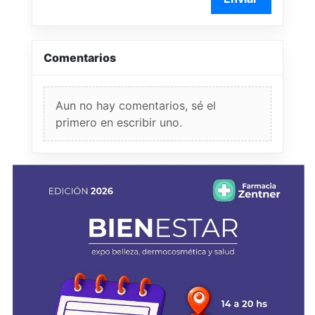
Comentarios
Aun no hay comentarios, sé el
primero en escribir uno.