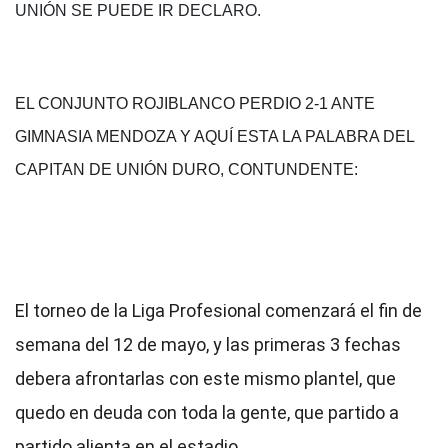
UNIÓN SE PUEDE IR DECLARO.
EL CONJUNTO ROJIBLANCO PERDIO 2-1 ANTE
GIMNASIA MENDOZA Y AQUÍ ESTA LA PALABRA DEL
CAPITAN DE UNIÓN DURO, CONTUNDENTE:
El torneo de la Liga Profesional comenzará el fin de
semana del 12 de mayo, y las primeras 3 fechas
debera afrontarlas con este mismo plantel, que
quedo en deuda con toda la gente, que partido a
partido alienta en el estadio.