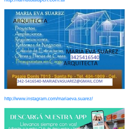
http://www.instagram.com/mariaeva.suarez/