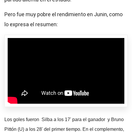
Pero fue muy pobre el rendimiento en Junin, como
lo expresa el resumen:
Los goles fueron Silba a los 17' para el ganador y Bruno
Pittón (U) a los 28' del primer tiempo. En el complemento,