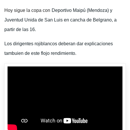
Hoy sigue la copa con
Deportivo Maipú (Mendoza) y
Juventud Unida de San Luis en cancha de Belgrano, a
partir de las 16.
Los dirigentes rojiblancos deberan dar explicaciones
tambuien de este flojo rendimiento.