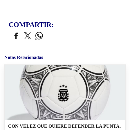
COMPARTIR:
Notas Relacionadas
CON VÉLEZ QUE QUIERE DEFENDER LA PUNTA,