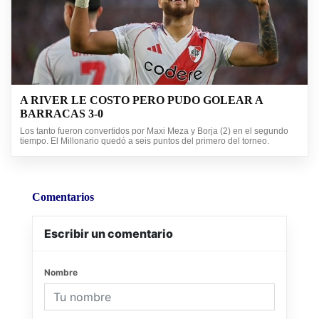
A RIVER LE COSTO PERO PUDO GOLEAR A
BARRACAS 3-0
Los tanto fueron convertidos por Maxi Meza y Borja (2) en el segundo
tiempo. El Millonario quedó a seis puntos del primero del torneo.
Comentarios
Escribir un comentario
Nombre