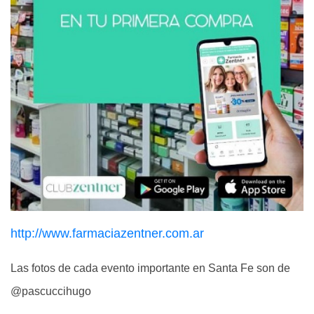
http://www.farmaciazentner.com.ar
Las fotos de cada evento importante en Santa Fe son de
@pascuccihugo