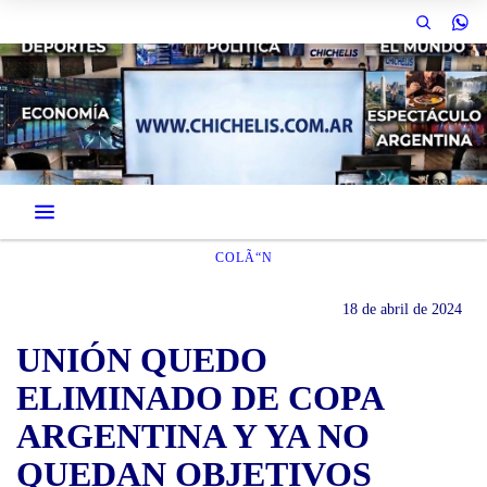
COLÃ“N
18 de abril de 2024
UNIÓN QUEDO
ELIMINADO DE COPA
ARGENTINA Y YA NO
QUEDAN OBJETIVOS