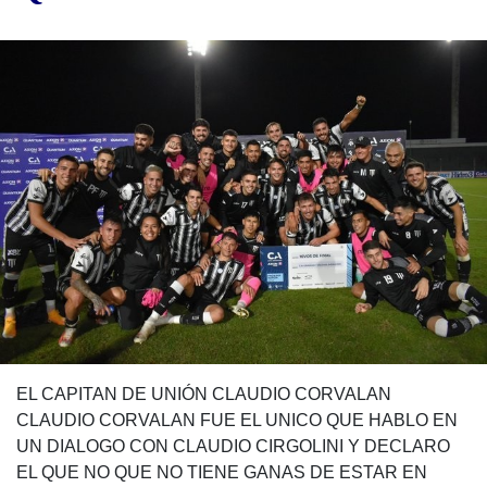
EL CAPITAN DE UNIÓN CLAUDIO CORVALAN
CLAUDIO CORVALAN FUE EL UNICO QUE HABLO EN
UN DIALOGO CON CLAUDIO CIRGOLINI Y DECLARO
EL QUE NO QUE NO TIENE GANAS DE ESTAR EN