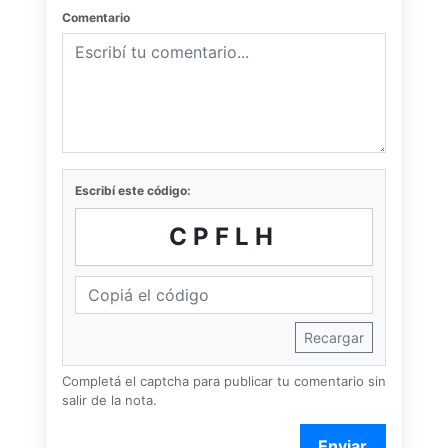
Comentario
Escribí este código:
CPFLH
Recargar
Completá el captcha para publicar tu comentario sin
salir de la nota.
Enviar