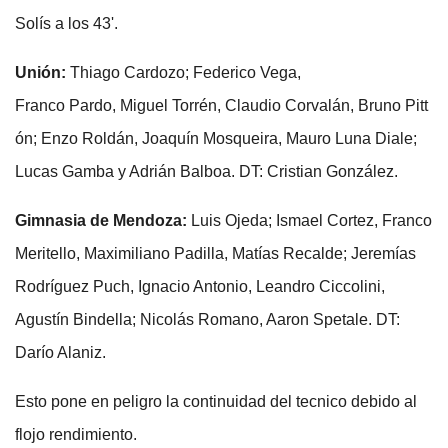
Solís a los 43'.
Unión:
Thiago Cardozo; Federico Vega,
Franco Pardo, Miguel Torrén, Claudio Corvalán, Bruno Pitt
ón; Enzo Roldán, Joaquín Mosqueira, Mauro Luna Diale;
Lucas Gamba y Adrián Balboa. DT: Cristian González.
Gimnasia de Mendoza:
Luis Ojeda; Ismael Cortez, Franco
Meritello, Maximiliano Padilla, Matías Recalde; Jeremías
Rodríguez Puch, Ignacio Antonio, Leandro Ciccolini,
Agustín Bindella; Nicolás Romano, Aaron Spetale. DT:
Darío Alaniz.
Esto pone en peligro la continuidad del tecnico debido al
flojo rendimiento.