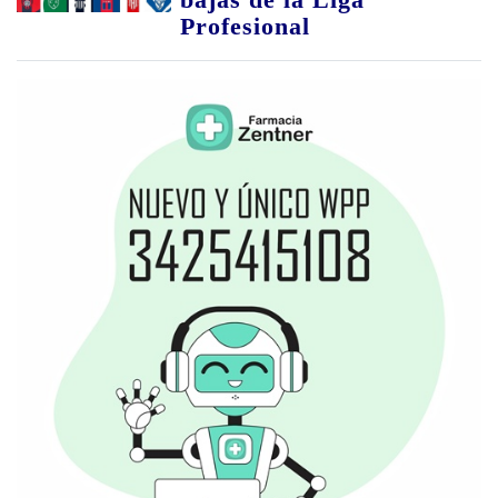
Profesional