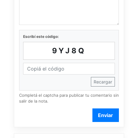
Escribí este código:
9YJ8Q
Recargar
Completá el captcha para publicar tu comentario sin
salir de la nota.
Enviar