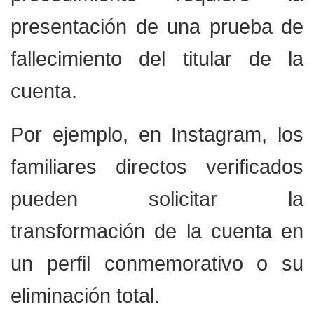
presentación de una prueba de
fallecimiento del titular de la
cuenta.
Por ejemplo, en Instagram, los
familiares directos verificados
pueden solicitar la
transformación de la cuenta en
un perfil conmemorativo o su
eliminación total.