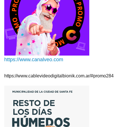
https://www.canalveo.com
https://www.cablevideodigitalbionik.com.ar/#promo284