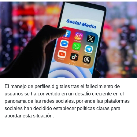
El manejo de perfiles digitales tras el fallecimiento de
usuarios se ha convertido en un desafío creciente en el
panorama de las redes sociales, por ende las plataformas
sociales han decidido establecer políticas claras para
abordar esta situación.