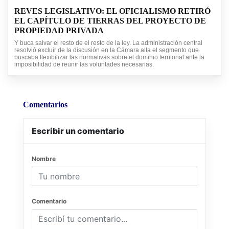
REVES LEGISLATIVO: EL OFICIALISMO RETIRÓ
EL CAPÍTULO DE TIERRAS DEL PROYECTO DE
PROPIEDAD PRIVADA
Y buca salvar el resto de el resto de la ley. La administración central
resolvió excluir de la discusión en la Cámara alta el segmento que
buscaba flexibilizar las normativas sobre el dominio territorial ante la
imposibilidad de reunir las voluntades necesarias.
Comentarios
Escribir un comentario
Nombre
Comentario