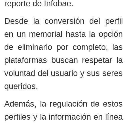
reporte de Infobae.
Desde la conversión del perfil
en un memorial hasta la opción
de eliminarlo por completo, las
plataformas buscan respetar la
voluntad del usuario y sus seres
queridos.
Además, la regulación de estos
perfiles y la información en línea