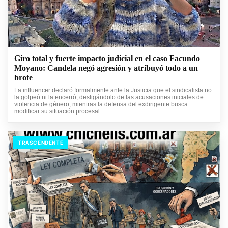
Giro total y fuerte impacto judicial en el caso Facundo
Moyano: Candela negó agresión y atribuyó todo a un
brote
La influencer declaró formalmente ante la Justicia que el sindicalista no
la golpeó ni la encerró, desligándolo de las acusaciones iniciales de
violencia de género, mientras la defensa del exdirigente busca
modificar su situación procesal.
TRASCENDENTE