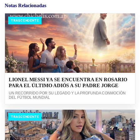
Notas Relacionadas
TRASCENDENTE
LIONEL MESSI YA SE ENCUENTRA EN ROSARIO
PARA EL ÚLTIMO ADIÓS A SU PADRE JORGE
UN RECORRIDO POR SU LEGADO Y LA PROFUNDA CONMOCIÓN
DEL FÚTBOL MUNDIAL
TRASCENDENTE