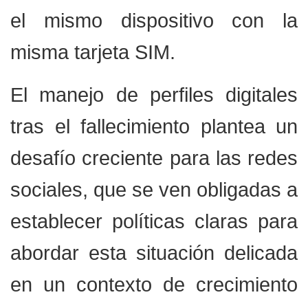
el mismo dispositivo con la
misma tarjeta SIM.
El manejo de perfiles digitales
tras el fallecimiento plantea un
desafío creciente para las redes
sociales, que se ven obligadas a
establecer políticas claras para
abordar esta situación delicada
en un contexto de crecimiento