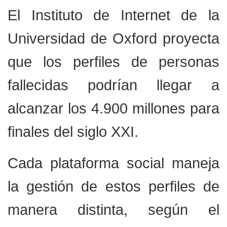
El Instituto de Internet de la
Universidad de Oxford proyecta
que los perfiles de personas
fallecidas podrían llegar a
alcanzar los 4.900 millones para
finales del siglo XXI.
Cada plataforma social maneja
la gestión de estos perfiles de
manera distinta, según el