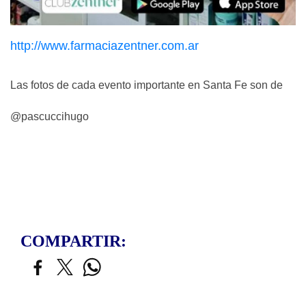
http://www.farmaciazentner.com.ar
Las fotos de cada evento importante en Santa Fe son de
@pascuccihugo
COMPARTIR: