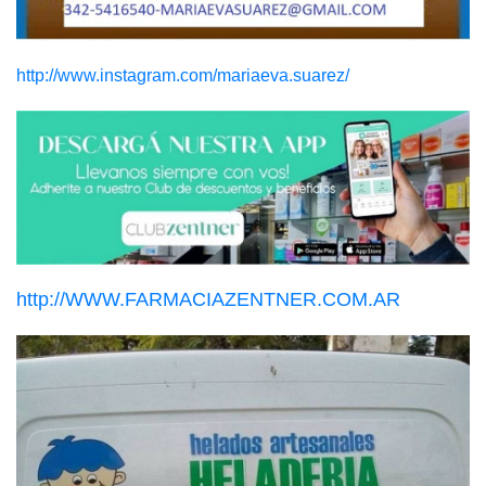
http://www.instagram.com/mariaeva.suarez/
http://WWW.FARMACIAZENTNER.COM.AR