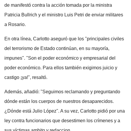
de manifestó contra la acción tomada por la ministra
Patricia Bullrich y el ministro Luis Petri de enviar militares
a Rosario.
En otra línea, Carlotto aseguró que los "principales civiles
del terrorismo de Estado continúan, en su mayoría,
impunes". "Son el poder económico y empresarial del
poder económico. Para ellos también exigimos juicio y
castigo ¡ya!", resaltó.
Además, añadió: "Seguimos reclamando y preguntando
dónde están los cuerpos de nuestros desaparecidos.
¿Dónde está Julio López". A su vez, Carlotto pidió por una
ley contra funcionarios que desestimen los crímenes y a
sus víctimas.ambito y redaccion