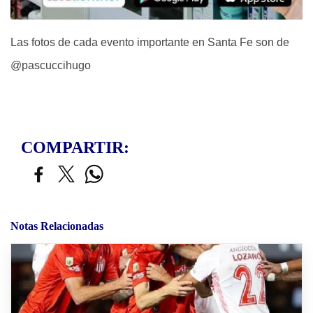
Las fotos de cada evento importante en Santa Fe son de
@pascuccihugo
COMPARTIR:
Notas Relacionadas