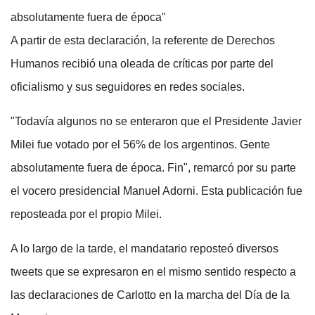
absolutamente fuera de época"
A partir de esta declaración, la referente de Derechos
Humanos recibió una oleada de críticas por parte del
oficialismo y sus seguidores en redes sociales.
"Todavía algunos no se enteraron que el Presidente Javier
Milei fue votado por el 56% de los argentinos. Gente
absolutamente fuera de época. Fin", remarcó por su parte
el vocero presidencial Manuel Adorni. Esta publicación fue
reposteada por el propio Milei.
A lo largo de la tarde, el mandatario reposteó diversos
tweets que se expresaron en el mismo sentido respecto a
las declaraciones de Carlotto en la marcha del Día de la