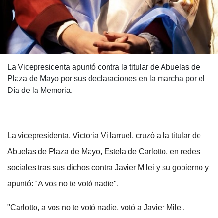
La Vicepresidenta apuntó contra la titular de Abuelas de
Plaza de Mayo por sus declaraciones en la marcha por el
Día de la Memoria.
La vicepresidenta, Victoria Villarruel, cruzó a la titular de
Abuelas de Plaza de Mayo, Estela de Carlotto, en redes
sociales tras sus dichos contra Javier Milei y su gobierno y
apuntó: "A vos no te votó nadie".
"Carlotto, a vos no te votó nadie, votó a Javier Milei.