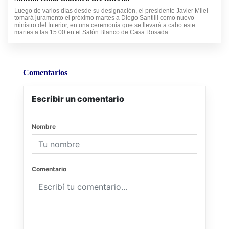
Luego de varios días desde su designación, el presidente Javier Milei
tomará juramento el próximo martes a Diego Santilli como nuevo
ministro del Interior, en una ceremonia que se llevará a cabo este
martes a las 15:00 en el Salón Blanco de Casa Rosada.
Comentarios
Escribir un comentario
Nombre
Comentario