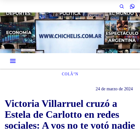
COLÃ“N
24 de marzo de 2024
Victoria Villarruel cruzó a
Estela de Carlotto en redes
sociales: A vos no te votó nadie