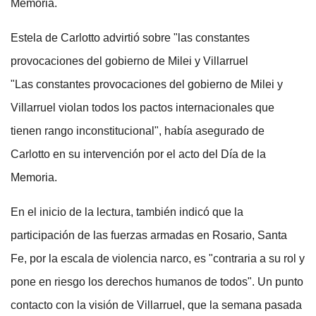
Memoria.
Estela de Carlotto advirtió sobre "las constantes
provocaciones del gobierno de Milei y Villarruel
"Las constantes provocaciones del gobierno de Milei y
Villarruel violan todos los pactos internacionales que
tienen rango inconstitucional", había asegurado de
Carlotto en su intervención por el acto del Día de la
Memoria.
En el inicio de la lectura, también indicó que la
participación de las fuerzas armadas en Rosario, Santa
Fe, por la escala de violencia narco, es "contraria a su rol y
pone en riesgo los derechos humanos de todos". Un punto
contacto con la visión de Villarruel, que la semana pasada