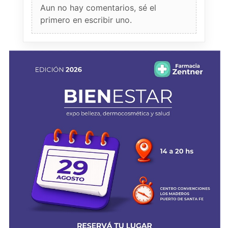
Aun no hay comentarios, sé el
primero en escribir uno.