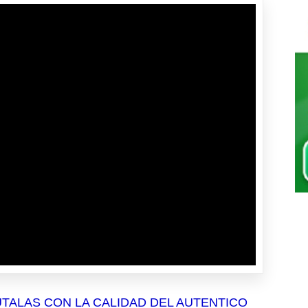
TALAS CON LA CALIDAD DEL AUTENTICO