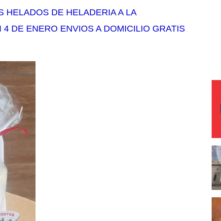
 HELADOS DE HELADERIA A LA
4 DE ENERO ENVIOS A DOMICILIO GRATIS