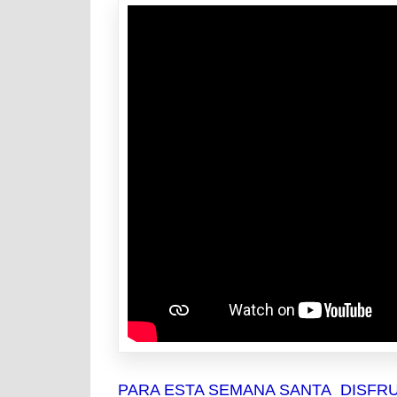
PARA ESTA SEMANA SANTA DISFRU