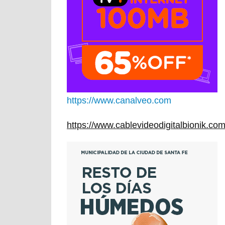
https://www.canalveo.com
https://www.cablevideodigitalbionik.c