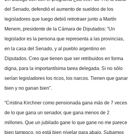
del Senado, defendió el aumento de sueldos de los
legisladores que luego debió retrotraer junto a Martín
Menem, presidente de la Cámara de Diputados: “Un
legislador es la persona que representa a las provincias,
en la casa del Senado, y al pueblo argentino en
Diputados. Creo que tienen que ser retribuidos en forma
digna, para la importantísima tarea delegada. Si no sólo
serían legisladores los ricos, los narcos. Tienen que ganar
bien y no ganan bien”.
“Cristina Kirchner como pensionada gana más de 7 veces
de lo que gana un senador, que gana menos de 2
millones. Que un jubilado gane lo que gane no me parece
bien tampoco, no está bien nivelar para abajo. Subamos