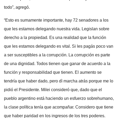
todo”, agregó.
“Esto es sumamente importante, hay 72 senadores a los
que les estamos delegando nuestra vida. Legislan sobre
derecho a la propiedad. Es una realidad que la función
que les estamos delegando es vital. Si les pagás poco van
a ser susceptibles a la corrupción. La corrupción es parte
de una dignidad. Todos tienen que ganar de acuerdo a la
función y responsabilidad que tienen. El aumento se
tendría que haber dado, pero dì marcha atrás porque me lo
pidió el Presidente. Milei consideró que, dado que el
pueblo argentino está haciendo un esfuerzo sobrehumano,
la clase política tenía que acompañar. Considero que tiene
que haber paridad en los ingresos de los tres poderes.