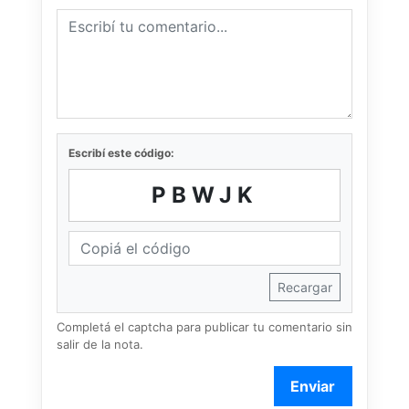
Escribí este código:
PBWJK
Recargar
Completá el captcha para publicar tu comentario sin
salir de la nota.
Enviar