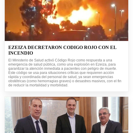
EZEIZA DECRETARON CODIGO ROJO CON EL
INCENDIO
El Ministerio de Salud activó Código Rojo como respuesta a una
emergencia de salud pública, como una explosión en Ezeiza, para
garantizar la atención inmediata a pacientes con peligro de muerte.
Este código se usa para situaciones críticas que requieren acción
rápida y coordinada del personal de salud, ya sean emergencias
obstétricas (como hemorragias graves) o desastres masivos, con el fin
de reducir la mortalidad y morbilidad.