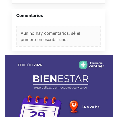
Comentarios
Aun no hay comentarios, sé el
primero en escribir uno.