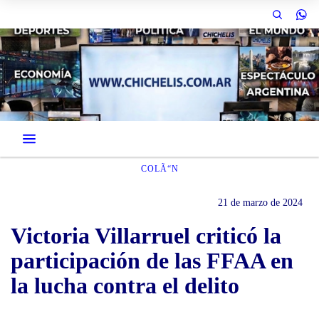
COLÃ“N
21 de marzo de 2024
Victoria Villarruel criticó la
participación de las FFAA en
la lucha contra el delito