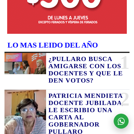
LO MAS LEIDO DEL AÑO
1
¿PULLARO BUSCA
AMIGARSE CON LOS
DOCENTES Y QUE LE
DEN VOTOS?
2
PATRICIA MENDIETA
DOCENTE JUBILADA,
LE ESCRIBIO UNA
CARTA AL
GOBERNADOR
PULLARO