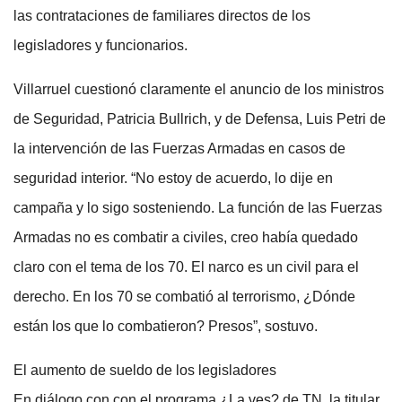
las contrataciones de familiares directos de los
legisladores y funcionarios.
Villarruel cuestionó claramente el anuncio de los ministros
de Seguridad, Patricia Bullrich, y de Defensa, Luis Petri de
la intervención de las Fuerzas Armadas en casos de
seguridad interior. “No estoy de acuerdo, lo dije en
campaña y lo sigo sosteniendo. La función de las Fuerzas
Armadas no es combatir a civiles, creo había quedado
claro con el tema de los 70. El narco es un civil para el
derecho. En los 70 se combatió al terrorismo, ¿Dónde
están los que lo combatieron? Presos”, sostuvo.
El aumento de sueldo de los legisladores
En diálogo con con el programa ¿La ves? de TN, la titular