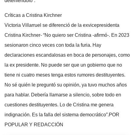
deteniéndolo”.
Críticas a Cristina Kirchner
Victoria Villarruel se diferenció de la exvicepresidenta
Cristina Kirchner- “No quiero ser Cristina -afirmó-. En 2023
sesionaron cinco veces con toda la furia. Hay
declaraciones escandalosas en boca de personajes, como
la ex presidente. No puede ser que un gobierno que no
tiene ni cuatro meses tenga estos rumores destituyentes.
No sé quién le preguntó su opinión, ya tuvo muchos años
para hablar. Debería llamarse a silencio, sobre todo en
cuestiones destituyentes. Lo de Cristina me genera
indignación. Es la falla del sistema democrático”.POR
POPULAR Y REDACCIÓN