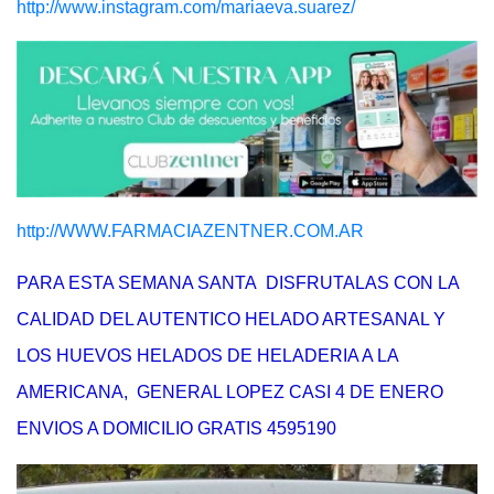
http://www.instagram.com/mariaeva.suarez/
http://WWW.FARMACIAZENTNER.COM.AR
PARA ESTA SEMANA SANTA DISFRUTALAS CON LA
CALIDAD DEL AUTENTICO HELADO ARTESANAL Y
LOS HUEVOS HELADOS DE HELADERIA A LA
AMERICANA, GENERAL LOPEZ CASI 4 DE ENERO
ENVIOS A DOMICILIO GRATIS 4595190