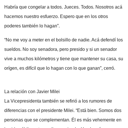
Habría que congelar a todos. Jueces. Todos. Nosotros acá
hacemos nuestro esfuerzo. Espero que en los otros
poderes también lo hagan”.
“No me voy a meter en el bolsillo de nadie. Acá defendí los
sueldos. No soy senadora, pero presido y si un senador
vive a muchos kilómetros y tiene que mantener su casa, su
orígen, es difícil que lo hagan con lo que ganan”, cerró.
La relación con Javier Milei
La Vicepresidenta también se refirió a los rumores de
diferencias con el presidente Milei. “Está bien. Somos dos
personas que se complementan. Él es más vehemente en