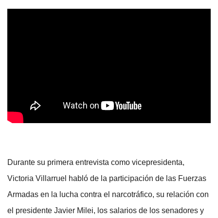
Durante su primera entrevista como vicepresidenta,
Victoria Villarruel habló de la participación de las Fuerzas
Armadas en la lucha contra el narcotráfico, su relación con
el presidente Javier Milei, los salarios de los senadores y