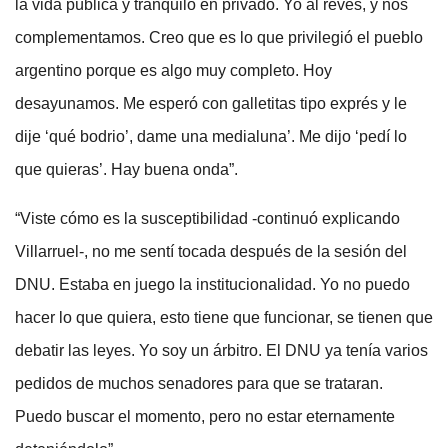
la vida pública y tranquilo en privado. Yo al revés, y nos
complementamos. Creo que es lo que privilegió el pueblo
argentino porque es algo muy completo. Hoy
desayunamos. Me esperó con galletitas tipo exprés y le
dije ‘qué bodrio’, dame una medialuna’. Me dijo ‘pedí lo
que quieras’. Hay buena onda”.
“Viste cómo es la susceptibilidad -continuó explicando
Villarruel-, no me sentí tocada después de la sesión del
DNU. Estaba en juego la institucionalidad. Yo no puedo
hacer lo que quiera, esto tiene que funcionar, se tienen que
debatir las leyes. Yo soy un árbitro. El DNU ya tenía varios
pedidos de muchos senadores para que se trataran.
Puedo buscar el momento, pero no estar eternamente