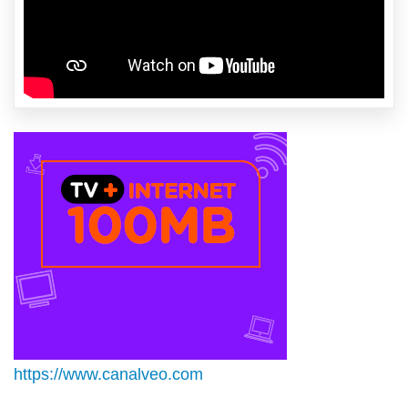
https://www.canalveo.com