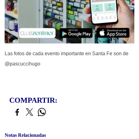
Las fotos de cada evento importante en Santa Fe son de
@pascuccihugo
COMPARTIR:
Notas Relacionadas