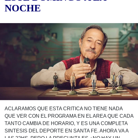
NOCHE
ACLARAMOS QUE ESTA CRITICA NO TIENE NADA
QUE VER CON EL PROGRAMA EN EL AREA QUE CADA
TANTO CAMBIA DE HORARIO, Y ES UNA COMPLETA
SINTESIS DEL DEPORTE EN SANTA FE. AHORA VA A