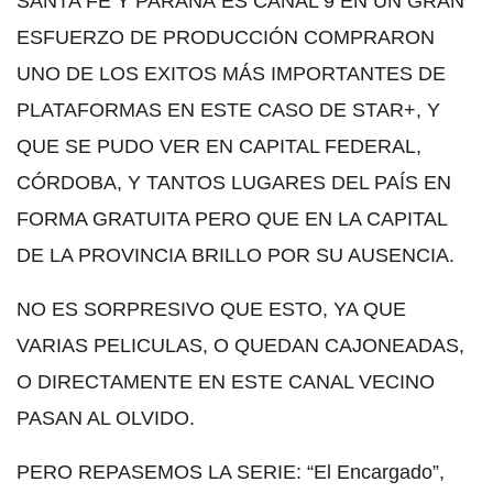
SANTA FE Y PARANÁ ES CANAL 9 EN UN GRAN
ESFUERZO DE PRODUCCIÓN COMPRARON
UNO DE LOS EXITOS MÁS IMPORTANTES DE
PLATAFORMAS EN ESTE CASO DE STAR+, Y
QUE SE PUDO VER EN CAPITAL FEDERAL,
CÓRDOBA, Y TANTOS LUGARES DEL PAÍS EN
FORMA GRATUITA PERO QUE EN LA CAPITAL
DE LA PROVINCIA BRILLO POR SU AUSENCIA.
NO ES SORPRESIVO QUE ESTO, YA QUE
VARIAS PELICULAS, O QUEDAN CAJONEADAS,
O DIRECTAMENTE EN ESTE CANAL VECINO
PASAN AL OLVIDO.
PERO REPASEMOS LA SERIE: “El Encargado”,