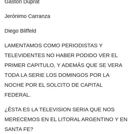
Gastón Duprat
Jerónimo Carranza
Diego Bliffeld
LAMENTAMOS COMO PERIODISTAS Y
TELEVIDENTES NO HABER PODIDO VER EL
PRIMER CAPITULO, Y ADEMÁS QUE SE VERA
TODA LA SERIE LOS DOMINGOS POR LA
NOCHE POR EL SOLCITO DE CAPITAL
FEDERAL.
¿ÉSTA ES LA TELEVISION SERIA QUE NOS
MERECEMOS EN EL LITORAL ARGENTINO Y EN
SANTA FE?