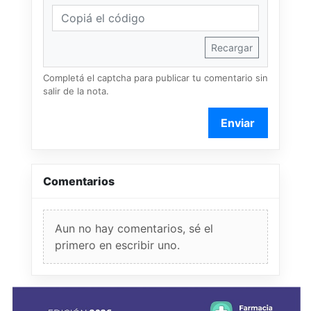
Recargar
Completá el captcha para publicar tu comentario sin
salir de la nota.
Enviar
Comentarios
Aun no hay comentarios, sé el
primero en escribir uno.