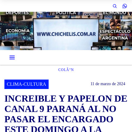
COLÃ“N
CLIMA-CULTURA
11 de marzo de 2024
INCREIBLE Y PAPELON DE
CANAL 9 PARANÁ AL NO
PASAR EL ENCARGADO
ESTE DOMINGO A LA