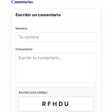
Comentarios
Escribir un comentario
Nombre
Comentario
Escribí este código:
RFHDU