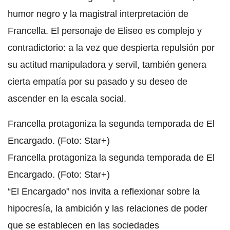
humor negro y la magistral interpretación de
Francella. El personaje de Eliseo es complejo y
contradictorio: a la vez que despierta repulsión por
su actitud manipuladora y servil, también genera
cierta empatía por su pasado y su deseo de
ascender en la escala social.
Francella protagoniza la segunda temporada de El
Encargado. (Foto: Star+)
Francella protagoniza la segunda temporada de El
Encargado. (Foto: Star+)
“El Encargado” nos invita a reflexionar sobre la
hipocresía, la ambición y las relaciones de poder
que se establecen en las sociedades