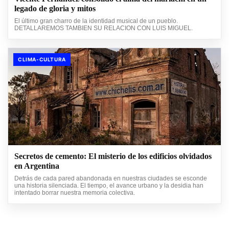
legado de gloria y mitos
El último gran charro de la identidad musical de un pueblo.
DETALLAREMOS TAMBIEN SU RELACION CON LUIS MIGUEL.
CLIMA-CULTURA
Secretos de cemento: El misterio de los edificios olvidados
en Argentina
Detrás de cada pared abandonada en nuestras ciudades se esconde
una historia silenciada. El tiempo, el avance urbano y la desidia han
intentado borrar nuestra memoria colectiva.