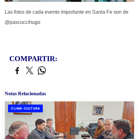
Las fotos de cada evento importante en Santa Fe son de
@pascuccihugo
COMPARTIR:
Notas Relacionadas
CLIMA-CULTURA