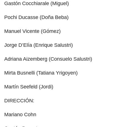
Gastón Cocchiarale (Miguel)
Pochi Ducasse (Doña Beba)
Manuel Vicente (Gómez)
Jorge D’Elía (Enrique Salustri)
Adriana Aizemberg (Consuelo Salustri)
Mirta Busnelli (Tatiana Yrigoyen)
Martín Seefeld (Jordi)
DIRECCIÓN:
Mariano Cohn