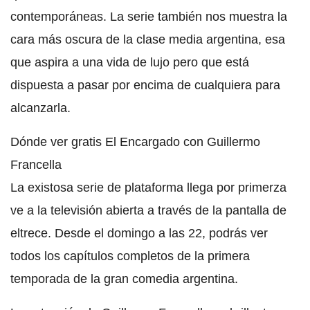
contemporáneas. La serie también nos muestra la
cara más oscura de la clase media argentina, esa
que aspira a una vida de lujo pero que está
dispuesta a pasar por encima de cualquiera para
alcanzarla.
Dónde ver gratis El Encargado con Guillermo
Francella
La existosa serie de plataforma llega por primerza
ve a la televisión abierta a través de la pantalla de
eltrece. Desde el domingo a las 22, podrás ver
todos los capítulos completos de la primera
temporada de la gran comedia argentina.