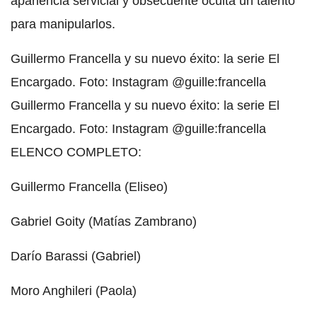
apariencia servicial y obsecuente oculta un talento
para manipularlos.
Guillermo Francella y su nuevo éxito: la serie El
Encargado. Foto: Instagram @guille:francella
Guillermo Francella y su nuevo éxito: la serie El
Encargado. Foto: Instagram @guille:francella
ELENCO COMPLETO:
Guillermo Francella (Eliseo)
Gabriel Goity (Matías Zambrano)
Darío Barassi (Gabriel)
Moro Anghileri (Paola)