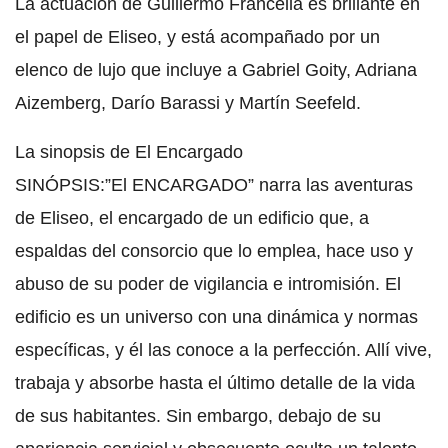
La actuación de Guillermo Francella es brillante en
el papel de Eliseo, y está acompañado por un
elenco de lujo que incluye a Gabriel Goity, Adriana
Aizemberg, Darío Barassi y Martín Seefeld.
La sinopsis de El Encargado
SINÓPSIS:”El ENCARGADO” narra las aventuras
de Eliseo, el encargado de un edificio que, a
espaldas del consorcio que lo emplea, hace uso y
abuso de su poder de vigilancia e intromisión. El
edificio es un universo con una dinámica y normas
específicas, y él las conoce a la perfección. Allí vive,
trabaja y absorbe hasta el último detalle de la vida
de sus habitantes. Sin embargo, debajo de su