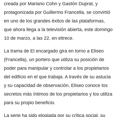
creada por Mariano Cohn y Gastón Duprat, y
protagonizada por Guillermo Francella, se convirtió
en uno de los grandes éxitos de las plataformas,
que ahora llega a la televisión abierta, este domingo
10 de marzo, a las 22, en eltrece.
La trama de El encargado gira en torno a Eliseo
(Francella), un portero que utiliza su posición de
poder para manipular y controlar a los propietarios
del edificio en el que trabaja. A través de su astucia
y su capacidad de observación, Eliseo conoce los
secretos más íntimos de los propietarios y los utiliza
para su propio beneficio.
La serie ha sido elogiada por su crítica social, su