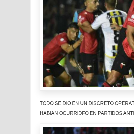
TODO SE DIO EN UN DISCRETO OPERA
HABIAN OCURRIDFO EN PARTIDOS ANT