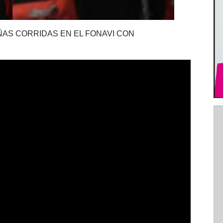
ÑAS CORRIDAS EN EL FONAVI CON