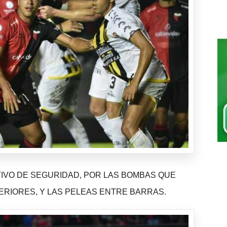
TIVO DE SEGURIDAD, POR LAS BOMBAS QUE
ERIORES, Y LAS PELEAS ENTRE BARRAS.