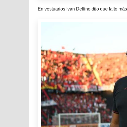
En vestuarios Ivan Delfino dijo que falto má