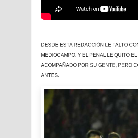
DESDE ESTA REDACCIÓN LE FALTO CO
MEDIOCAMPO, Y EL PENAL LE QUITO E
ACOMPAÑADO POR SU GENTE, PERO CO
ANTES.