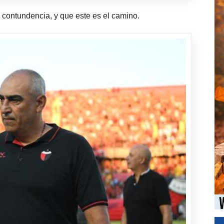
s contundencia, y que este es el camino.