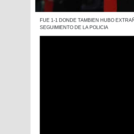
FUE 1-1 DONDE TAMBIEN HUBO EXTRA
SEGUIMIENTO DE LA POLICIA