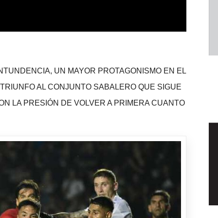
NTUNDENCIA, UN MAYOR PROTAGONISMO EN EL
L TRIUNFO AL CONJUNTO SABALERO QUE SIGUE
N LA PRESIÓN DE VOLVER A PRIMERA CUANTO