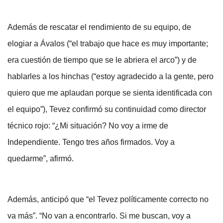
Además de rescatar el rendimiento de su equipo, de
elogiar a Ávalos (“el trabajo que hace es muy importante;
era cuestión de tiempo que se le abriera el arco”) y de
hablarles a los hinchas (“estoy agradecido a la gente, pero
quiero que me aplaudan porque se sienta identificada con
el equipo”), Tevez confirmó su continuidad como director
técnico rojo: “¿Mi situación? No voy a irme de
Independiente. Tengo tres años firmados. Voy a
quedarme”, afirmó.
Además, anticipó que “el Tevez políticamente correcto no
va más”. “No van a encontrarlo. Si me buscan, voy a