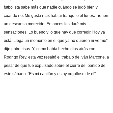
futbolista sabe más que nadie cuándo se jugó bien y
cuándo no. Me gusta más hablar tranquilo el lunes. Tienen
un descanso merecido. Entonces les daré mis
sensaciones. Lo bueno y lo que hay que corregir. Hoy ya
está. Llega un momento en el que ya no quieren ni verme”,
dijo entre risas. Y, como había hecho días atrás con
Rodrigo Rey, esta vez resaltó el trabajo de Iván Marcone, a
pesar de que fue expulsado sobre el cierre del partido de
este sábado: “Es mi capitán y estoy orgulloso de él”.