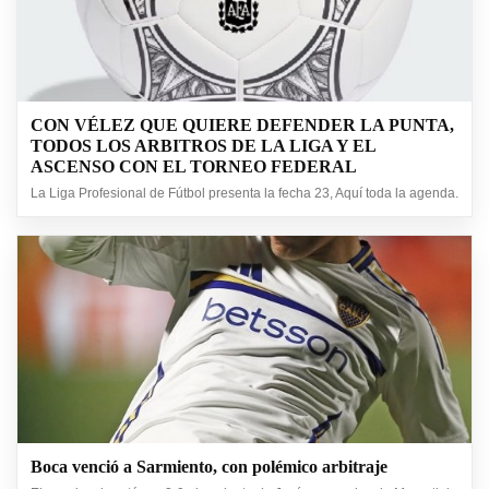
CON VÉLEZ QUE QUIERE DEFENDER LA PUNTA,
TODOS LOS ARBITROS DE LA LIGA Y EL
ASCENSO CON EL TORNEO FEDERAL
La Liga Profesional de Fútbol presenta la fecha 23, Aquí toda la agenda.
Boca venció a Sarmiento, con polémico arbitraje