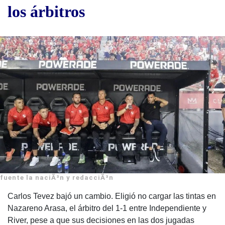
los árbitros
fuente la naciÃ³n y redacciÃ³n
Carlos Tevez bajó un cambio. Eligió no cargar las tintas en
Nazareno Arasa, el árbitro del 1-1 entre Independiente y
River, pese a que sus decisiones en las dos jugadas