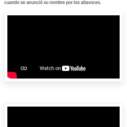
cuando se anunció su nombre por los altavoces.