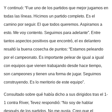
Y continuó: “Fue uno de los partidos que mejor jugamos en
todas las líneas. Hicimos un partido completo. Es el
camino por seguir. El que todos queremos. Aspiramos a
esto. Me voy contento. Seguimos para adelante”. Entre
tantos aspectos positivos que encontró, el ex delantero
resaltó la buena cosecha de puntos: “Estamos peleando
por el campeonato. Es importante pelear de igual a igual
con equipos que vienen trabajando desde hace tiempo,
son campeones y tienen una forma de jugar. Seguimos
construyendo. Es lo meritorio de este equipo”.
Consultado sobre qué había dicho a sus dirigidos tras el 1-
1 contra River, Tevez respondió: “No soy de hablar
después de los partidos. No me gusta. Creo que el