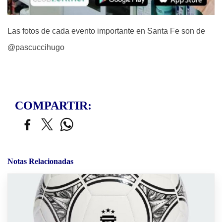
Las fotos de cada evento importante en Santa Fe son de
@pascuccihugo
COMPARTIR:
Notas Relacionadas