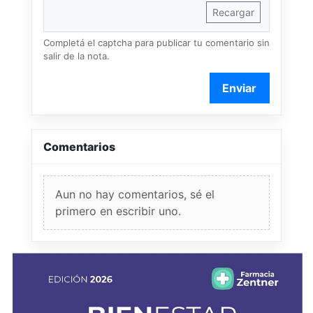
Recargar
Completá el captcha para publicar tu comentario sin
salir de la nota.
Enviar
Comentarios
Aun no hay comentarios, sé el
primero en escribir uno.