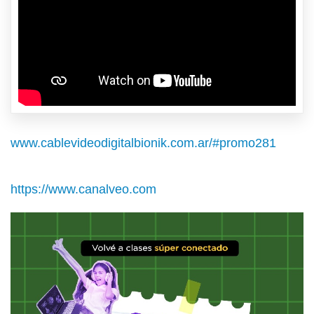
www.cablevideodigitalbionik.com.ar/#promo281
https://www.canalveo.com