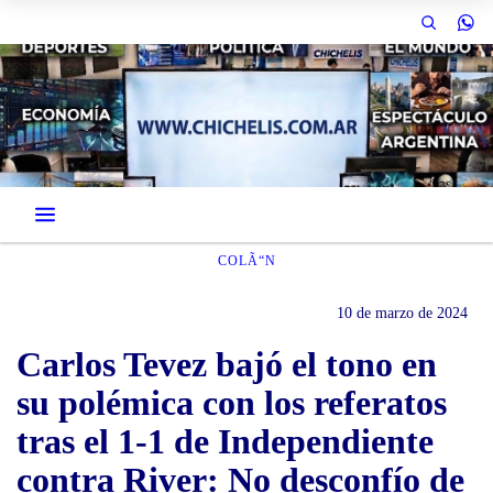
COLÃ“N
10 de marzo de 2024
Carlos Tevez bajó el tono en
su polémica con los referatos
tras el 1-1 de Independiente
contra River: No desconfío de