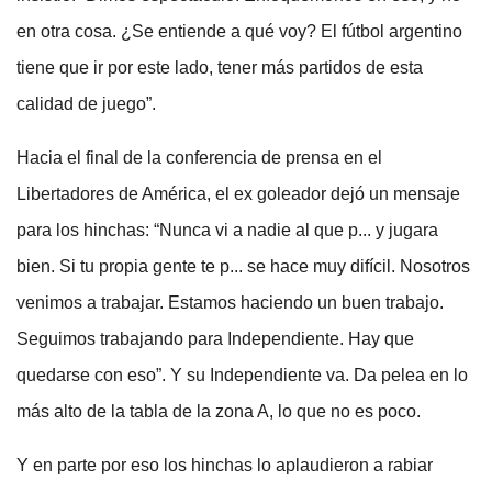
en otra cosa. ¿Se entiende a qué voy? El fútbol argentino
tiene que ir por este lado, tener más partidos de esta
calidad de juego”.
Hacia el final de la conferencia de prensa en el
Libertadores de América, el ex goleador dejó un mensaje
para los hinchas: “Nunca vi a nadie al que p... y jugara
bien. Si tu propia gente te p... se hace muy difícil. Nosotros
venimos a trabajar. Estamos haciendo un buen trabajo.
Seguimos trabajando para Independiente. Hay que
quedarse con eso”. Y su Independiente va. Da pelea en lo
más alto de la tabla de la zona A, lo que no es poco.
Y en parte por eso los hinchas lo aplaudieron a rabiar