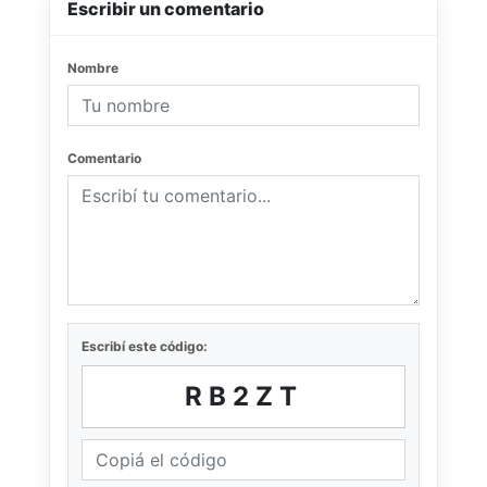
Escribir un comentario
Nombre
Comentario
Escribí este código:
RB2ZT