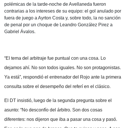
polémicas de la tarde-noche de Avellaneda fueron
contrarias a los intereses de su equipo: el gol anulado por
fuera de juego a Ayrton Costa y, sobre todo, la no sanción
de penal por un choque de Leandro González Pirez a
Gabriel Ávalos.
“El tema del arbitraje fue puntual con una cosa. Lo
dejamos ahí. No son todos iguales. No son protagonistas.
Ya está”, respondió el entrenador del Rojo ante la primera
consulta sobre el desempeño del referí en el clásico.
El DT insistió, luego de la segunda pregunta sobre el
asunto: “No desconfío del árbitro. Son dos cosas
diferentes: nos dijeron que iba a pasar una cosa y pasó.