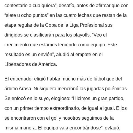
contestarle a cualquiera”, desafío, antes de afirmar que con
“siete u ocho puntos” en las cuatro fechas que restan de la
etapa regular de la Copa de la Liga Profesional sus
dirigidos se clasificarán para los playoffs. “Veo el
crecimiento que estamos teniendo como equipo. Este
resultado es un envión”, aludió al empate en el
Libertadores de América.
El entrenador eligió hablar mucho más de fútbol que del
árbitro Arasa. Ni siquiera mencionó las jugadas polémicas.
Se enfocó en lo suyo, elogioso: “Hicimos un gran partido,
con un primer tiempo extraordinario, de igual a igual. Ellos
se encontraron con el gol y nosotros seguimos de la
misma manera. El equipo va a encontrándose”, evlauó.