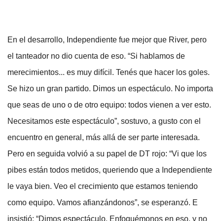
En el desarrollo, Independiente fue mejor que River, pero
el tanteador no dio cuenta de eso. “Si hablamos de
merecimientos... es muy difícil. Tenés que hacer los goles.
Se hizo un gran partido. Dimos un espectáculo. No importa
que seas de uno o de otro equipo: todos vienen a ver esto.
Necesitamos este espectáculo”, sostuvo, a gusto con el
encuentro en general, más allá de ser parte interesada.
Pero en seguida volvió a su papel de DT rojo: “Vi que los
pibes están todos metidos, queriendo que a Independiente
le vaya bien. Veo el crecimiento que estamos teniendo
como equipo. Vamos afianzándonos”, se esperanzó. E
insistió: “Dimos espectáculo. Enfoquémonos en eso, y no