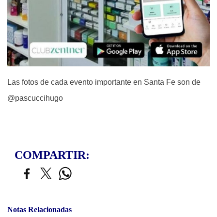
Las fotos de cada evento importante en Santa Fe son de
@pascuccihugo
COMPARTIR:
Notas Relacionadas