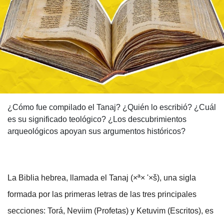
¿Cómo fue compilado el Tanaj? ¿Quién lo escribió? ¿Cuál
es su significado teológico? ¿Los descubrimientos
arqueológicos apoyan sus argumentos históricos?
La Biblia hebrea, llamada el Tanaj (×ª× '×š), una sigla
formada por las primeras letras de las tres principales
secciones: Torá, Neviim (Profetas) y Ketuvim (Escritos), es