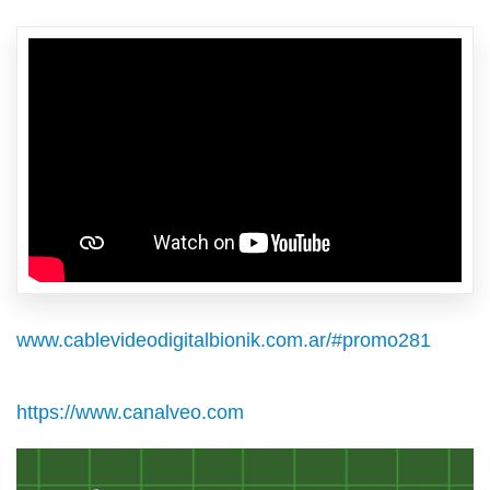
www.cablevideodigitalbionik.com.ar/#promo281
https://www.canalveo.com