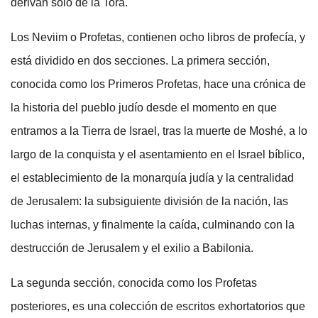
derivan sólo de la Torá.
Los Neviim o Profetas, contienen ocho libros de profecía, y
está dividido en dos secciones. La primera sección,
conocida como los Primeros Profetas, hace una crónica de
la historia del pueblo judío desde el momento en que
entramos a la Tierra de Israel, tras la muerte de Moshé, a lo
largo de la conquista y el asentamiento en el Israel bíblico,
el establecimiento de la monarquía judía y la centralidad
de Jerusalem: la subsiguiente división de la nación, las
luchas internas, y finalmente la caída, culminando con la
destrucción de Jerusalem y el exilio a Babilonia.
La segunda sección, conocida como los Profetas
posteriores, es una colección de escritos exhortatorios que