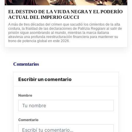
EL DESTINO DE LA VIUDA NEGRA Y EL PODERÍO
ACTUAL DEL IMPERIO GUCCI
A más de tres décadas del crimen que sacudió los cimientos de la alta
costura, la frialdad de las declaraciones de Patrizia Reggiani al salir de
prisión sigue asombrando al mundo, mientras la marca italiana
atraviesa una profunda reestructuración financiera para mantener su
trono de potencia global en este 2026.
Comentarios
Escribir un comentario
Nombre
Comentario