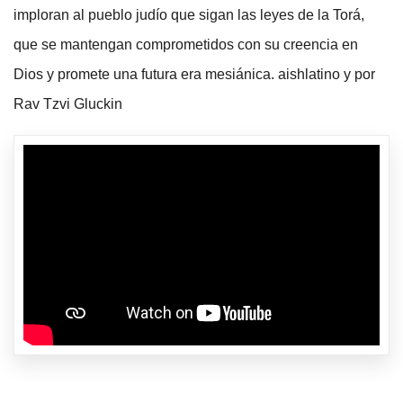
imploran al pueblo judío que sigan las leyes de la Torá,
que se mantengan comprometidos con su creencia en
Dios y promete una futura era mesiánica. aishlatino y por
Rav Tzvi Gluckin