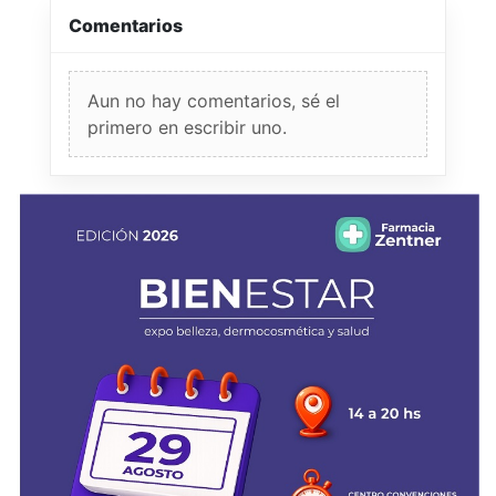
Comentarios
Aun no hay comentarios, sé el
primero en escribir uno.