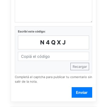
Escribí este código:
N4QXJ
Recargar
Completá el captcha para publicar tu comentario sin
salir de la nota.
Enviar