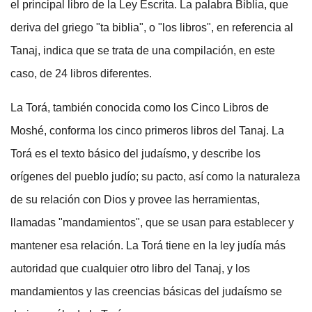
el principal libro de la Ley Escrita. La palabra Biblia, que
deriva del griego "ta biblia", o "los libros", en referencia al
Tanaj, indica que se trata de una compilación, en este
caso, de 24 libros diferentes.
La Torá, también conocida como los Cinco Libros de
Moshé, conforma los cinco primeros libros del Tanaj. La
Torá es el texto básico del judaísmo, y describe los
orígenes del pueblo judío; su pacto, así como la naturaleza
de su relación con Dios y provee las herramientas,
llamadas "mandamientos", que se usan para establecer y
mantener esa relación. La Torá tiene en la ley judía más
autoridad que cualquier otro libro del Tanaj, y los
mandamientos y las creencias básicas del judaísmo se