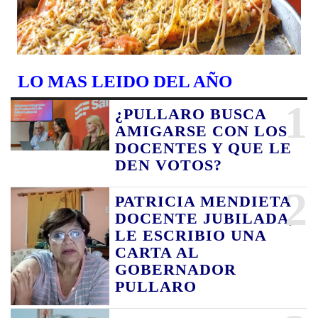
LO MAS LEIDO DEL AÑO
1
¿PULLARO BUSCA
AMIGARSE CON LOS
DOCENTES Y QUE LE
DEN VOTOS?
2
PATRICIA MENDIETA
DOCENTE JUBILADA,
LE ESCRIBIO UNA
CARTA AL
GOBERNADOR
PULLARO