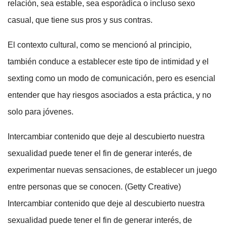
relación, sea estable, sea esporádica o incluso sexo
casual, que tiene sus pros y sus contras.
El contexto cultural, como se mencionó al principio,
también conduce a establecer este tipo de intimidad y el
sexting como un modo de comunicación, pero es esencial
entender que hay riesgos asociados a esta práctica, y no
solo para jóvenes.
Intercambiar contenido que deje al descubierto nuestra
sexualidad puede tener el fin de generar interés, de
experimentar nuevas sensaciones, de establecer un juego
entre personas que se conocen. (Getty Creative)
Intercambiar contenido que deje al descubierto nuestra
sexualidad puede tener el fin de generar interés, de