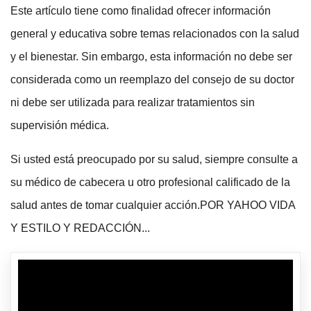
Este artículo tiene como finalidad ofrecer información
general y educativa sobre temas relacionados con la salud
y el bienestar. Sin embargo, esta información no debe ser
considerada como un reemplazo del consejo de su doctor
ni debe ser utilizada para realizar tratamientos sin
supervisión médica.
Si usted está preocupado por su salud, siempre consulte a
su médico de cabecera u otro profesional calificado de la
salud antes de tomar cualquier acción.POR YAHOO VIDA
Y ESTILO Y REDACCIÓN...