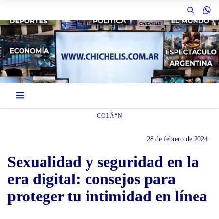
COLÃ“N
28 de febrero de 2024
Sexualidad y seguridad en la
era digital: consejos para
proteger tu intimidad en línea