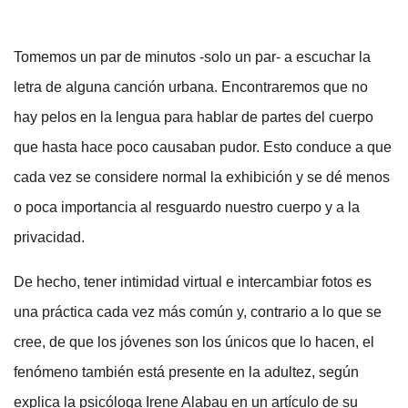
Tomemos un par de minutos -solo un par- a escuchar la
letra de alguna canción urbana. Encontraremos que no
hay pelos en la lengua para hablar de partes del cuerpo
que hasta hace poco causaban pudor. Esto conduce a que
cada vez se considere normal la exhibición y se dé menos
o poca importancia al resguardo nuestro cuerpo y a la
privacidad.
De hecho, tener intimidad virtual e intercambiar fotos es
una práctica cada vez más común y, contrario a lo que se
cree, de que los jóvenes son los únicos que lo hacen, el
fenómeno también está presente en la adultez, según
explica la psicóloga Irene Alabau en un artículo de su