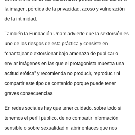
la imagen, pérdida de la privacidad, acoso y vulneración
de la intimidad.
También la Fundación Unam advierte que la sextorsión es
uno de los riesgos de esta práctica y consiste en
“chantajear o extorsionar bajo amenaza de publicar o
enviar imágenes en las que el protagonista muestra una
actitud erótica” y recomienda no producir, reproducir ni
compartir este tipo de contenido porque puede tener
graves consecuencias.
En redes sociales hay que tener cuidado, sobre todo si
tenemos el perfil público, de no compartir información
sensible o sobre sexualidad ni abrir enlaces que nos