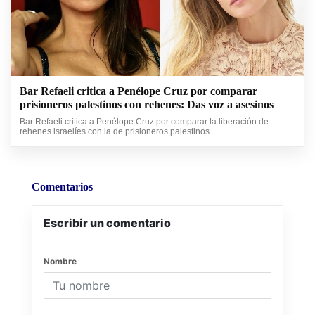
Bar Refaeli critica a Penélope Cruz por comparar
prisioneros palestinos con rehenes: Das voz a asesinos
Bar Refaeli critica a Penélope Cruz por comparar la liberación de
rehenes israelíes con la de prisioneros palestinos
Comentarios
Escribir un comentario
Nombre