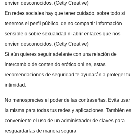
envíen desconocidos. (Getty Creative)
En redes sociales hay que tener cuidado, sobre todo si
tenemos el perfil público, de no compartir información
sensible o sobre sexualidad ni abrir enlaces que nos
envíen desconocidos. (Getty Creative)
Si aún quieres seguir adelante con una relación de
intercambio de contenido erótico online, estas
recomendaciones de seguridad te ayudarán a proteger tu
intimidad.
No menosprecies el poder de las contraseñas. Evita usar
la misma para todas tus redes y aplicaciones. También es
conveniente el uso de un administrador de claves para
resguardarlas de manera segura.