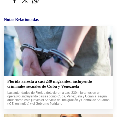
Notas Relacionadas
Florida arresta a casi 230 migrantes, incluyendo
criminales sexuales de Cuba y Venezuela
Las autoridades de Florida detuvieron a casi 230 migrantes en un
operativo, incluyendo países como Cuba, Venezuela y Ucrania, según
anunciaron este jueves el Servicio de Inmigración y Control de Aduanas
(ICE, en inglés) y el Gobierno floridano.