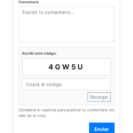
Comentario
Escribí este código:
4GW5U
Recargar
Completá el captcha para publicar tu comentario sin
salir de la nota.
Enviar