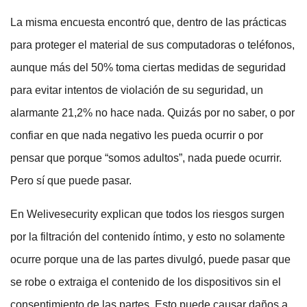
La misma encuesta encontró que, dentro de las prácticas
para proteger el material de sus computadoras o teléfonos,
aunque más del 50% toma ciertas medidas de seguridad
para evitar intentos de violación de su seguridad, un
alarmante 21,2% no hace nada. Quizás por no saber, o por
confiar en que nada negativo les pueda ocurrir o por
pensar que porque “somos adultos”, nada puede ocurrir.
Pero sí que puede pasar.
En Welivesecurity explican que todos los riesgos surgen
por la filtración del contenido íntimo, y esto no solamente
ocurre porque una de las partes divulgó, puede pasar que
se robe o extraiga el contenido de los dispositivos sin el
consentimiento de las partes. Esto puede causar daños a