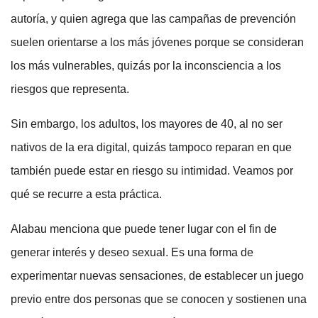
autoría, y quien agrega que las campañas de prevención
suelen orientarse a los más jóvenes porque se consideran
los más vulnerables, quizás por la inconsciencia a los
riesgos que representa.
Sin embargo, los adultos, los mayores de 40, al no ser
nativos de la era digital, quizás tampoco reparan en que
también puede estar en riesgo su intimidad. Veamos por
qué se recurre a esta práctica.
Alabau menciona que puede tener lugar con el fin de
generar interés y deseo sexual. Es una forma de
experimentar nuevas sensaciones, de establecer un juego
previo entre dos personas que se conocen y sostienen una