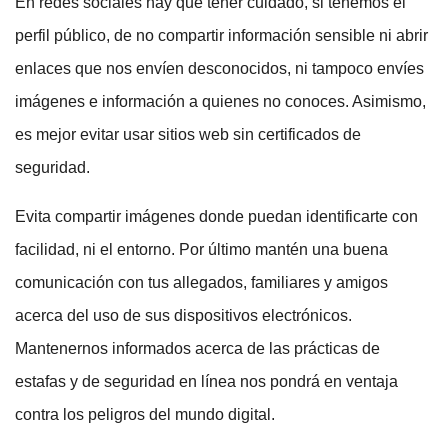
En redes sociales hay que tener cuidado, si tenemos el
perfil público, de no compartir información sensible ni abrir
enlaces que nos envíen desconocidos, ni tampoco envíes
imágenes e información a quienes no conoces. Asimismo,
es mejor evitar usar sitios web sin certificados de
seguridad.
Evita compartir imágenes donde puedan identificarte con
facilidad, ni el entorno. Por último mantén una buena
comunicación con tus allegados, familiares y amigos
acerca del uso de sus dispositivos electrónicos.
Mantenernos informados acerca de las prácticas de
estafas y de seguridad en línea nos pondrá en ventaja
contra los peligros del mundo digital.