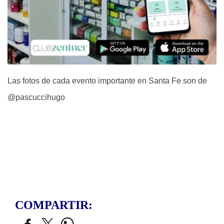
Las fotos de cada evento importante en Santa Fe son de
@pascuccihugo
COMPARTIR: