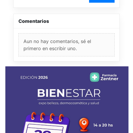
Comentarios
Aun no hay comentarios, sé el
primero en escribir uno.