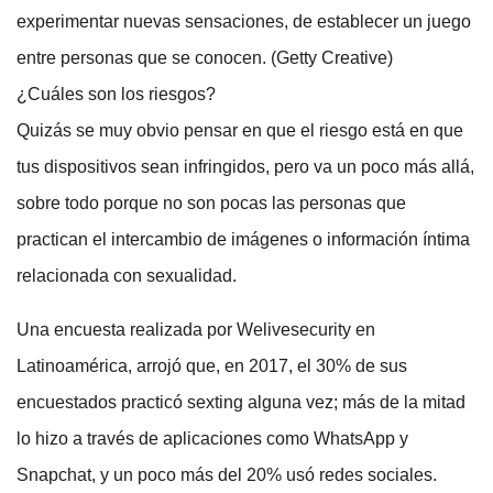
experimentar nuevas sensaciones, de establecer un juego
entre personas que se conocen. (Getty Creative)
¿Cuáles son los riesgos?
Quizás se muy obvio pensar en que el riesgo está en que
tus dispositivos sean infringidos, pero va un poco más allá,
sobre todo porque no son pocas las personas que
practican el intercambio de imágenes o información íntima
relacionada con sexualidad.
Una encuesta realizada por Welivesecurity en
Latinoamérica, arrojó que, en 2017, el 30% de sus
encuestados practicó sexting alguna vez; más de la mitad
lo hizo a través de aplicaciones como WhatsApp y
Snapchat, y un poco más del 20% usó redes sociales.