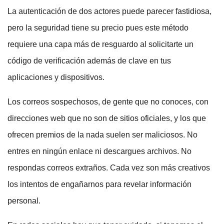
La autenticación de dos actores puede parecer fastidiosa,
pero la seguridad tiene su precio pues este método
requiere una capa más de resguardo al solicitarte un
código de verificación además de clave en tus
aplicaciones y dispositivos.
Los correos sospechosos, de gente que no conoces, con
direcciones web que no son de sitios oficiales, y los que
ofrecen premios de la nada suelen ser maliciosos. No
entres en ningún enlace ni descargues archivos. No
respondas correos extraños. Cada vez son más creativos
los intentos de engañarnos para revelar información
personal.