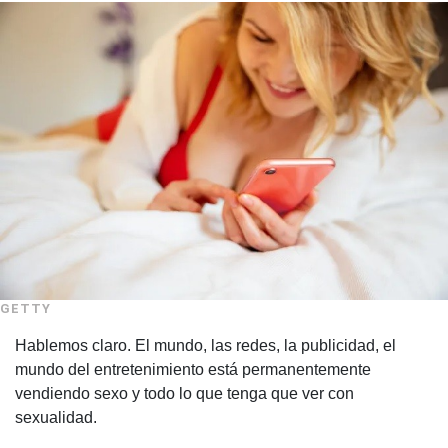
GETTY
Hablemos claro. El mundo, las redes, la publicidad, el
mundo del entretenimiento está permanentemente
vendiendo sexo y todo lo que tenga que ver con
sexualidad.