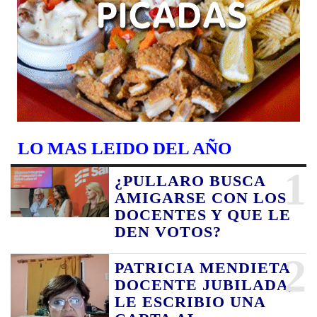
LO MAS LEIDO DEL AÑO
1
¿PULLARO BUSCA
AMIGARSE CON LOS
DOCENTES Y QUE LE
DEN VOTOS?
2
PATRICIA MENDIETA
DOCENTE JUBILADA,
LE ESCRIBIO UNA