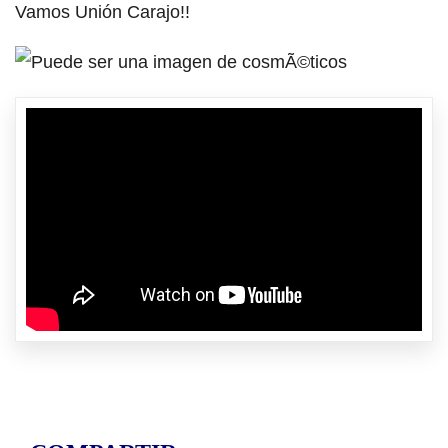
Vamos Unión Carajo!!