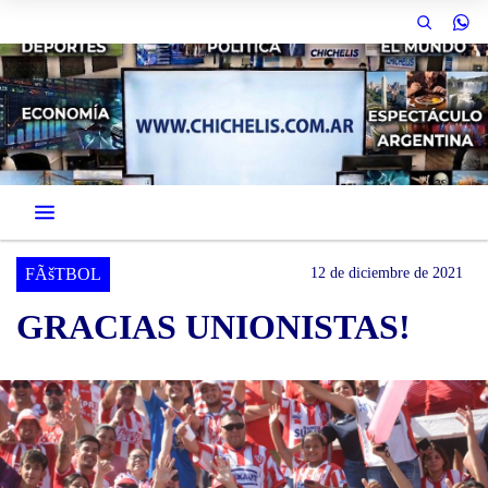
FÃšTBOL
12 de diciembre de 2021
GRACIAS UNIONISTAS!