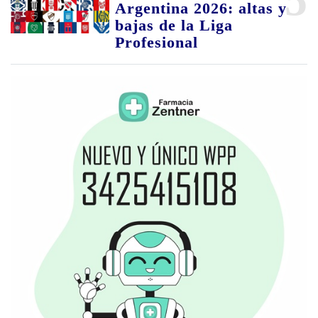
Argentina 2026: altas y
bajas de la Liga
Profesional