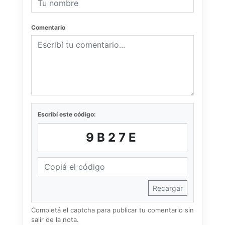
Comentario
Escribí este código:
9B27E
Recargar
Completá el captcha para publicar tu comentario sin
salir de la nota.