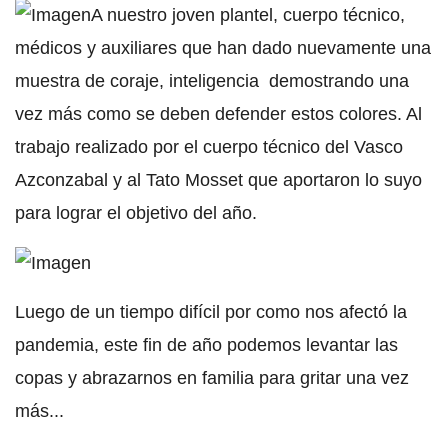
A nuestro joven plantel, cuerpo técnico,
médicos y auxiliares que han dado nuevamente una
muestra de coraje, inteligencia demostrando una
vez más como se deben defender estos colores. Al
trabajo realizado por el cuerpo técnico del Vasco
Azconzabal y al Tato Mosset que aportaron lo suyo
para lograr el objetivo del año.
Luego de un tiempo difícil por como nos afectó la
pandemia, este fin de año podemos levantar las
copas y abrazarnos en familia para gritar una vez
más...