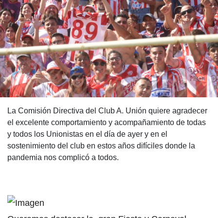
La Comisión Directiva del Club A. Unión quiere agradecer
el excelente comportamiento y acompañamiento de todas
y todos los Unionistas en el día de ayer y en el
sostenimiento del club en estos años difíciles donde la
pandemia nos complicó a todos.