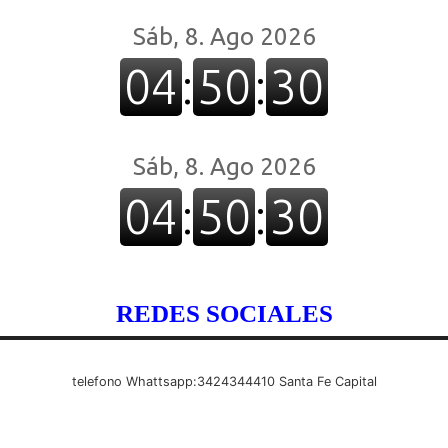
REDES SOCIALES
telefono Whattsapp:3424344410 Santa Fe Capital