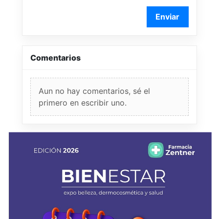
Enviar
Comentarios
Aun no hay comentarios, sé el
primero en escribir uno.