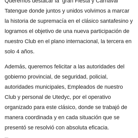
Queremos destacar la gran Fiesta y Carnaval
Tatengue donde juntos y unidos volvimos a marcar
la historia de supremacía en el clásico santafesino y
logramos el objetivo de una nueva participación de
nuestro Club en el plano internacional, la tercera en
solo 4 años.
Además, queremos felicitar a las autoridades del
gobierno provincial, de seguridad, policial,
autoridades municipales, Empleados de nuestro
Club y personal de Utedyc, por el operativo
organizado para este clásico, donde se trabajó de
manera coordinada y en cada situación que se
presentó se resolvió con absoluta eficacia.