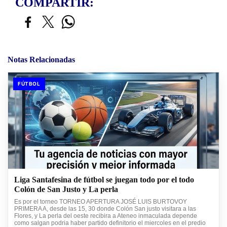
COMPARTIR:
Notas Relacionadas
FÚTBOL
Liga Santafesina de fútbol se juegan todo por el todo
Colón de San Justo y La perla
Es por el torneo TORNEO APERTURA JOSÉ LUIS BURTOVOY
PRIMERA A, desde las 15, 30 donde Colón San justo visitara a las
Flores, y La perla del oeste recibira a Ateneo inmaculada depende
como salgan podria haber partido definitorio el miercoles en el predio