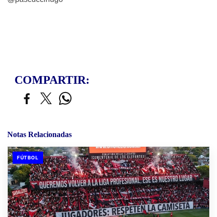
COMPARTIR:
Notas Relacionadas
FÚTBOL