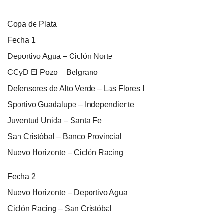
Copa de Plata
Fecha 1
Deportivo Agua – Ciclón Norte
CCyD El Pozo – Belgrano
Defensores de Alto Verde – Las Flores II
Sportivo Guadalupe – Independiente
Juventud Unida – Santa Fe
San Cristóbal – Banco Provincial
Nuevo Horizonte – Ciclón Racing
Fecha 2
Nuevo Horizonte – Deportivo Agua
Ciclón Racing – San Cristóbal