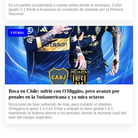
En un partido accidentado y cuesta arriba desde el arranque, Colón
igualó 1-1 frente a Acassuso en condición de visitante por la Primera
Nacional.
FÚTBOL
Boca en Chile: sufrió con O'Higgins, pero avanzó por
penales en la Sudamericana y ya mira octavos
Boca pasó de fase sufriendo de más, pero cumplió el objetivo.
O'Higgins le ganó 1 a 0 en Chile y empató la serie global 1 a 1,
mandando la historia directo a los penales, donde la moneda cayó del
lado del equipo argentino.