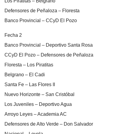
Los Piratitas – Belgrano
Defensores de Peñaloza – Floresta
Banco Provincial – CCyD El Pozo
Fecha 2
Banco Provincial – Deportivo Santa Rosa
CCyD El Pozo – Defensores de Peñaloza
Floresta – Los Piratitas
Belgrano – El Cadi
Santa Fe – Las Flores II
Nuevo Horizonte – San Cristóbal
Los Juveniles – Deportivo Agua
Arroyo Leyes – Academia AC
Defensores de Alto Verde – Don Salvador
Nacional – Loyola