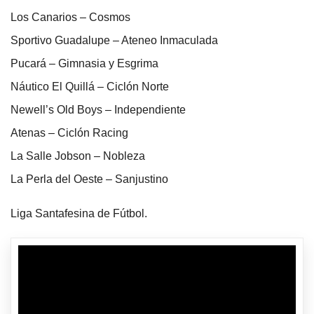
Los Canarios – Cosmos
Sportivo Guadalupe – Ateneo Inmaculada
Pucará – Gimnasia y Esgrima
Náutico El Quillá – Ciclón Norte
Newell’s Old Boys – Independiente
Atenas – Ciclón Racing
La Salle Jobson – Nobleza
La Perla del Oeste – Sanjustino
Liga Santafesina de Fútbol.