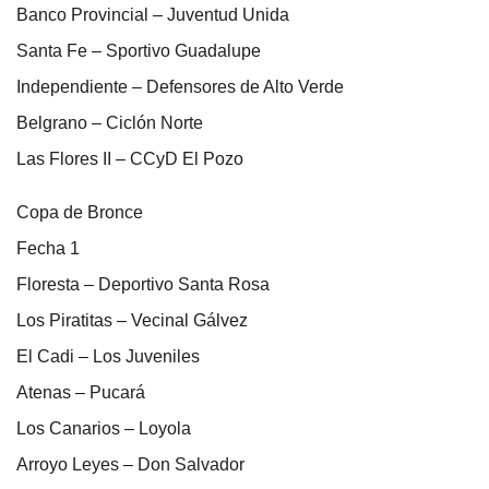
Banco Provincial – Juventud Unida
Santa Fe – Sportivo Guadalupe
Independiente – Defensores de Alto Verde
Belgrano – Ciclón Norte
Las Flores II – CCyD El Pozo
Copa de Bronce
Fecha 1
Floresta – Deportivo Santa Rosa
Los Piratitas – Vecinal Gálvez
El Cadi – Los Juveniles
Atenas – Pucará
Los Canarios – Loyola
Arroyo Leyes – Don Salvador