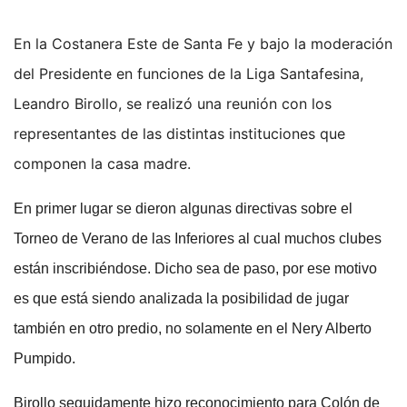
En la Costanera Este de Santa Fe y bajo la moderación
del Presidente en funciones de la Liga Santafesina,
Leandro Birollo, se realizó una reunión con los
representantes de las distintas instituciones que
componen la casa madre.
En primer lugar se dieron algunas directivas sobre el
Torneo de Verano de las Inferiores al cual muchos clubes
están inscribiéndose. Dicho sea de paso, por ese motivo
es que está siendo analizada la posibilidad de jugar
también en otro predio, no solamente en el Nery Alberto
Pumpido.
Birollo seguidamente hizo reconocimiento para Colón de