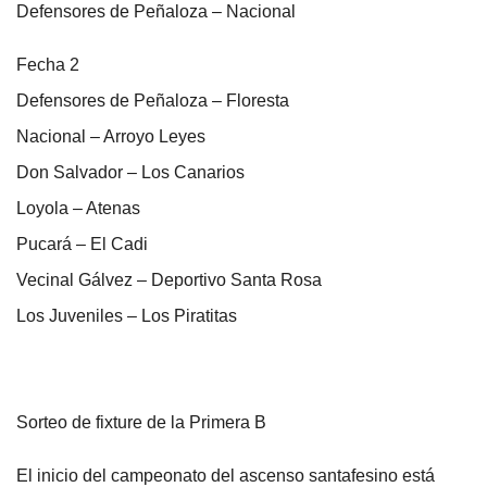
Defensores de Peñaloza – Nacional
Fecha 2
Defensores de Peñaloza – Floresta
Nacional – Arroyo Leyes
Don Salvador – Los Canarios
Loyola – Atenas
Pucará – El Cadi
Vecinal Gálvez – Deportivo Santa Rosa
Los Juveniles – Los Piratitas
Sorteo de fixture de la Primera B
El inicio del campeonato del ascenso santafesino está