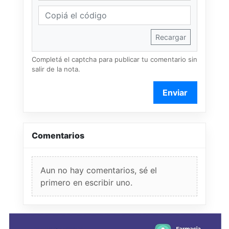
Recargar
Completá el captcha para publicar tu comentario sin
salir de la nota.
Enviar
Comentarios
Aun no hay comentarios, sé el
primero en escribir uno.