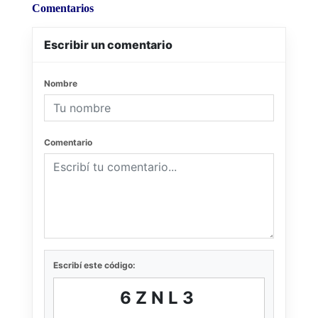
Comentarios
Escribir un comentario
Nombre
Comentario
Escribí este código:
6ZNL3