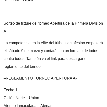
Sorteo de fixture del torneo Apertura de la Primera División
A
La competencia en la élite del fútbol santafesino empezará
el sábado 9 de marzo y contará con un formato de todos
contra todos. También va el link para descargar el
reglamento del torneo.
–REGLAMENTO TORNEO APERTURA A-
Fecha 1
Ciclón Norte – Unión
Ateneo Inmaculada – Atenas