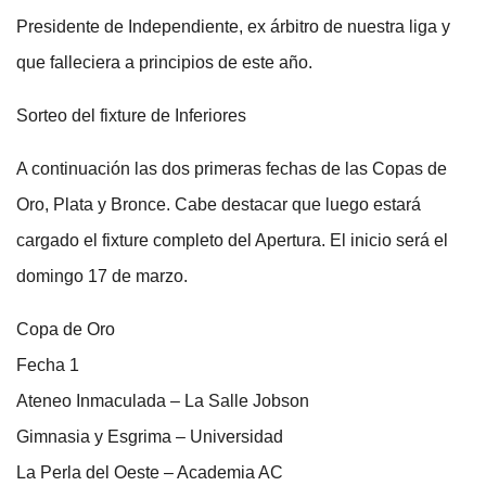
Presidente de Independiente, ex árbitro de nuestra liga y
que falleciera a principios de este año.
Sorteo del fixture de Inferiores
A continuación las dos primeras fechas de las Copas de
Oro, Plata y Bronce. Cabe destacar que luego estará
cargado el fixture completo del Apertura. El inicio será el
domingo 17 de marzo.
Copa de Oro
Fecha 1
Ateneo Inmaculada – La Salle Jobson
Gimnasia y Esgrima – Universidad
La Perla del Oeste – Academia AC