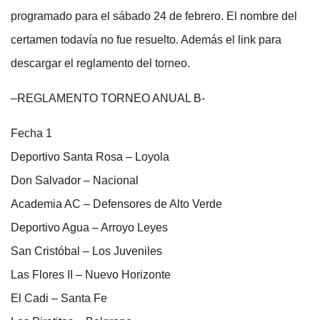
programado para el sábado 24 de febrero. El nombre del
certamen todavía no fue resuelto. Además el link para
descargar el reglamento del torneo.
–REGLAMENTO TORNEO ANUAL B-
Fecha 1
Deportivo Santa Rosa – Loyola
Don Salvador – Nacional
Academia AC – Defensores de Alto Verde
Deportivo Agua – Arroyo Leyes
San Cristóbal – Los Juveniles
Las Flores II – Nuevo Horizonte
El Cadi – Santa Fe