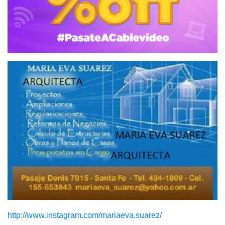
http://www.instagram.com/mariaeva.suarez/