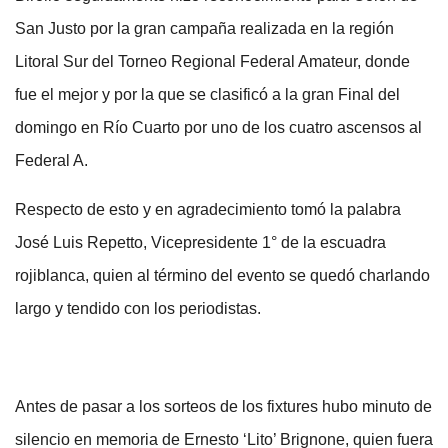
San Justo por la gran campaña realizada en la región
Litoral Sur del Torneo Regional Federal Amateur, donde
fue el mejor y por la que se clasificó a la gran Final del
domingo en Río Cuarto por uno de los cuatro ascensos al
Federal A.
Respecto de esto y en agradecimiento tomó la palabra
José Luis Repetto, Vicepresidente 1° de la escuadra
rojiblanca, quien al término del evento se quedó charlando
largo y tendido con los periodistas.
Antes de pasar a los sorteos de los fixtures hubo minuto de
silencio en memoria de Ernesto ‘Lito’ Brignone, quien fuera