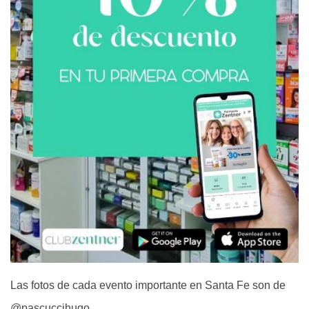
Las fotos de cada evento importante en Santa Fe son de
@pascuccihugo