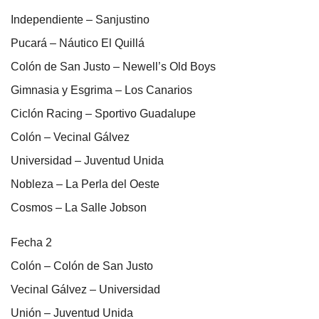
Independiente – Sanjustino
Pucará – Náutico El Quillá
Colón de San Justo – Newell’s Old Boys
Gimnasia y Esgrima – Los Canarios
Ciclón Racing – Sportivo Guadalupe
Colón – Vecinal Gálvez
Universidad – Juventud Unida
Nobleza – La Perla del Oeste
Cosmos – La Salle Jobson
Fecha 2
Colón – Colón de San Justo
Vecinal Gálvez – Universidad
Unión – Juventud Unida