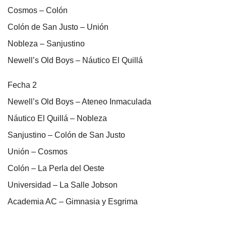
Cosmos – Colón
Colón de San Justo – Unión
Nobleza – Sanjustino
Newell’s Old Boys – Náutico El Quillá
Fecha 2
Newell’s Old Boys – Ateneo Inmaculada
Náutico El Quillá – Nobleza
Sanjustino – Colón de San Justo
Unión – Cosmos
Colón – La Perla del Oeste
Universidad – La Salle Jobson
Academia AC – Gimnasia y Esgrima