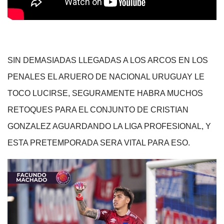
SIN DEMASIADAS LLEGADAS A LOS ARCOS EN LOS
PENALES EL ARUERO DE NACIONAL URUGUAY LE
TOCO LUCIRSE, SEGURAMENTE HABRA MUCHOS
RETOQUES PARA EL CONJUNTO DE CRISTIAN
GONZALEZ AGUARDANDO LA LIGA PROFESIONAL, Y
ESTA PRETEMPORADA SERA VITAL PARA ESO.