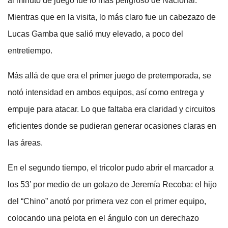
al minuto de juego fue lo más peligroso de Nacional.
Mientras que en la visita, lo más claro fue un cabezazo de
Lucas Gamba que salió muy elevado, a poco del
entretiempo.
Más allá de que era el primer juego de pretemporada, se
notó intensidad en ambos equipos, así como entrega y
empuje para atacar. Lo que faltaba era claridad y circuitos
eficientes donde se pudieran generar ocasiones claras en
las áreas.
En el segundo tiempo, el tricolor pudo abrir el marcador a
los 53’ por medio de un golazo de Jeremía Recoba: el hijo
del “Chino” anotó por primera vez con el primer equipo,
colocando una pelota en el ángulo con un derechazo