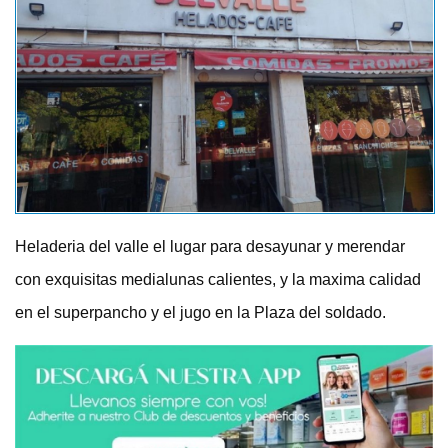
Heladeria del valle el lugar para desayunar y merendar
con exquisitas medialunas calientes, y la maxima calidad
en el superpancho y el jugo en la Plaza del soldado.