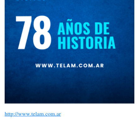
http://www.telam.com.ar