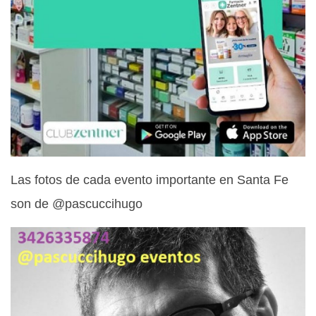
Las fotos de cada evento importante en Santa Fe
son de @pascuccihugo