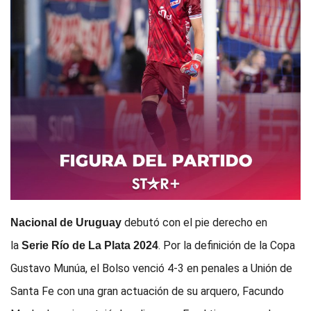
debutó con el pie derecho en
Nacional de Uruguay
la
. Por la definición de la Copa
Serie Río de La Plata 2024
Gustavo Munúa, el Bolso venció 4-3 en penales a Unión de
Santa Fe con una gran actuación de su arquero, Facundo