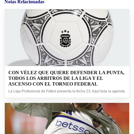
Notas Relacionadas
CON VÉLEZ QUE QUIERE DEFENDER LA PUNTA,
TODOS LOS ARBITROS DE LA LIGA Y EL
ASCENSO CON EL TORNEO FEDERAL
La Liga Profesional de Fútbol presenta la fecha 23, Aquí toda la agenda.