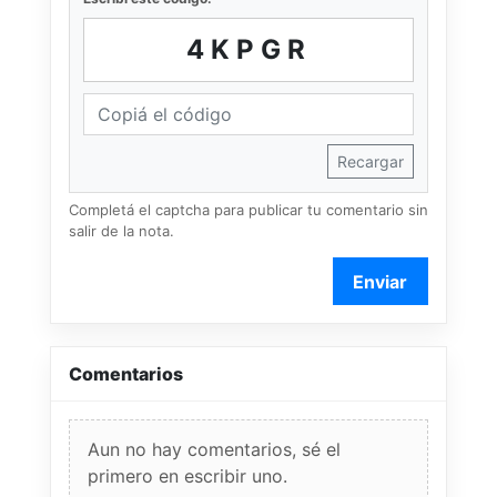
4KPGR
Recargar
Completá el captcha para publicar tu comentario sin
salir de la nota.
Enviar
Comentarios
Aun no hay comentarios, sé el
primero en escribir uno.