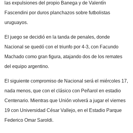
las expulsiones del propio Banega y de Valentín
Fascendini por duros planchazos sobre futbolistas
uruguayos.
El juego se decidió en la tanda de penales, donde
Nacional se quedó con el triunfo por 4-3, con Facundo
Machado como gran figura, atajando dos de los remates
del equipo argentino.
El siguiente compromiso de Nacional será el miércoles 17,
nada menos, que con el clásico con Peñarol en estadio
Centenario. Mientras que Unión volverá a jugar el viernes
19 con Universidad César Vallejo, en el Estadio Parque
Federico Omar Saroldi.