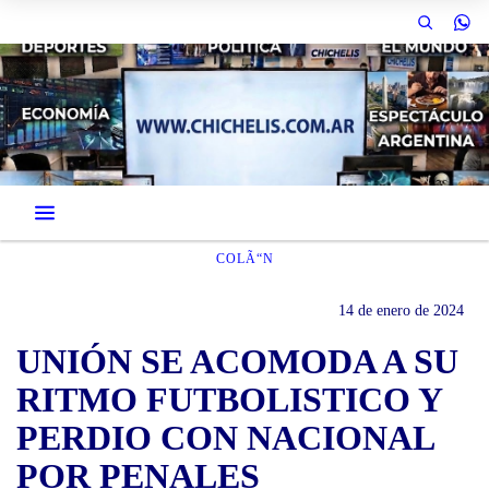
COLÃ“N
14 de enero de 2024
UNIÓN SE ACOMODA A SU
RITMO FUTBOLISTICO Y
PERDIO CON NACIONAL
POR PENALES