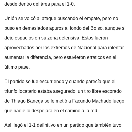
desde dentro del área para el 1-0.
Unión se volcó al ataque buscando el empate, pero no
puso en demasiados apuros al fondo del Bolso, aunque sí
dejó espacios en su zona defensiva. Estos fueron
aprovechados por los extremos de Nacional para intentar
aumentar la diferencia, pero estuvieron erráticos en el
último pase.
El partido se fue escurriendo y cuando parecía que el
triunfo locatario estaba asegurado, un tiro libre escorado
de Thiago Banega se le metió a Facundo Machado luego
que nadie lo despejara en el camino a la red.
Así llegó el 1-1 definitivo en un partido que también tuvo