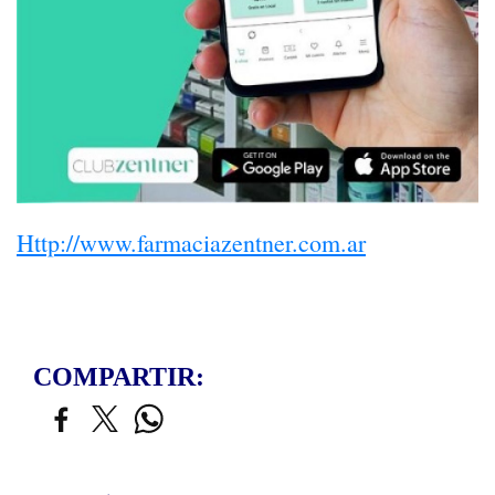
Http://www.farmaciazentner.com.ar
COMPARTIR: