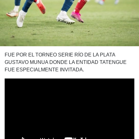
FUE POR EL TORNEO SERIE RÍO DE LA PLATA
GUSTAVO MUNUA DONDE LA ENTIDAD TATENGUE
FUE ESPECIALMENTE INVITADA.