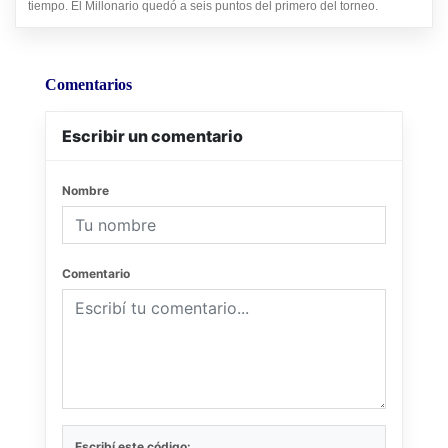
tiempo. El Millonario quedó a seis puntos del primero del torneo.
Comentarios
Escribir un comentario
Nombre
Comentario
Escribí este código: