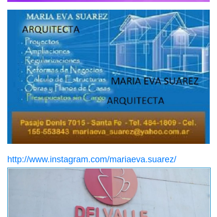
http://www.instagram.com/mariaeva.suarez/