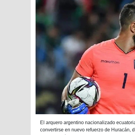
El arquero argentino nacionalizado ecuatori
convertirse en nuevo refuerzo de Huracán, di