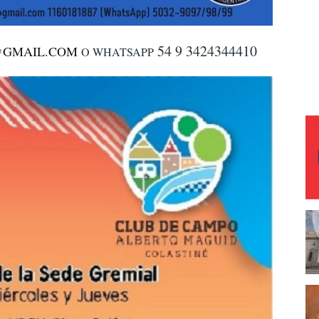
54 9 3424344410
@GMAIL.COM
O WHATSAPP