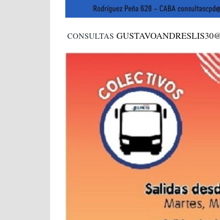
GUSTAVOANDRESLIS30
CONSULTAS