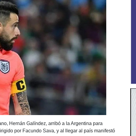
ano, Hernán Galíndez, arribó a la Argentina para
rigido por Facundo Sava, y al llegar al país manifestó