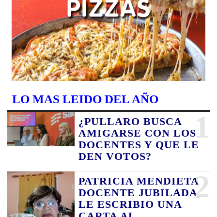
LO MAS LEIDO DEL AÑO
1
¿PULLARO BUSCA
AMIGARSE CON LOS
DOCENTES Y QUE LE
DEN VOTOS?
2
PATRICIA MENDIETA
DOCENTE JUBILADA,
LE ESCRIBIO UNA
CARTA AL