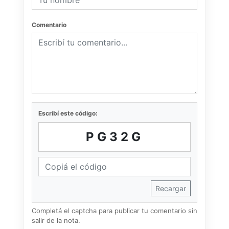
Comentario
Escribí este código:
PG32G
Recargar
Completá el captcha para publicar tu comentario sin
salir de la nota.