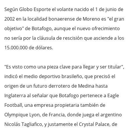
Según Globo Esporte el volante nacido el 1 de junio de
2002 en la localidad bonaerense de Moreno es "el gran
objetivo" de Botafogo, aunque el nuevo ofrecimiento
no sería por la cláusula de rescisión que asciende a los
15.000.000 de dólares.
"Es visto como una pieza clave para llegar y ser titular",
indicó el medio deportivo brasileño, que precisó el
origen de un futuro derrotero de Medina hasta
Inglaterra al señalar que Botafogo pertenece a Eagle
Football, una empresa propietaria también de
Olympique Lyon, de Francia, donde juega el argentino
Nicolás Tagliafico, y justamente el Crystal Palace, de