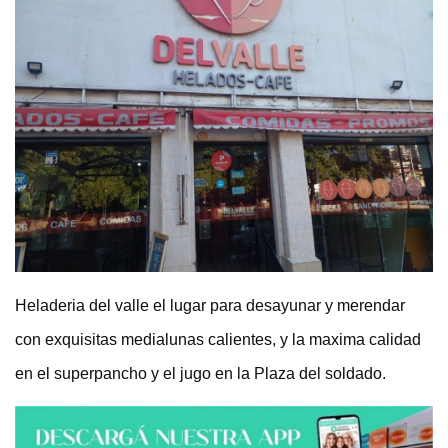
Heladeria del valle el lugar para desayunar y merendar
con exquisitas medialunas calientes, y la maxima calidad
en el superpancho y el jugo en la Plaza del soldado.