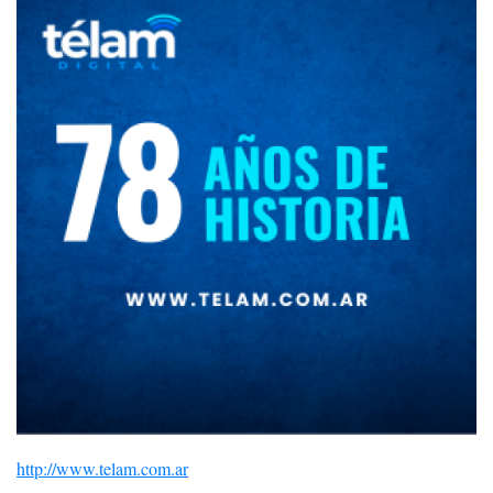
http://www.telam.com.ar