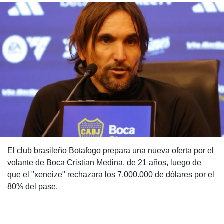
El club brasileño Botafogo prepara una nueva oferta por el
volante de Boca Cristian Medina, de 21 años, luego de
que el "xeneize" rechazara los 7.000.000 de dólares por el
80% del pase.