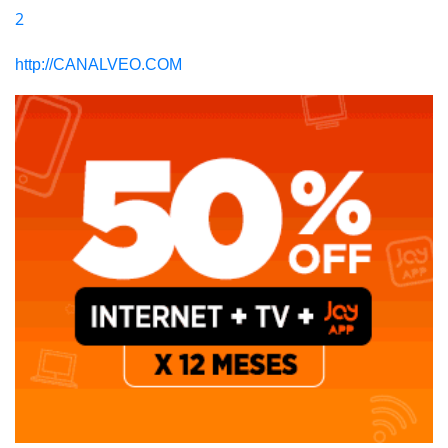
2
http://CANALVEO.COM