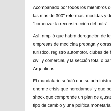
Acompañado por todos los miembros de
las más de 300" reformas, medidas y d
"comenzar la reconstrucción del país".
Así, amplió que habrá derogación de le
empresas de medicina prepaga y obras 
turístico, registro automotor, clubes de 
civil y comercial, y la sección total o p
Argentinas.
El mandatario señaló que su administra
enorme crisis que heredamos" y que por
shock que comprende un plan de ajuste f
tipo de cambio y una política monetari