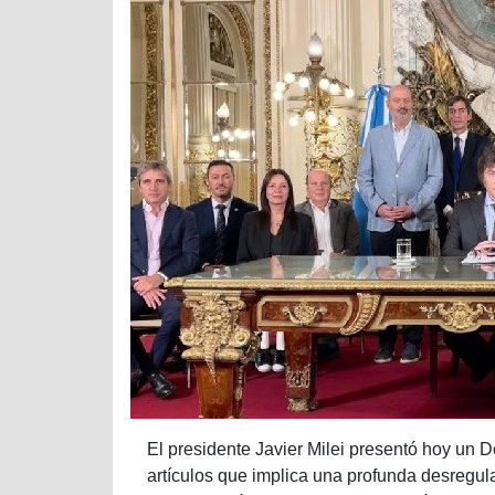
El presidente Javier Milei presentó hoy un
artículos que implica una profunda desregul