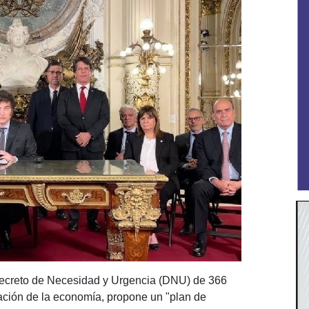
 Decreto de Necesidad y Urgencia (DNU) de 366
ación de la economía, propone un "plan de