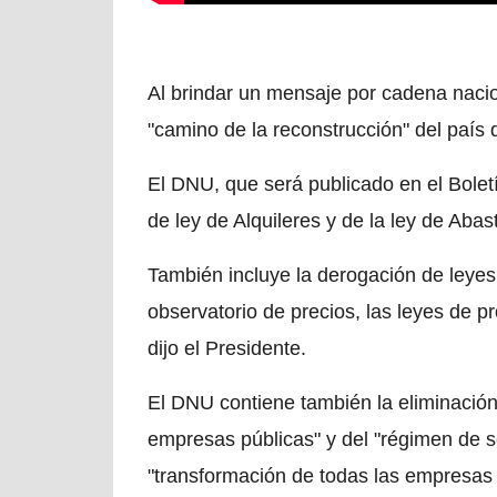
Al brindar un mensaje por cadena nacion
"camino de la reconstrucción" del país
El DNU, que será publicado en el Bolet
de ley de Alquileres y de la ley de Aba
También incluye la derogación de leye
observatorio de precios, las leyes de p
dijo el Presidente.
El DNU contiene también la eliminación
empresas públicas" y del "régimen de s
"transformación de todas las empresas d