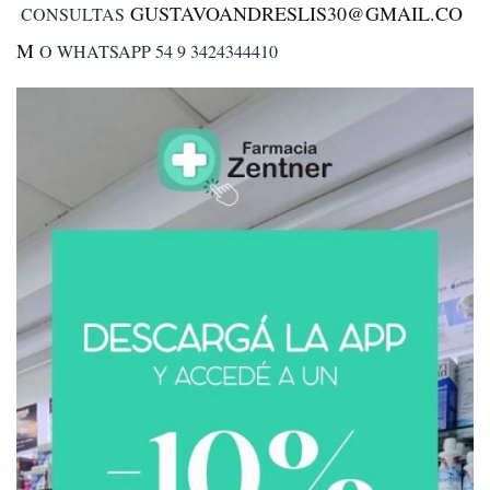
GUSTAVOANDRESLIS30@GMAIL.CO
CONSULTAS
M
O WHATSAPP 54 9 3424344410