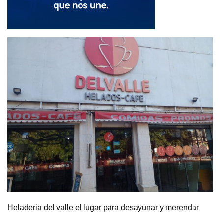
Heladeria del valle el lugar para desayunar y merendar