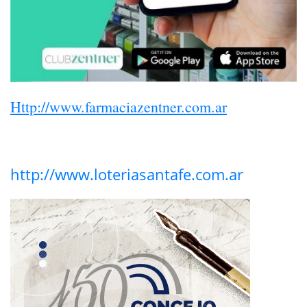
Http://www.farmaciazentner.com.ar
http://www.loteriasantafe.com.ar