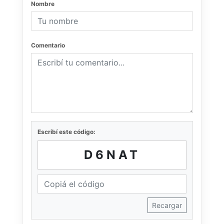
Nombre
Comentario
Escribí este código:
D6NAT
Recargar