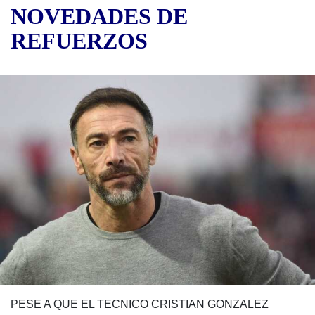
NOVEDADES DE
REFUERZOS
PESE A QUE EL TECNICO CRISTIAN GONZALEZ