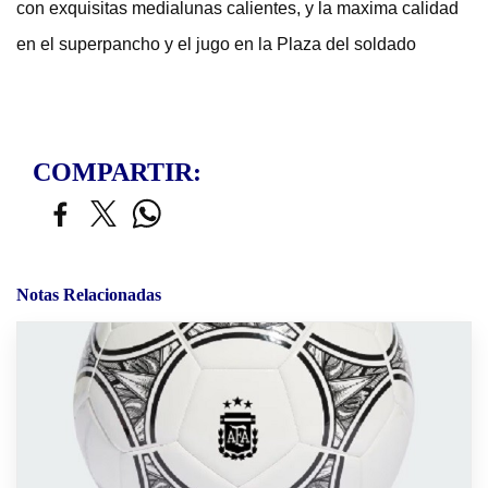
con exquisitas medialunas calientes, y la maxima calidad
en el superpancho y el jugo en la Plaza del soldado
COMPARTIR:
Notas Relacionadas