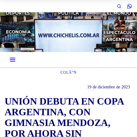
COLÃ“N
19 de diciembre de 2023
UNIÓN DEBUTA EN COPA
ARGENTINA, CON
GIMNASIA MENDOZA,
POR AHORA SIN