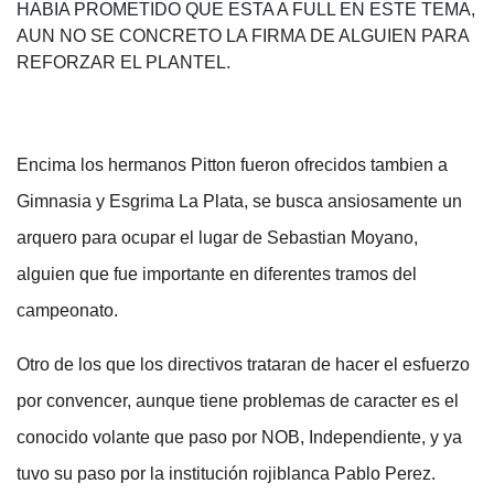
HABIA PROMETIDO QUE ESTA A FULL EN ESTE TEMA,
AUN NO SE CONCRETO LA FIRMA DE ALGUIEN PARA
REFORZAR EL PLANTEL.
Encima los hermanos Pitton fueron ofrecidos tambien a
Gimnasia y Esgrima La Plata, se busca ansiosamente un
arquero para ocupar el lugar de Sebastian Moyano,
alguien que fue importante en diferentes tramos del
campeonato.
Otro de los que los directivos trataran de hacer el esfuerzo
por convencer, aunque tiene problemas de caracter es el
conocido volante que paso por NOB, Independiente, y ya
tuvo su paso por la institución rojiblanca Pablo Perez.