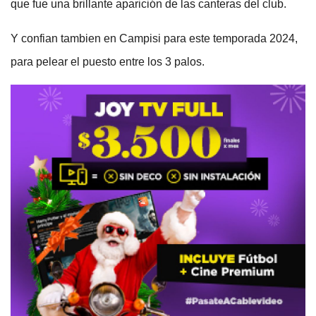
que fue una brillante aparición de las canteras del club.
Y confian tambien en Campisi para este temporada 2024,
para pelear el puesto entre los 3 palos.