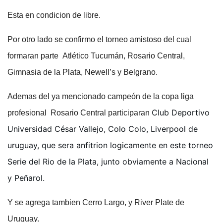
Esta en condicion de libre.
Por otro lado se confirmo el torneo amistoso del cual
formaran parte Atlético Tucumán, Rosario Central,
Gimnasia de la Plata, Newell’s y Belgrano.
Ademas del ya mencionado campeón de la copa liga
Club Deportivo
profesional Rosario Central participaran
Universidad César Vallejo, Colo Colo, Liverpool de
uruguay, que sera anfitrion logicamente en este torneo
Serie del Rio de la Plata, junto obviamente a Nacional
y Peñarol.
Y se agrega tambien Cerro Largo, y River Plate de
Uruguay.