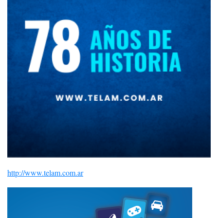
http://www.telam.com.ar