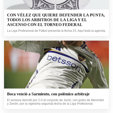
CON VÉLEZ QUE QUIERE DEFENDER LA PUNTA,
TODOS LOS ARBITROS DE LA LIGA Y EL
ASCENSO CON EL TORNEO FEDERAL
La Liga Profesional de Fútbol presenta la fecha 23, Aquí toda la agenda.
Boca venció a Sarmiento, con polémico arbitraje
El xeneize derrotó por 2-0 al conjunto de Junín, con goles de Merentiel
y Zenón, por la vigésima segunda fecha de la Liga Profesional.