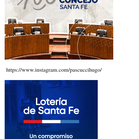
https://www.instagram.com/pascuccihugo/