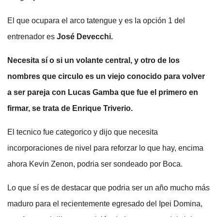
El que ocupara el arco tatengue y es la opción 1 del
entrenador es
José Devecchi.
Necesita sí o si un volante central, y otro de los
nombres que circulo es un viejo conocido para volver
a ser pareja con Lucas Gamba que fue el primero en
firmar, se trata de Enrique Triverio.
El tecnico fue categorico y dijo que necesita
incorporaciones de nivel para reforzar lo que hay, encima
ahora Kevin Zenon, podria ser sondeado por Boca.
Lo que sí es de destacar que podria ser un año mucho más
maduro para el recientemente egresado del Ipei Domina,