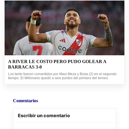
A RIVER LE COSTO PERO PUDO GOLEAR A
BARRACAS 3-0
Los tanto fueron convertidos por Maxi Meza y Borja (2) en el segundo
tiempo. El Millonario quedó a seis puntos del primero del torneo.
Comentarios
Escribir un comentario