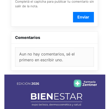
Completá el captcha para publicar tu comentario sin
salir de la nota.
Enviar
Comentarios
Aun no hay comentarios, sé el
primero en escribir uno.