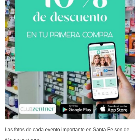
Las fotos de cada evento importante en Santa Fe son de
@pascuccihugo