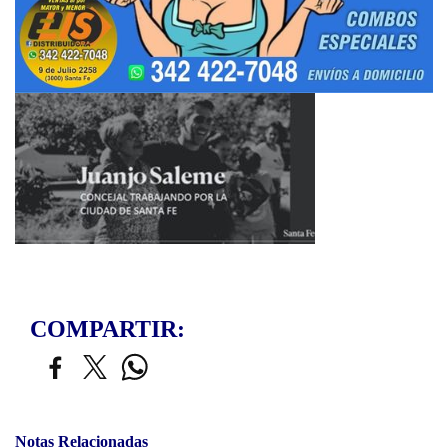
COMPARTIR:
Notas Relacionadas