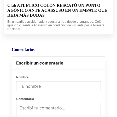
Club ATLETICO COLÓN RESCATÓ UN PUNTO
AGÓNICO ANTE ACASSUSO EN UN EMPATE QUE
DEJA MÁS DUDAS
En un partido accidentado y cuesta arriba desde el arranque, Colón
igualó 1-1 frente a Acassuso en condición de visitante por la Primera
Nacional.
Comentarios
Escribir un comentario
Nombre
Comentario