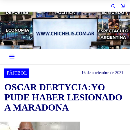
FÃšTBOL
16 de noviembre de 2021
OSCAR DERTYCIA:YO
PUDE HABER LESIONADO
A MARADONA