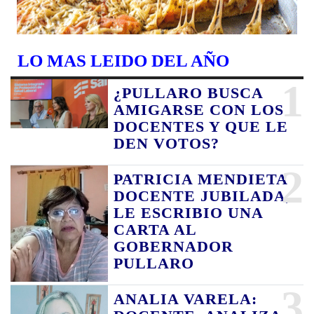
LO MAS LEIDO DEL AÑO
1
¿PULLARO BUSCA
AMIGARSE CON LOS
DOCENTES Y QUE LE
DEN VOTOS?
2
PATRICIA MENDIETA
DOCENTE JUBILADA,
LE ESCRIBIO UNA
CARTA AL
GOBERNADOR
PULLARO
3
ANALIA VARELA: