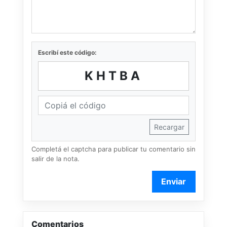
Escribí este código:
KHTBA
Recargar
Completá el captcha para publicar tu comentario sin
salir de la nota.
Enviar
Comentarios