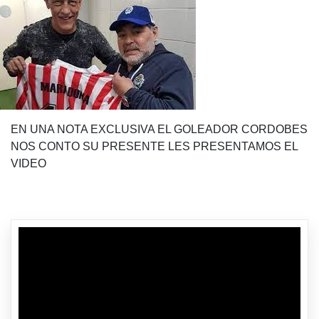
EN UNA NOTA EXCLUSIVA EL GOLEADOR CORDOBES
NOS CONTO SU PRESENTE LES PRESENTAMOS EL
VIDEO