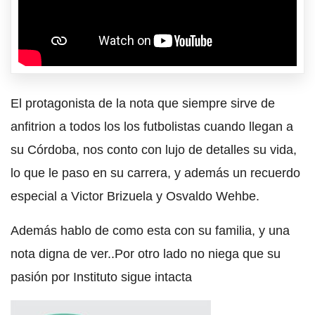
El protagonista de la nota que siempre sirve de
anfitrion a todos los los futbolistas cuando llegan a
su Córdoba, nos conto con lujo de detalles su vida,
lo que le paso en su carrera, y además un recuerdo
especial a Victor Brizuela y Osvaldo Wehbe.
Además hablo de como esta con su familia, y una
nota digna de ver..Por otro lado no niega que su
pasión por Instituto sigue intacta