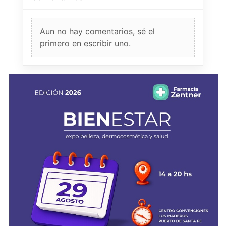
Aun no hay comentarios, sé el
primero en escribir uno.