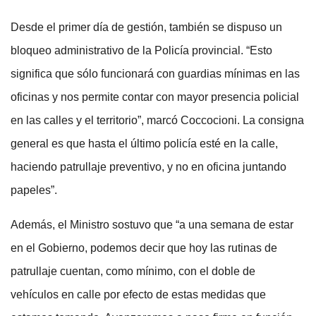
Desde el primer día de gestión, también se dispuso un
bloqueo administrativo de la Policía provincial. “Esto
significa que sólo funcionará con guardias mínimas en las
oficinas y nos permite contar con mayor presencia policial
en las calles y el territorio”, marcó Coccocioni. La consigna
general es que hasta el último policía esté en la calle,
haciendo patrullaje preventivo, y no en oficina juntando
papeles”.
Además, el Ministro sostuvo que “a una semana de estar
en el Gobierno, podemos decir que hoy las rutinas de
patrullaje cuentan, como mínimo, con el doble de
vehículos en calle por efecto de estas medidas que