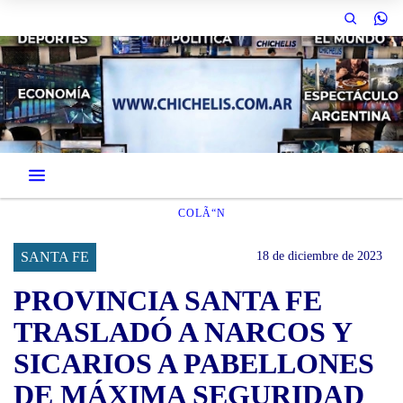
COLÃ“N
SANTA FE
18 de diciembre de 2023
PROVINCIA SANTA FE
TRASLADÓ A NARCOS Y
SICARIOS A PABELLONES
DE MÁXIMA SEGURIDAD