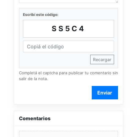
Escribí este código:
SS5C4
Recargar
Completá el captcha para publicar tu comentario sin
salir de la nota.
Enviar
Comentarios