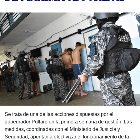
Se trata de una de las acciones dispuestas por el
gobernador Pullaro en la primera semana de gestión. Las
medidas, coordinadas con el Ministerio de Justicia y
Seguridad, apuntan a efectivizar el funcionamiento de la