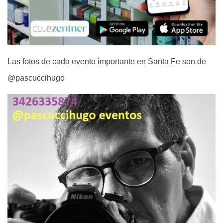
Las fotos de cada evento importante en Santa Fe son de
@pascuccihugo