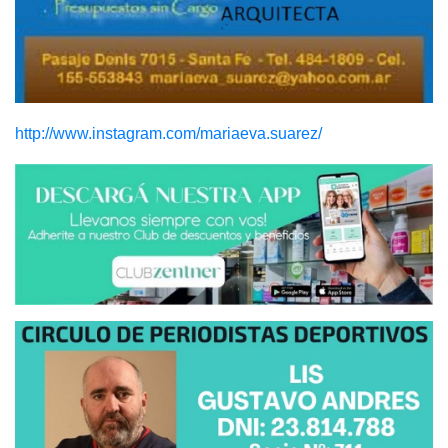
http://www.instagram.com/mariaeva.suarez/