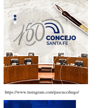
https://www.instagram.com/pascuccihugo/