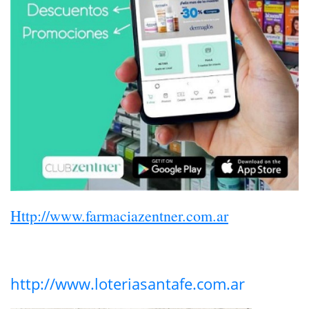
Http://www.farmaciazentner.com.ar
http://www.loteriasantafe.com.ar