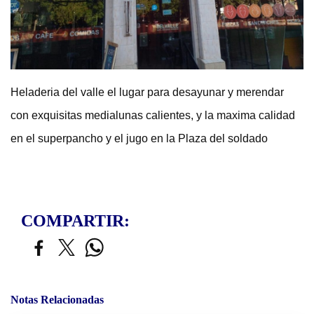
Heladeria del valle el lugar para desayunar y merendar
con exquisitas medialunas calientes, y la maxima calidad
en el superpancho y el jugo en la Plaza del soldado
COMPARTIR:
Notas Relacionadas