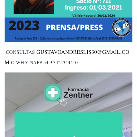
GUSTAVOANDRESLIS30@GMAIL.CO
CONSULTAS
M
O WHATSAPP 54 9 3424344410