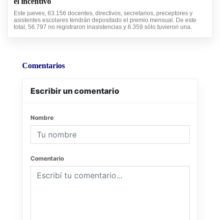
el incentivo
Este jueves, 63.156 docentes, directivos, secretarios, preceptores y
asistentes escolares tendrán depositado el premio mensual. De este
total, 56.797 no registraron inasistencias y 6.359 sólo tuvieron una.
Comentarios
Escribir un comentario
Nombre
Comentario