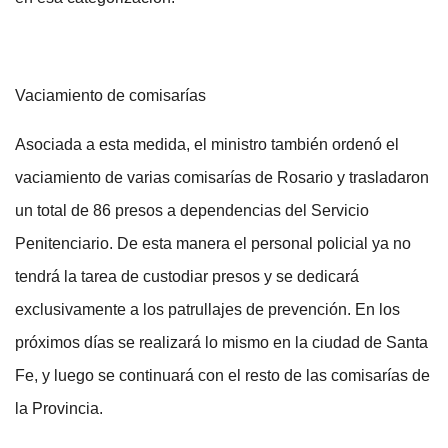
Vaciamiento de comisarías
Asociada a esta medida, el ministro también ordenó el
vaciamiento de varias comisarías de Rosario y trasladaron
un total de 86 presos a dependencias del Servicio
Penitenciario. De esta manera el personal policial ya no
tendrá la tarea de custodiar presos y se dedicará
exclusivamente a los patrullajes de prevención. En los
próximos días se realizará lo mismo en la ciudad de Santa
Fe, y luego se continuará con el resto de las comisarías de
la Provincia.