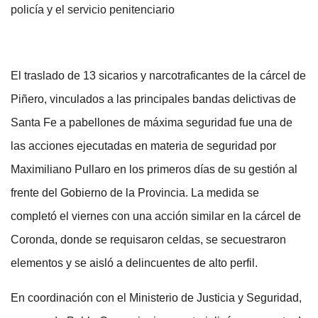
policía y el servicio penitenciario
El traslado de 13 sicarios y narcotraficantes de la cárcel de
Piñero, vinculados a las principales bandas delictivas de
Santa Fe a pabellones de máxima seguridad fue una de
las acciones ejecutadas en materia de seguridad por
Maximiliano Pullaro en los primeros días de su gestión al
frente del Gobierno de la Provincia. La medida se
completó el viernes con una acción similar en la cárcel de
Coronda, donde se requisaron celdas, se secuestraron
elementos y se aisló a delincuentes de alto perfil.
En coordinación con el Ministerio de Justicia y Seguridad,