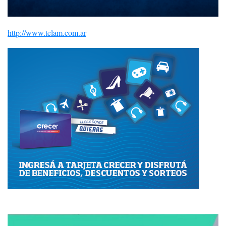
http://www.telam.com.ar