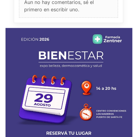
Aun no hay comentarios, sé el
primero en escribir uno.