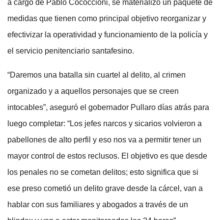
a cargo de Pablo Cococcioni, se materializó un paquete de
medidas que tienen como principal objetivo reorganizar y
efectivizar la operatividad y funcionamiento de la policía y
el servicio penitenciario santafesino.
“Daremos una batalla sin cuartel al delito, al crimen
organizado y a aquellos personajes que se creen
intocables”, aseguró el gobernador Pullaro días atrás para
luego completar: “Los jefes narcos y sicarios volvieron a
pabellones de alto perfil y eso nos va a permitir tener un
mayor control de estos reclusos. El objetivo es que desde
los penales no se cometan delitos; esto significa que si
ese preso cometió un delito grave desde la cárcel, van a
hablar con sus familiares y abogados a través de un