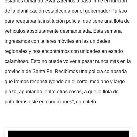
estamos tomando. Avanzaremos a paso firme en función
de la planificación establecida por el gobernador Pullaro
para reequipar la institución policial que tiene una flota de
vehículos absolutamente desmantelada. Esta semana
ingresamos con talleres móviles en las unidades
regionales y nos encontramos con unidades en estado
calamitoso. Esto no puede volver a pasar nunca más en la
provincia de Santa Fe. Recibimos una policía colapsada
que iremos reconstruyendo en el corto, mediano y largo
plazo, apuntando, entre otras cosas, a que la flota de
patrulleros esté en condiciones”, completó.