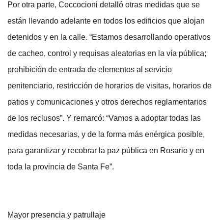
Por otra parte, Coccocioni detalló otras medidas que se
están llevando adelante en todos los edificios que alojan
detenidos y en la calle. “Estamos desarrollando operativos
de cacheo, control y requisas aleatorias en la vía pública;
prohibición de entrada de elementos al servicio
penitenciario, restricción de horarios de visitas, horarios de
patios y comunicaciones y otros derechos reglamentarios
de los reclusos”. Y remarcó: “Vamos a adoptar todas las
medidas necesarias, y de la forma más enérgica posible,
para garantizar y recobrar la paz pública en Rosario y en
toda la provincia de Santa Fe”.
Mayor presencia y patrullaje