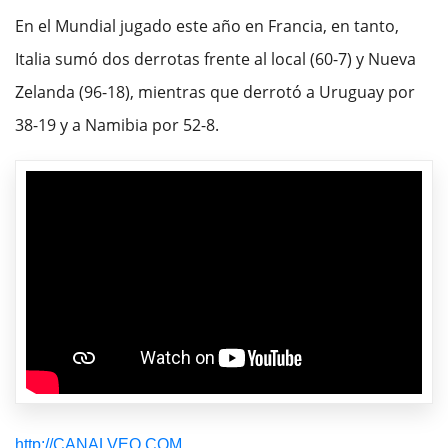
En el Mundial jugado este año en Francia, en tanto,
Italia sumó dos derrotas frente al local (60-7) y Nueva
Zelanda (96-18), mientras que derrotó a Uruguay por
38-19 y a Namibia por 52-8.
http://CANALVEO.COM