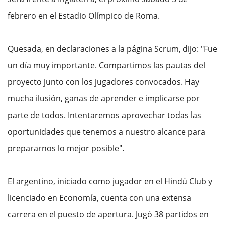
febrero en el Estadio Olímpico de Roma.
Quesada, en declaraciones a la página Scrum, dijo: "Fue
un día muy importante. Compartimos las pautas del
proyecto junto con los jugadores convocados. Hay
mucha ilusión, ganas de aprender e implicarse por
parte de todos. Intentaremos aprovechar todas las
oportunidades que tenemos a nuestro alcance para
prepararnos lo mejor posible".
El argentino, iniciado como jugador en el Hindú Club y
licenciado en Economía, cuenta con una extensa
carrera en el puesto de apertura. Jugó 38 partidos en