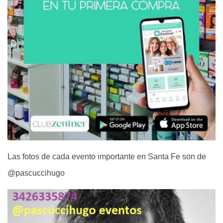
Las fotos de cada evento importante en Santa Fe son de
@pascuccihugo