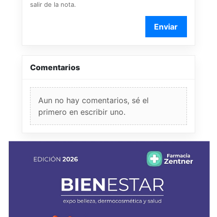
salir de la nota.
Enviar
Comentarios
Aun no hay comentarios, sé el
primero en escribir uno.