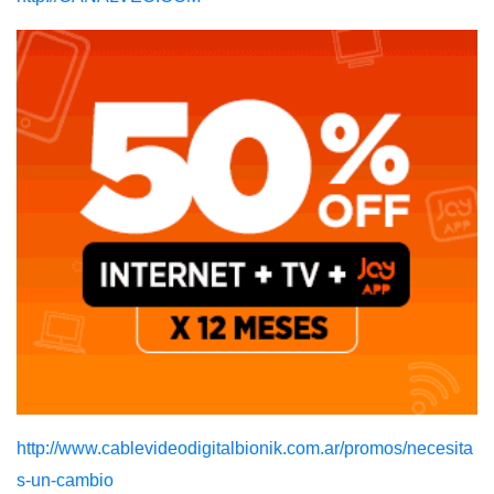
http://www.cablevideodigitalbionik.com.ar/promos/necesita
s-un-cambio