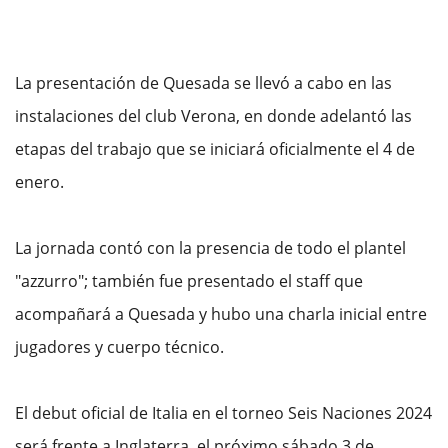
La presentación de Quesada se llevó a cabo en las
instalaciones del club Verona, en donde adelantó las
etapas del trabajo que se iniciará oficialmente el 4 de
enero.
La jornada contó con la presencia de todo el plantel
"azzurro"; también fue presentado el staff que
acompañará a Quesada y hubo una charla inicial entre
jugadores y cuerpo técnico.
El debut oficial de Italia en el torneo Seis Naciones 2024
será frente a Inglaterra, el próximo sábado 3 de