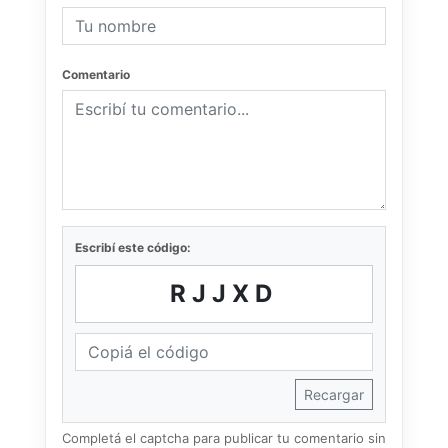
Comentario
Escribí este código:
RJJXD
Recargar
Completá el captcha para publicar tu comentario sin