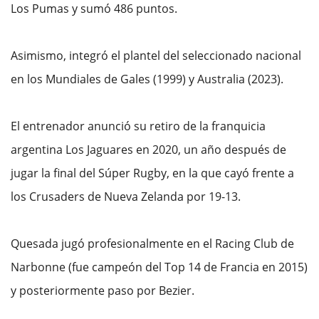
Los Pumas y sumó 486 puntos.
Asimismo, integró el plantel del seleccionado nacional
en los Mundiales de Gales (1999) y Australia (2023).
El entrenador anunció su retiro de la franquicia
argentina Los Jaguares en 2020, un año después de
jugar la final del Súper Rugby, en la que cayó frente a
los Crusaders de Nueva Zelanda por 19-13.
Quesada jugó profesionalmente en el Racing Club de
Narbonne (fue campeón del Top 14 de Francia en 2015)
y posteriormente paso por Bezier.