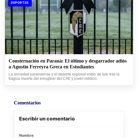
DEPORTES
Consternación en Paraná: El último y desgarrador adiós
a Agustín Ferreyra Greca en Estudiantes
La sociedad paranaense y el deporte regional están de luto tras la
trágica muerte del exrugbier del CAE y joven médico.
Comentarios
Escribir un comentario
Nombre