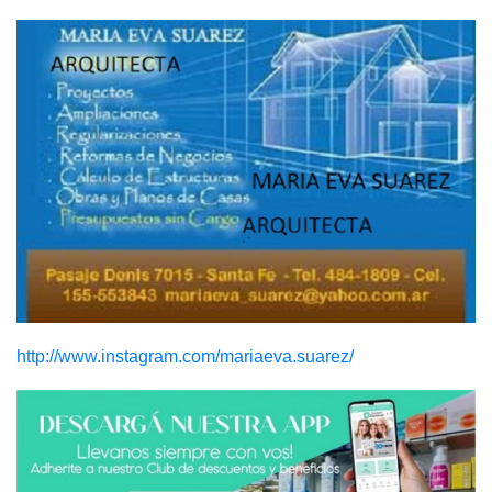
http://www.instagram.com/mariaeva.suarez/