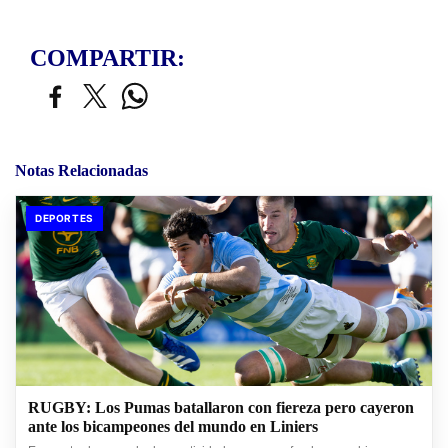
COMPARTIR:
Notas Relacionadas
DEPORTES
RUGBY: Los Pumas batallaron con fiereza pero cayeron
ante los bicampeones del mundo en Liniers