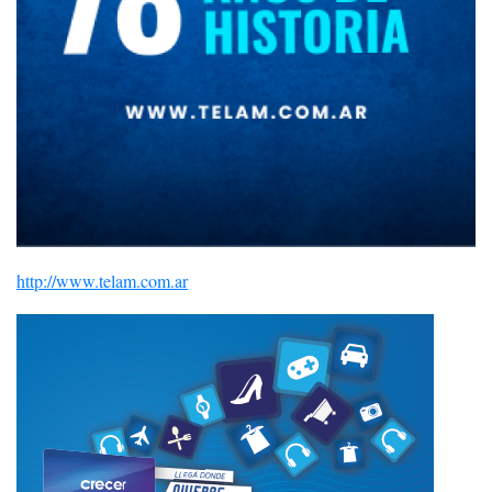
http://www.telam.com.ar