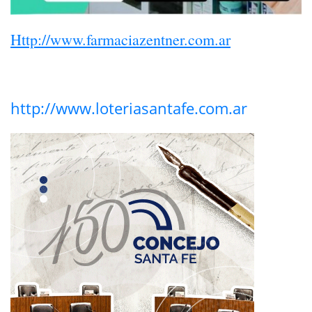
Http://www.farmaciazentner.com.ar
http://www.loteriasantafe.com.ar