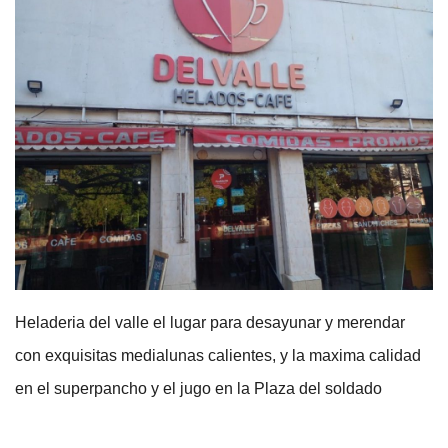
Heladeria del valle el lugar para desayunar y merendar
con exquisitas medialunas calientes, y la maxima calidad
en el superpancho y el jugo en la Plaza del soldado