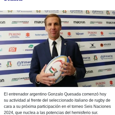
El entrenador argentino Gonzalo Quesada comenzó hoy
su actividad al frente del seleccionado italiano de rugby de
cara a su próxima participación en el torneo Seis Naciones
2024, que nuclea a las potencias del hemisferio sur.