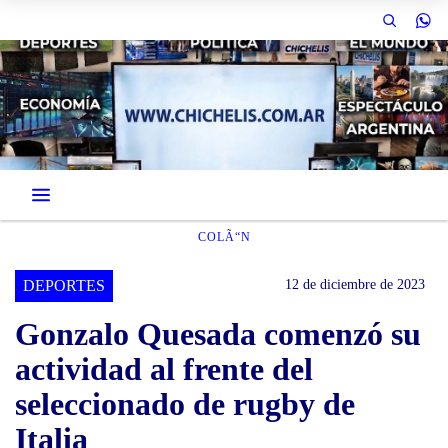
COLÃ“N
DEPORTES
12 de diciembre de 2023
Gonzalo Quesada comenzó su
actividad al frente del
seleccionado de rugby de
Italia