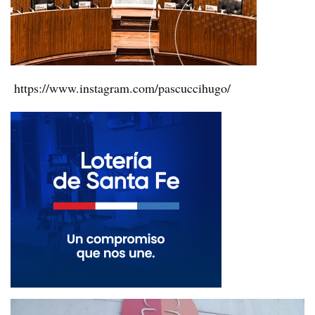
https://www.instagram.com/pascuccihugo/