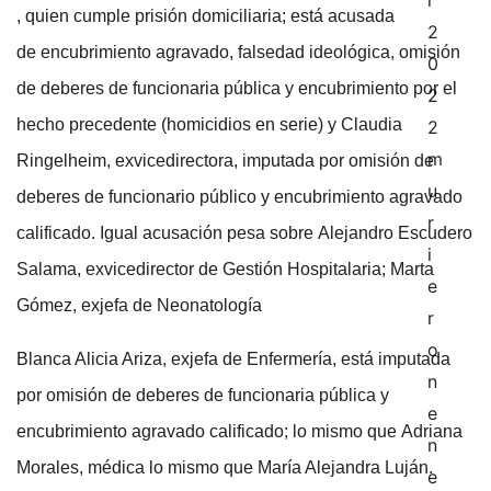
, quien cumple prisión domiciliaria; está acusada
de encubrimiento agravado, falsedad ideológica, omisión
de deberes de funcionaria pública y encubrimiento por el
hecho precedente (homicidios en serie) y Claudia
Ringelheim, exvicedirectora, imputada por omisión de
deberes de funcionario público y encubrimiento agravado
calificado. Igual acusación pesa sobre Alejandro Escudero
Salama, exvicedirector de Gestión Hospitalaria; Marta
Gómez, exjefa de Neonatología
Blanca Alicia Ariza, exjefa de Enfermería, está imputada
por omisión de deberes de funcionaria pública y
encubrimiento agravado calificado; lo mismo que Adriana
Morales, médica lo mismo que María Alejandra Luján.