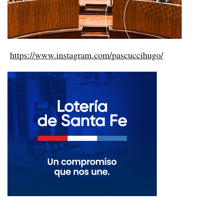
https://www.instagram.com/pascuccihugo/