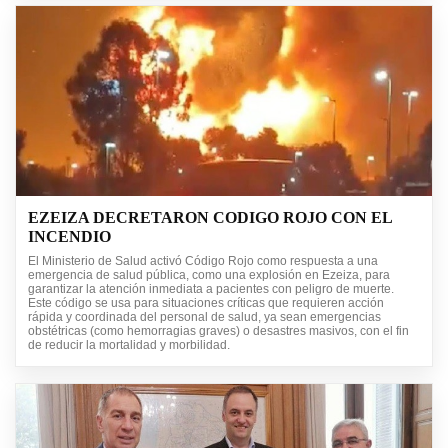
EZEIZA DECRETARON CODIGO ROJO CON EL
INCENDIO
El Ministerio de Salud activó Código Rojo como respuesta a una
emergencia de salud pública, como una explosión en Ezeiza, para
garantizar la atención inmediata a pacientes con peligro de muerte.
Este código se usa para situaciones críticas que requieren acción
rápida y coordinada del personal de salud, ya sean emergencias
obstétricas (como hemorragias graves) o desastres masivos, con el fin
de reducir la mortalidad y morbilidad.