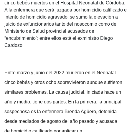
cinco bebés muertos en el Hospital Neonatal de Córdoba.
A la enfermera que será juzgada por homicidio calificado e
intento de homicidio agravado, se sumó la elevación a
juicio de exfuncionarios tanto del nosocomio como del
Ministerio de Salud provincial acusados de
“encubrimiento”; entre ellos está el exministro Diego
Cardozo.
Entre marzo y junio del 2022 murieron en el Neonatal
cinco bebés y otros ocho sobrevivieron aunque sufrieron
similares problemas. La causa judicial, iniciada hace un
año y medio, tiene dos partes. En la primera, la principal
sospechosa es la enfermera Brenda Agüero, detenida
desde mediados de agosto del año pasado y acusada
de homicidio calificado por aplicar un