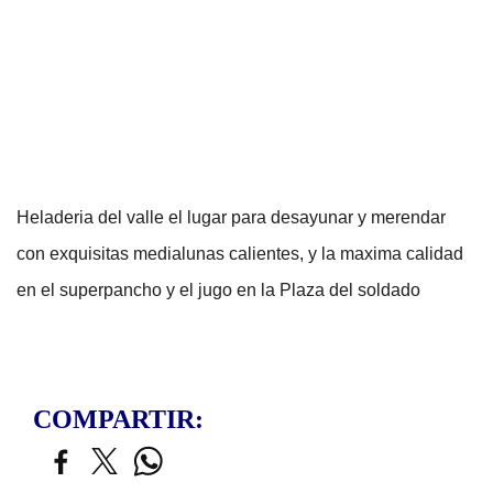
Heladeria del valle el lugar para desayunar y merendar
con exquisitas medialunas calientes, y la maxima calidad
en el superpancho y el jugo en la Plaza del soldado
COMPARTIR: