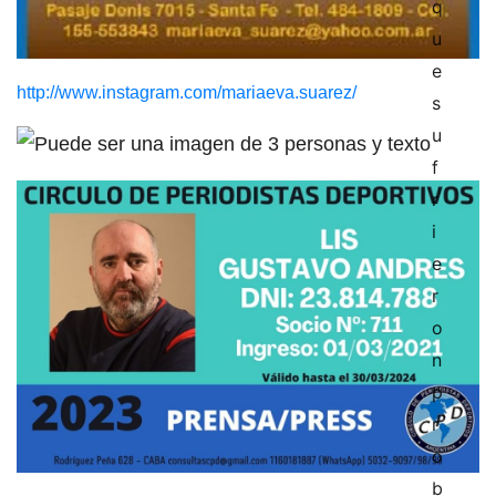
http://www.instagram.com/mariaeva.suarez/