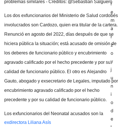
problemas similares - Créditos: @Sebastián Salguero
Los dos exfuncionarios del Ministerio de Salud cordobés
involucrados son Cardozo, quien era titular de la cartera.
Renunció en agosto del 2022, días después de que se
hiciera pública la situación; está acusado de omisión de
los deberes de funcionario público y encubrimiento
agravado calificado por el hecho precedente y por su
calidad de funcionario público. El otro es Alejandro
Gauto, abogado y exsecretario de Legales, imputado por
encubrimiento agravado calificado por el hecho
precedente y por su calidad de funcionario público.
Los exfuncionarios del Neonatal acusados son la
exdirectora Liliana Asís