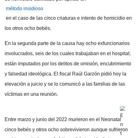
método insidioso
en el caso de las cinco criaturas e intento de homicidio en
los otros ocho bebés.
En la segunda parte de la causa hay ocho exfuncionarios
involucrados, seis de los cuales trabajaban en el hospital;
están imputados por los delitos de omisión, encubrimiento
y falsedad ideológica. El fiscal Raúl Garzón pidió hoy la
elevación a juicio y se lo comunicó a las familias de las
víctimas en una reunión.
Entre marzo y junio del 2022 murieron en el Neonatal
cinco bebés y otros ocho sobrevivieron aunque sufrieron