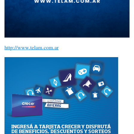
http://www.telam.com.ar