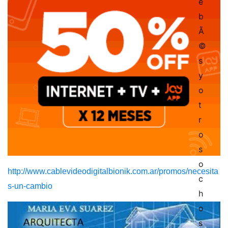
http://www.cablevideodigitalbionik.com.ar/promos/necesita
s-un-cambio