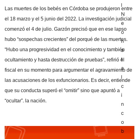
Las muertes de los bebés en Córdoba se produjeron entre
el 18 marzo y el 5 junio del 2022. La investigación judicial
comenzó el 4 de julio. Garzón precisó que en ese lapso
hubo “sospechas crecientes” del porqué de las muertes.
“Hubo una progresividad en el conocimiento y también
ocultamiento y hasta destrucción de pruebas”, refirió el
fiscal en su momento para argumentar el agravamiento de
las acusaciones de los exfuncionarios. Es decir, entiende
que su conducta superó el “omitir” sino que apuntó a
“ocultar”. la nación.