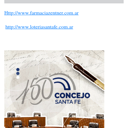
Http://www.farmaciazentner.com.ar
http://www.loteriasantafe.com.ar