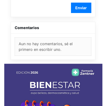
Enviar
Comentarios
Aun no hay comentarios, sé el
primero en escribir uno.