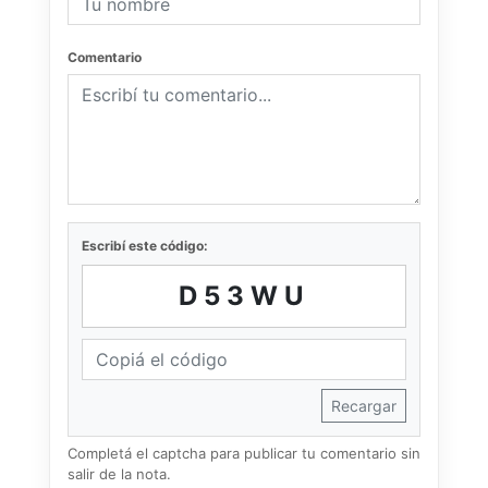
Comentario
Escribí este código:
D53WU
Recargar
Completá el captcha para publicar tu comentario sin
salir de la nota.