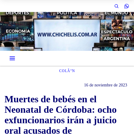
COLÃ“N
16 de noviembre de 2023
Muertes de bebés en el
Neonatal de Córdoba: ocho
exfuncionarios irán a juicio
oral acusados de