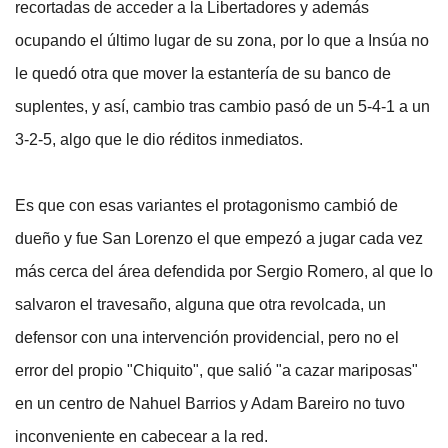
recortadas de acceder a la Libertadores y además
ocupando el último lugar de su zona, por lo que a Insúa no
le quedó otra que mover la estantería de su banco de
suplentes, y así, cambio tras cambio pasó de un 5-4-1 a un
3-2-5, algo que le dio réditos inmediatos.
Es que con esas variantes el protagonismo cambió de
dueño y fue San Lorenzo el que empezó a jugar cada vez
más cerca del área defendida por Sergio Romero, al que lo
salvaron el travesaño, alguna que otra revolcada, un
defensor con una intervención providencial, pero no el
error del propio "Chiquito", que salió "a cazar mariposas"
en un centro de Nahuel Barrios y Adam Bareiro no tuvo
inconveniente en cabecear a la red.