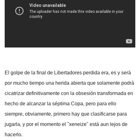
El golpe de la final de Libertadores perdida era, es y será
por mucho tiempo una herida abierta que solamente podrá
cicatrizar definitivamente con la obsesión transformada en
hecho de alcanzar la séptima Copa, pero para ello
siempre, obviamente, primero hay que clasificarse para
jugarla, y por el momento el "xeneize" está aun lejos de
hacerlo.