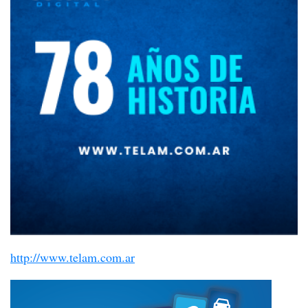
http://www.telam.com.ar