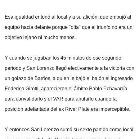
Esa igualdad entonó al local y a su afición, que empujó al
equipo hacia delante porque "olía" que el triunfo no era un
objetivo lejano ni mucho menos.
Y cuando se jugaban los 45 minutos de ese segundo
período y San Lorenzo llegó efectivamente a la victoria con
un golazo de Barrios, a quien le bajó el balón el ingresado
Federico Girotti, aparecieron el árbitro Pablo Echavarría
para convalidarlo y el VAR para anularlo cuando la
posición adelantada del ex River Plate era imperceptible.
Y entonces San Lorenzo sumó su sexto partido como local