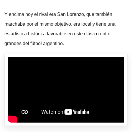
Y encima hoy el rival era San Lorenzo, que también
marchaba por el mismo objetivo, era local y tiene una
estadística histórica favorable en este clásico entre
grandes del fútbol argentino.