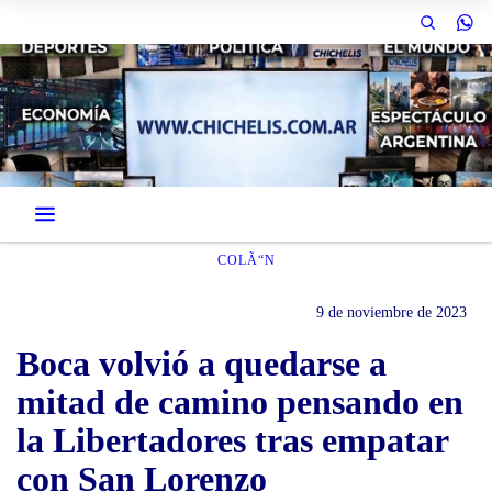
COLÃ“N
9 de noviembre de 2023
Boca volvió a quedarse a
mitad de camino pensando en
la Libertadores tras empatar
con San Lorenzo