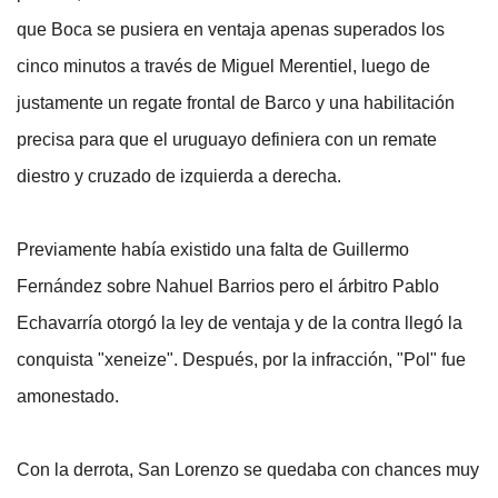
que Boca se pusiera en ventaja apenas superados los
cinco minutos a través de Miguel Merentiel, luego de
justamente un regate frontal de Barco y una habilitación
precisa para que el uruguayo definiera con un remate
diestro y cruzado de izquierda a derecha.
Previamente había existido una falta de Guillermo
Fernández sobre Nahuel Barrios pero el árbitro Pablo
Echavarría otorgó la ley de ventaja y de la contra llegó la
conquista "xeneize". Después, por la infracción, "Pol" fue
amonestado.
Con la derrota, San Lorenzo se quedaba con chances muy