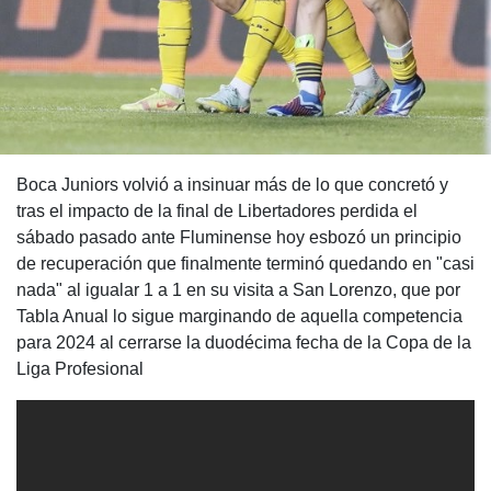
Boca Juniors volvió a insinuar más de lo que concretó y
tras el impacto de la final de Libertadores perdida el
sábado pasado ante Fluminense hoy esbozó un principio
de recuperación que finalmente terminó quedando en "casi
nada" al igualar 1 a 1 en su visita a San Lorenzo, que por
Tabla Anual lo sigue marginando de aquella competencia
para 2024 al cerrarse la duodécima fecha de la Copa de la
Liga Profesional