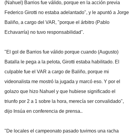
(Nahuel) Barrios fue válido, porque en la acción previa
Federico Girotti no estaba adelantado", y le apuntó a Jorge
Baliño, a cargo del VAR, "porque el árbitro (Pablo
Echavarría) no tuvo responsabilidad".
"El gol de Barrios fue válido porque cuando (Augusto)
Batalla le pega a la pelota, Girotti estaba habilitado. El
culpable fue el VAR a cargo de Baliño, porque mi
videonalista me mostró la jugada y marcó eso. Y por el
golazo que hizo Nahuel y que hubiese significado el
triunfo por 2 a 1 sobre la hora, merecía ser convalidado",
dijo Insúa en conferencia de prensa..
"De locales el campeonato pasado tuvimos una racha