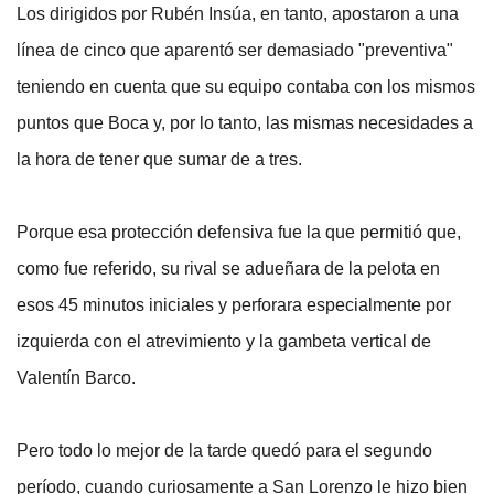
Los dirigidos por Rubén Insúa, en tanto, apostaron a una
línea de cinco que aparentó ser demasiado "preventiva"
teniendo en cuenta que su equipo contaba con los mismos
puntos que Boca y, por lo tanto, las mismas necesidades a
la hora de tener que sumar de a tres.
Porque esa protección defensiva fue la que permitió que,
como fue referido, su rival se adueñara de la pelota en
esos 45 minutos iniciales y perforara especialmente por
izquierda con el atrevimiento y la gambeta vertical de
Valentín Barco.
Pero todo lo mejor de la tarde quedó para el segundo
período, cuando curiosamente a San Lorenzo le hizo bien