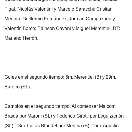
Figal, Nicolás Valentini y Marcelo Saracchi; Cristian
Medina, Guillermo Fernández, Jorman Campuzano y
Valentín Barco; Edinson Cavani y Miguel Merentiel. DT:
Mariano Herrón.
Goles en el segundo tiempo: 6m. Merentiel (B) y 29m.
Bareiro (SL)..
Cambios en el segundo tiempo: Al comenzar Malcom
Braida por Maroni (SL) y Federico Girotti por Leguizamón
(SL), 13m. Lucas Blondel por Medina (B), 15m. Agustín