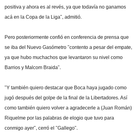
positiva y ahora es al revés, ya que todavía no ganamos
acá en la Copa de la Liga", admitió.
Pero posteriormente confió en conferencia de prensa que
se iba del Nuevo Gasómetro "contento a pesar del empate,
ya que hubo muchachos que levantaron su nivel como
Barrios y Malcom Braida".
"Y también quiero destacar que Boca haya jugado como
jugó después del golpe de la final de la Libertadores. Así
como también quiero volver a agradecerle a (Juan Román)
Riquelme por las palabras de elogio que tuvo para
conmigo ayer", cerró el "Gallego".