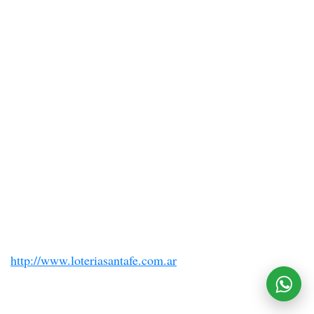
http://www.loteriasantafe.com.ar