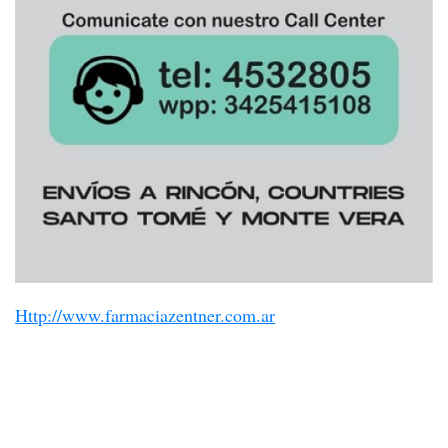
Http://www.farmaciazentner.com.ar