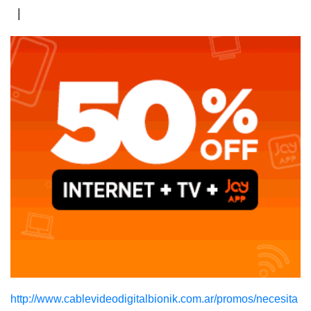
|
http://www.cablevideodigitalbionik.com.ar/promos/necesita