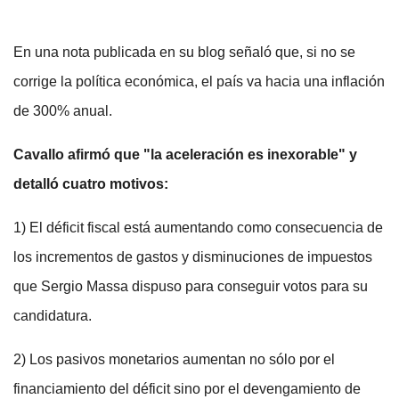
En una nota publicada en su blog señaló que, si no se
corrige la política económica, el país va hacia una inflación
de 300% anual.
Cavallo afirmó que "la aceleración es inexorable" y
detalló cuatro motivos:
1) El déficit fiscal está aumentando como consecuencia de
los incrementos de gastos y disminuciones de impuestos
que Sergio Massa dispuso para conseguir votos para su
candidatura.
2) Los pasivos monetarios aumentan no sólo por el
financiamiento del déficit sino por el devengamiento de