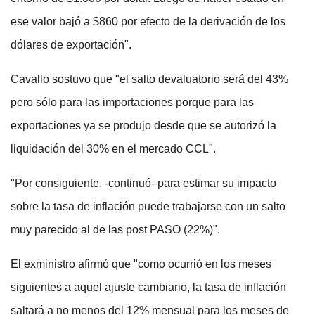
ese valor bajó a $860 por efecto de la derivación de los
dólares de exportación".
Cavallo sostuvo que "el salto devaluatorio será del 43%
pero sólo para las importaciones porque para las
exportaciones ya se produjo desde que se autorizó la
liquidación del 30% en el mercado CCL".
"Por consiguiente, -continuó- para estimar su impacto
sobre la tasa de inflación puede trabajarse con un salto
muy parecido al de las post PASO (22%)".
El exministro afirmó que "como ocurrió en los meses
siguientes a aquel ajuste cambiario, la tasa de inflación
saltará a no menos del 12% mensual para los meses de