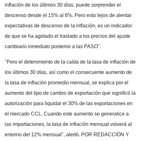
inflación de los últimos 30 días, puede sorprender el
descenso desde el 15% al 6%. Pero esto lejos de alentar
expectativas de descenso de la inflación, es un indicador
de que se ha agotado el traslado a los precios del ajuste
cambiario inmediato posterior a las PASO".
"Pero el detenimiento de la caída de la tasa de inflación de
los últimos 30 días, así como el consecuente aumento de
la tasa de inflación promedio mensual, se explica por el
aumento del tipo de cambio de exportación que significó la
autorización para liquidar el 30% de las exportaciones en
el mercado CCL. Cuando este aumento se generalice a
las importaciones, la tasa de inflación mensual volverá al
entorno del 12% mensual", alertó. POR REDACCIÓN Y