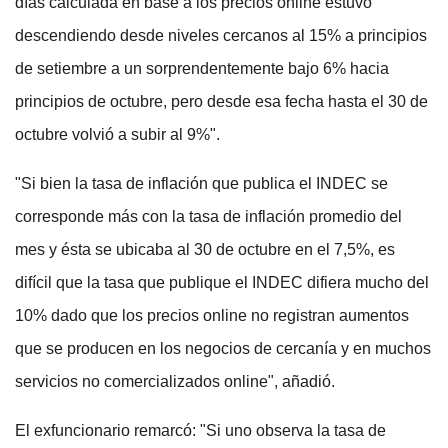
días calculada en base a los precios online estuvo
descendiendo desde niveles cercanos al 15% a principios
de setiembre a un sorprendentemente bajo 6% hacia
principios de octubre, pero desde esa fecha hasta el 30 de
octubre volvió a subir al 9%".
"Si bien la tasa de inflación que publica el INDEC se
corresponde más con la tasa de inflación promedio del
mes y ésta se ubicaba al 30 de octubre en el 7,5%, es
difícil que la tasa que publique el INDEC difiera mucho del
10% dado que los precios online no registran aumentos
que se producen en los negocios de cercanía y en muchos
servicios no comercializados online", añadió.
El exfuncionario remarcó: "Si uno observa la tasa de