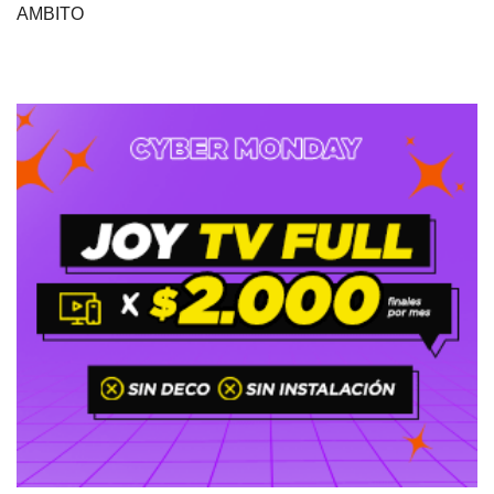
AMBITO