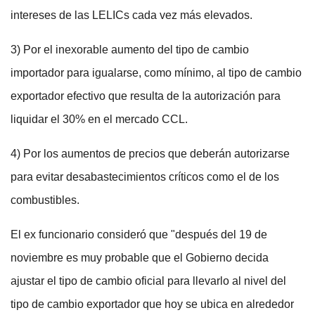
intereses de las LELICs cada vez más elevados.
3) Por el inexorable aumento del tipo de cambio
importador para igualarse, como mínimo, al tipo de cambio
exportador efectivo que resulta de la autorización para
liquidar el 30% en el mercado CCL.
4) Por los aumentos de precios que deberán autorizarse
para evitar desabastecimientos críticos como el de los
combustibles.
El ex funcionario consideró que "después del 19 de
noviembre es muy probable que el Gobierno decida
ajustar el tipo de cambio oficial para llevarlo al nivel del
tipo de cambio exportador que hoy se ubica en alrededor