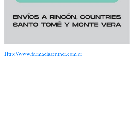
Http://www.farmaciazentner.com.ar