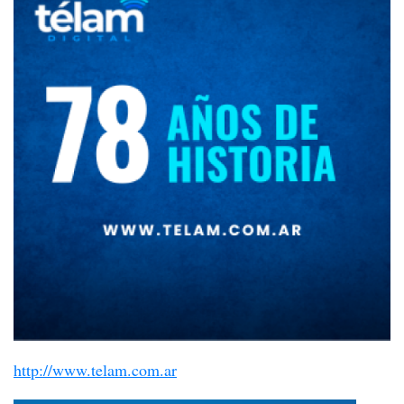
http://www.telam.com.ar