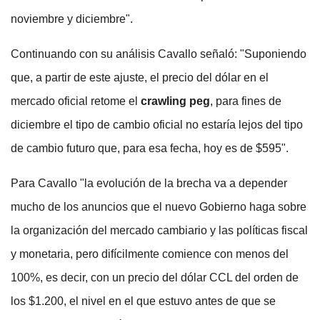
noviembre y diciembre".
Continuando con su análisis Cavallo señaló: "Suponiendo
que, a partir de este ajuste, el precio del dólar en el
mercado oficial retome el
crawling peg
, para fines de
diciembre el tipo de cambio oficial no estaría lejos del tipo
de cambio futuro que, para esa fecha, hoy es de $595".
Para Cavallo "la evolución de la brecha va a depender
mucho de los anuncios que el nuevo Gobierno haga sobre
la organización del mercado cambiario y las políticas fiscal
y monetaria, pero difícilmente comience con menos del
100%, es decir, con un precio del dólar CCL del orden de
los $1.200, el nivel en el que estuvo antes de que se