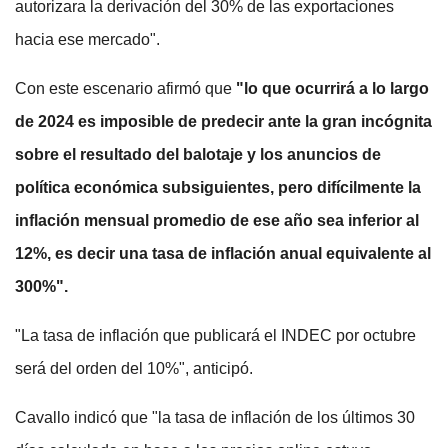
autorizara la derivación del 30% de las exportaciones
hacia ese mercado".
Con este escenario afirmó que
"lo que ocurrirá a lo largo
de 2024 es imposible de predecir ante la gran incógnita
sobre el resultado del balotaje y los anuncios de
política económica subsiguientes, pero difícilmente la
inflación mensual promedio de ese año sea inferior al
12%, es decir una tasa de inflación anual equivalente al
300%".
"La tasa de inflación que publicará el INDEC por octubre
será del orden del 10%", anticipó.
Cavallo indicó que "la tasa de inflación de los últimos 30