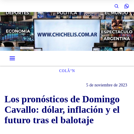
COLÃ“N
5 de noviembre de 2023
Los pronósticos de Domingo
Cavallo: dólar, inflación y el
futuro tras el balotaje