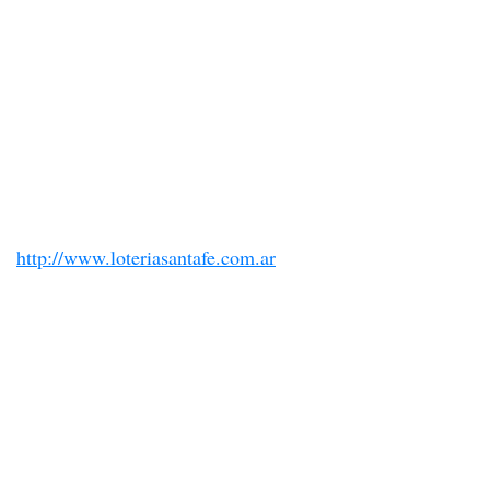
http://www.loteriasantafe.com.ar