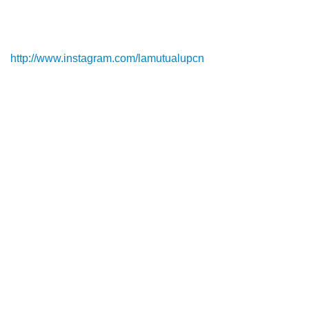
http://www.instagram.com/lamutualupcn