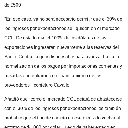
de $500"
"En ese caso, ya no será necesario permitir que el 30% de
los ingresos por exportaciones se liquiden en el mercado
CCL. De esta forma, el 100% de los dólares de las
exportaciones ingresarán nuevamente a las reservas del
Banco Central, algo indispensable para avanzar hacia la
normalización de los pagos por importaciones corrientes y
pasadas que entraron con financiamiento de los
proveedores", conjeturó Cavallo.
Añadió que "como el mercado CCL dejará de abastecerse
con el 30% de los ingresos por exportaciones, es también
probable que el tipo de cambio en ese mercado vuelva al
entorno de $1.000 por dólar. Luego de haber estado en