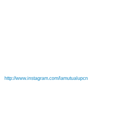
http://www.instagram.com/lamutualupcn