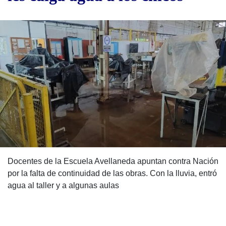
Docentes de la Escuela Avellaneda apuntan contra Nación
por la falta de continuidad de las obras. Con la lluvia, entró
agua al taller y a algunas aulas