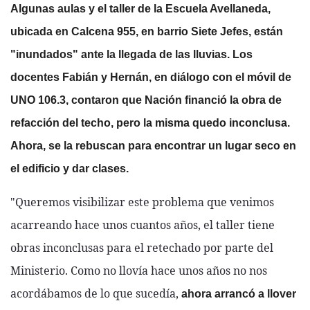
Algunas aulas y el taller de la Escuela Avellaneda,
ubicada en Calcena 955, en barrio Siete Jefes, están
"inundados" ante la llegada de las lluvias. Los
docentes Fabián y Hernán, en diálogo con el móvil de
UNO 106.3, contaron que Nación financió la obra de
refacción del techo, pero la misma quedo inconclusa.
Ahora, se la rebuscan para encontrar un lugar seco en
el edificio y dar clases.
"Queremos visibilizar este problema que venimos
acarreando hace unos cuantos años, el taller tiene
obras inconclusas para el retechado por parte del
Ministerio. Como no llovía hace unos años no nos
acordábamos de lo que sucedía,
ahora arrancó a llover