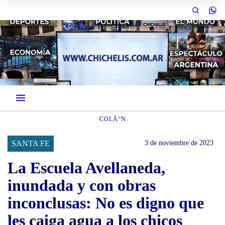
COLÃ“N
SANTA FE
3 de noviembre de 2023
La Escuela Avellaneda,
inundada y con obras
inconclusas: No es digno que
les caiga agua a los chicos