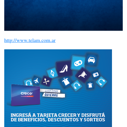
http://www.telam.com.ar