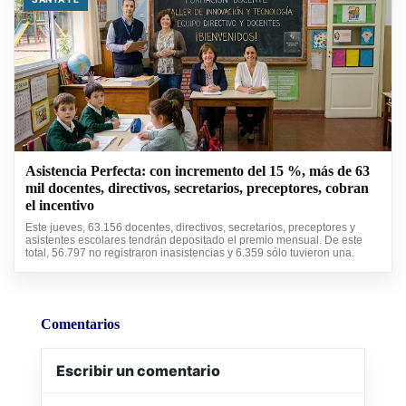
Asistencia Perfecta: con incremento del 15 %, más de 63
mil docentes, directivos, secretarios, preceptores, cobran
el incentivo
Este jueves, 63.156 docentes, directivos, secretarios, preceptores y
asistentes escolares tendrán depositado el premio mensual. De este
total, 56.797 no registraron inasistencias y 6.359 sólo tuvieron una.
Comentarios
Escribir un comentario