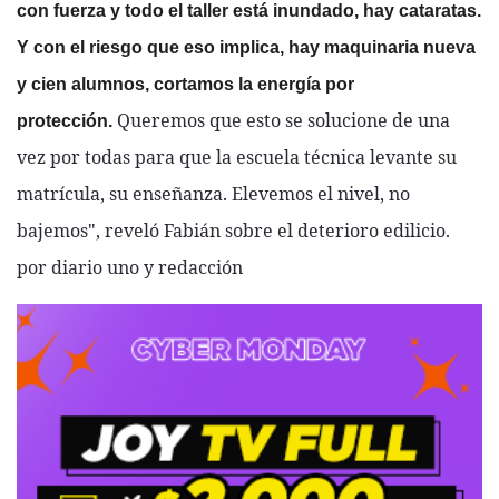
con fuerza y todo el taller está inundado, hay cataratas.
Y con el riesgo que eso implica, hay maquinaria nueva
y cien alumnos, cortamos la energía por
Queremos que esto se solucione de una
protección.
vez por todas para que la escuela técnica levante su
matrícula, su enseñanza. Elevemos el nivel, no
bajemos", reveló Fabián sobre el deterioro edilicio.
por diario uno y redacción