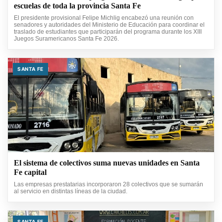
escuelas de toda la provincia Santa Fe
El presidente provisional Felipe Michlig encabezó una reunión con
senadores y autoridades del Ministerio de Educación para coordinar el
traslado de estudiantes que participarán del programa durante los XIII
Juegos Suramericanos Santa Fe 2026.
SANTA FE
El sistema de colectivos suma nuevas unidades en Santa
Fe capital
Las empresas prestatarias incorporaron 28 colectivos que se sumarán
al servicio en distintas líneas de la ciudad.
SANTA FE