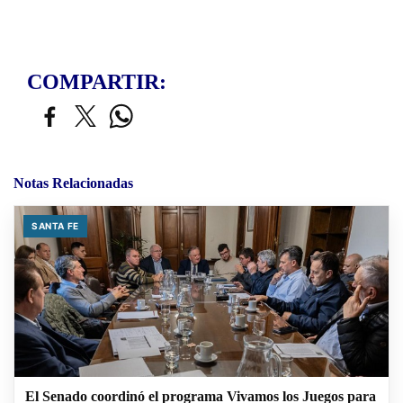
COMPARTIR:
Notas Relacionadas
SANTA FE
El Senado coordinó el programa Vivamos los Juegos para