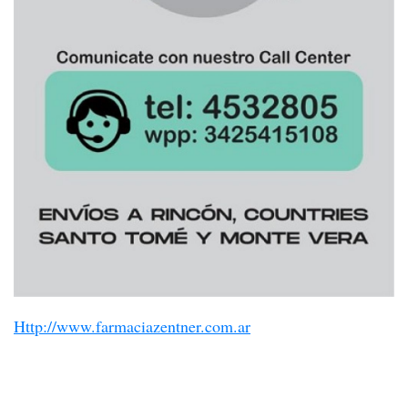
Http://www.farmaciazentner.com.ar