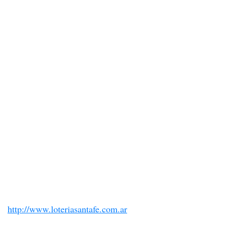
http://www.loteriasantafe.com.ar