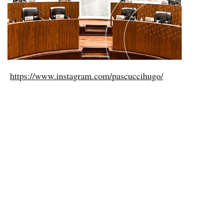
https://www.instagram.com/pascuccihugo/