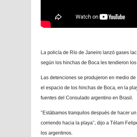
La policía de Río de Janeiro lanzó gases l
según los hinchas de Boca les tendieron los
Las detenciones se produjeron en medio de
el espacio de los hinchas de Boca, en la p
fuentes del Consulado argentino en Brasil.
"Estábamos tranquilos después de hacer un
corriendo hacia la playa", dijo a Télam Feli
los argentinos.