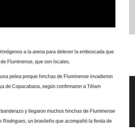
acrimógenos a la arena para detener la emboscada que
 de Fluminense, que son locales.
 una pelea porque hinchas de Fluminense invadieron
laya de Copacabana, según confirmaron a Télam
 banderazo y llegaron muchos hinchas de Fluminense
pe Rodrigues, un brasileño que acompañó la fiesta de