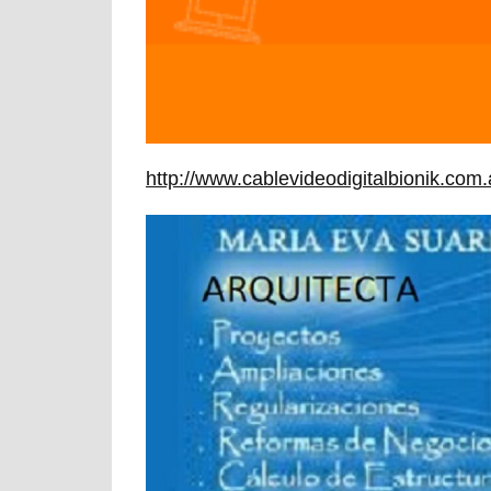
http://www.cablevideodigitalbionik.co