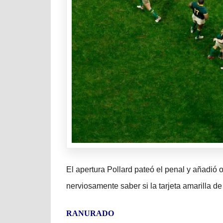
El apertura Pollard pateó el penal y añadió
nerviosamente saber si la tarjeta amarilla de 
RANURADO