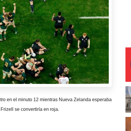
 otro en el minuto 12 mientras Nueva Zelanda esperaba
Frizell se convertiría en roja.