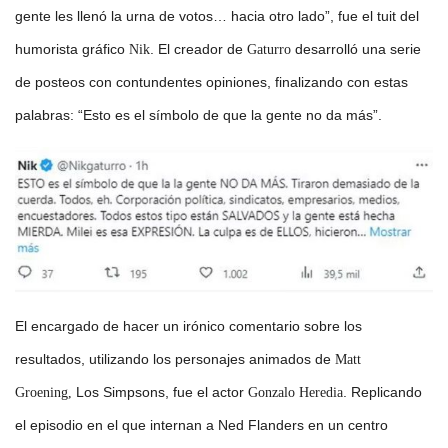
gente les llenó la urna de votos… hacia otro lado”, fue el tuit del
humorista gráfico
. El creador de
desarrolló una serie
Nik
Gaturro
de posteos con contundentes opiniones, finalizando con estas
palabras: “Esto es el símbolo de que la gente no da más”.
El encargado de hacer un irónico comentario sobre los
resultados, utilizando los personajes animados de
Matt
Los Simpsons, fue el actor
. Replicando
Groening,
Gonzalo Heredia
el episodio en el que internan a Ned Flanders en un centro