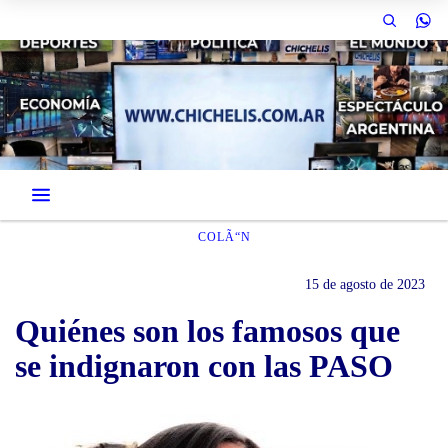
COLÃ“N
15 de agosto de 2023
Quiénes son los famosos que
se indignaron con las PASO