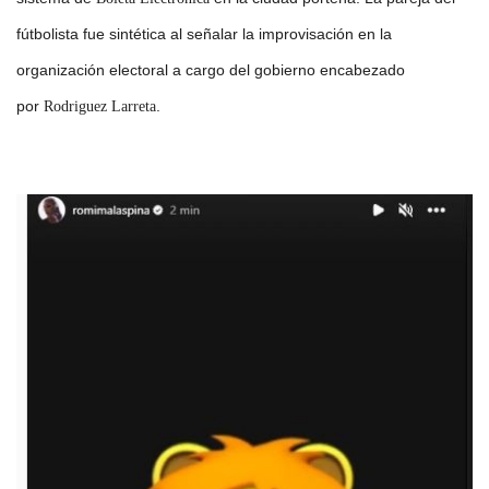
fútbolista fue sintética al señalar la improvisación en la
organización electoral a cargo del gobierno encabezado
por
.
Rodriguez Larreta