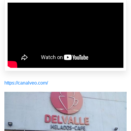
https://canalveo.com/