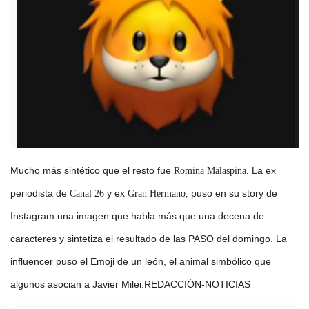
Mucho más sintético que el resto fue
La ex
Romina Malaspina.
periodista de
y ex
puso en su story de
Canal 26
Gran Hermano,
Instagram una imagen que habla más que una decena de
caracteres y sintetiza el resultado de las PASO del domingo. La
influencer puso el Emoji de un león, el animal simbólico que
algunos asocian a Javier Milei.REDACCIÓN-NOTICIAS