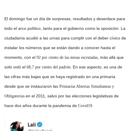
El domingo fue un día de sorpresas, resultados y desenlace para
todo el arco político, tanto para el gobierno como la oposición. La
ciudadanía acudió a las urnas para cumplir con el deber cívico de
instalar los números que se están dando a conocer hasta el
momento, con el
más allá que
92 por ciento de las mesas escrutadas,
solo votó el
En ese aspecto, es una de
68,7 por ciento del padrón.
las cifras más bajas que se haya registrado en una primaria
desde que se instauraron las
Primarias Abiertas Simultaneas y
en el 2011, salvo por las elecciones legislativas de
Obligatorias
hace dos años durante la pandemia de
Covid19.