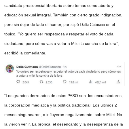
candidato presidencial libertario sobre temas como aborto y
educación sexual integral. También con cierto grado indignación,
pero sin dejar de lado el humor, participó
en el
Dalia Gutmann
tópico. “Yo quiero ser respetuosa y respetar el voto de cada
ciudadano, pero cómo vas a votar a Milei la concha de la lora”,
escribió la comediante.
“Los grandes derrotados de estas PASO son: los encuestadores,
la corporación mediática y la política tradicional. Los últimos 2
meses ningunearon, o influyeron negativamente, sobre Milei. No
la vieron venir. La bronca, el desencanto y la desesperanza de la