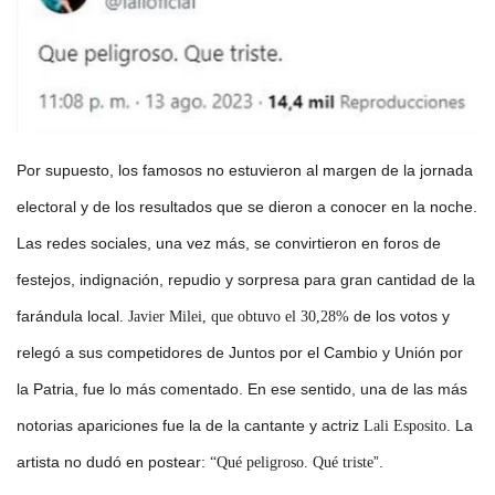
Por supuesto, los famosos no estuvieron al margen de la jornada
electoral y de los resultados que se dieron a conocer en la noche.
Las redes sociales, una vez más, se convirtieron en foros de
festejos, indignación, repudio y sorpresa para gran cantidad de la
farándula local.
de los votos y
Javier Milei, que obtuvo el 30,28%
relegó a sus competidores de Juntos por el Cambio y Unión por
la Patria, fue lo más comentado. En ese sentido, una de las más
notorias apariciones fue la de la cantante y actriz
. La
Lali Esposito
artista no dudó en postear:
”.
“Qué peligroso. Qué triste