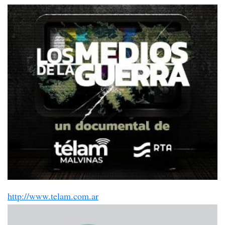
http://www.telam.com.ar