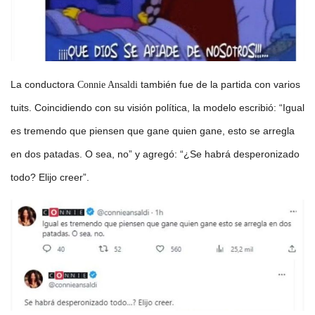
La conductora
también fue de la partida con varios
Connie Ansaldi
tuits. Coincidiendo con su visión política, la modelo escribió: “Igual
es tremendo que piensen que gane quien gane, esto se arregla
en dos patadas. O sea, no” y agregó: “¿Se habrá desperonizado
todo? Elijo creer”.