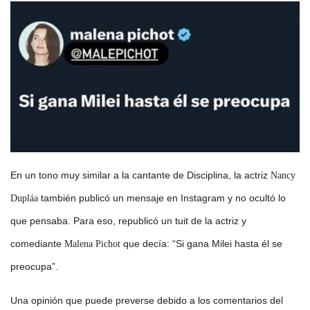
En un tono muy similar a la cantante de Disciplina, la actriz
Nancy
también publicó un mensaje en Instagram y no ocultó lo
Dupláa
que pensaba. Para eso, republicó un tuit de la actriz y
comediante
que decía: “Si gana Milei hasta él se
Malena Pichot
preocupa”.
Una opinión que puede preverse debido a los comentarios del