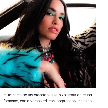
El impacto de las elecciones se hizo sentir entre los
famosos, con diversas críticas, sorpresas y tristezas.