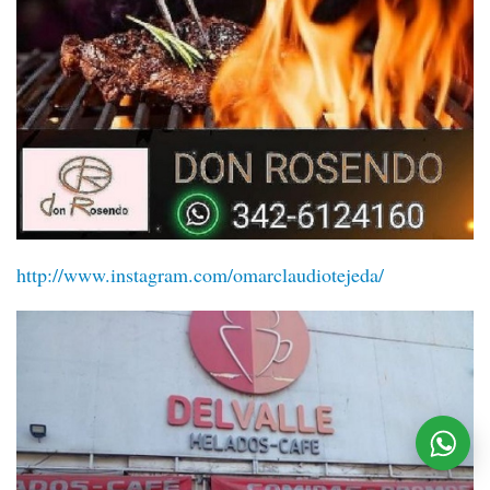
http://www.instagram.com/omarclaudiotejeda/