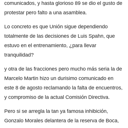
comunicados, y hasta glorioso 89 se dio el gusto de
protestar pero falto a una asamblea.
Lo concreto es que Unión sigue dependiendo
totalmente de las decisiones de Luis Spahn, que
estuvo en el entrenamiento, ¿para llevar
tranquilidad?
y otra de las fracciones pero mucho más seria la de
Marcelo Martin hizo un durisimo comunicado en
este 8 de agosto reclamando la falta de encuentros,
y compromiso de la actual Comisión Directiva.
Pero si se arregla la tan ya famosa inhibición,
Gonzalo Morales delantera de la reserva de Boca,