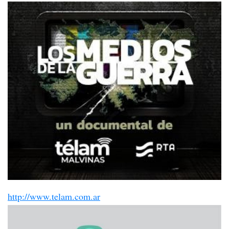
http://www.telam.com.ar