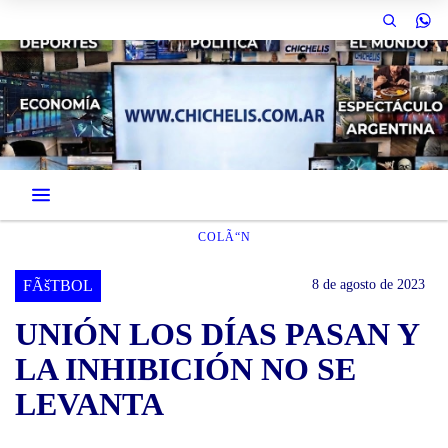
COLÃ“N
FÃšTBOL
8 de agosto de 2023
UNIÓN LOS DÍAS PASAN Y
LA INHIBICIÓN NO SE
LEVANTA