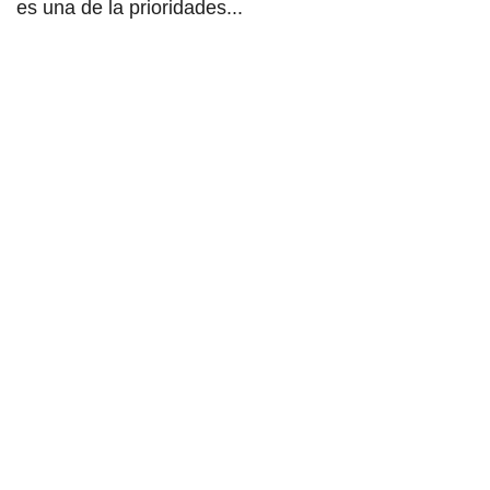
es una de la prioridades...