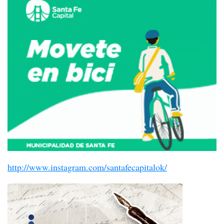
http://www.instagram.com/santafecapitalok/