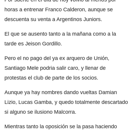
horas a entrenar Franco Calderon, aunque se
descuenta su venta a Argentinos Juniors.
El que se ausento tanto a la mañana como a la
tarde es Jeison Gordillo.
Pero el no pago del ya ex arquero de Unión,
Santiago Mele podria salir caro, y llenar de
protestas el club de parte de los socios.
Aunque ya hay nombres dando vueltas Damian
Lizio, Lucas Gamba, y quedo totalmente descartado
si alguno se ilusiono Malcorra.
Mientras tanto la oposición se la pasa haciendo