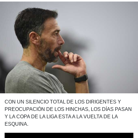
CON UN SILENCIO TOTAL DE LOS DIRIGENTES Y
PREOCUPACIÓN DE LOS HINCHAS, LOS DÍAS PASAN
Y LA COPA DE LA LIGA ESTA A LA VUELTA DE LA
ESQUINA.