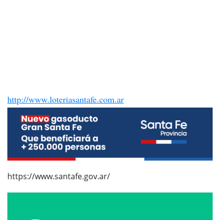
http://www.loteriasantafe.com.ar
https://www.santafe.gov.ar/