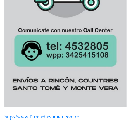
http://www.farmaciazentner.com.ar