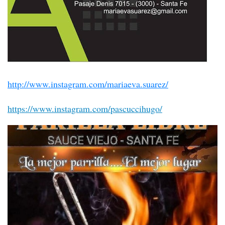
http://www.instagram.com/mariaeva.suarez/
https://www.instagram.com/pascuccihugo/