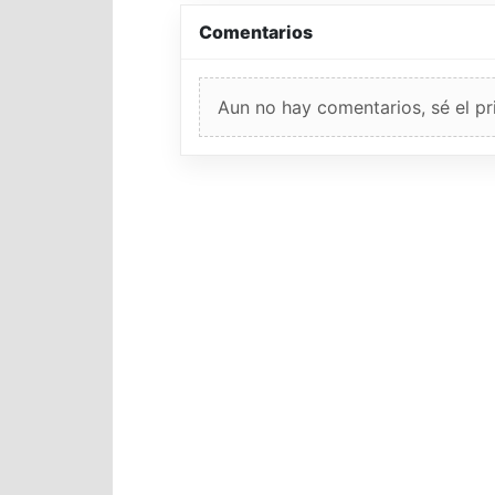
Comentarios
Aun no hay comentarios, sé el pr