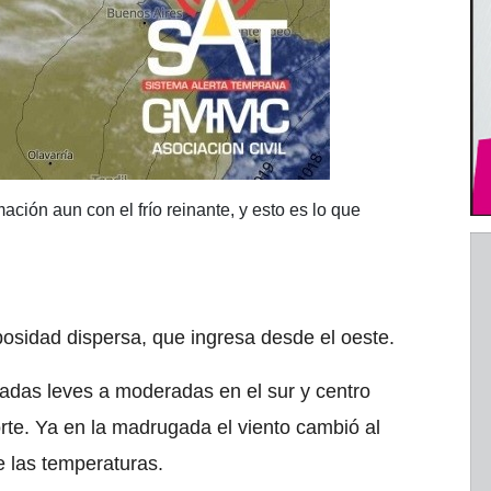
ación aun con el frío reinante, y esto es lo que
osidad dispersa, que ingresa desde el oeste.
adas leves a moderadas en el sur y centro
orte. Ya en la madrugada el viento cambió al
e las temperaturas.