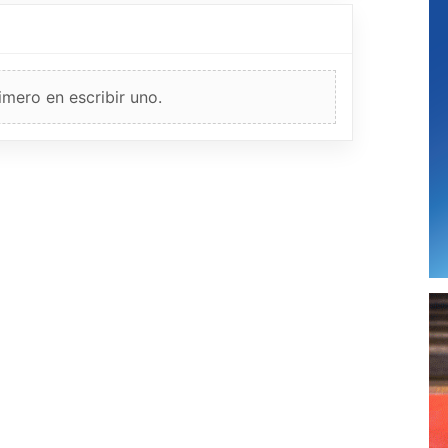
imero en escribir uno.