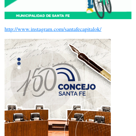
http://www.instagram.com/santafecapitalok/