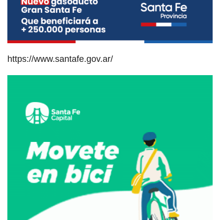
https://www.santafe.gov.ar/