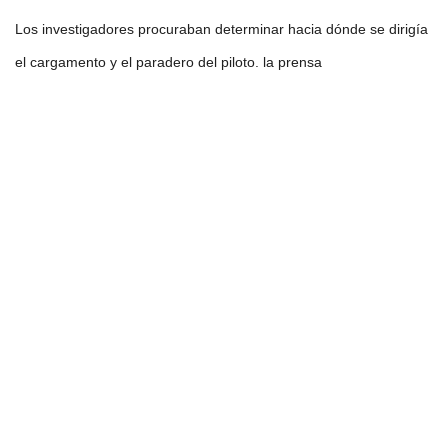
Los investigadores procuraban determinar hacia dónde se dirigía
el cargamento y el paradero del piloto. la prensa