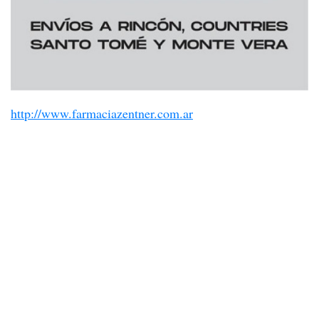
http://www.farmaciazentner.com.ar