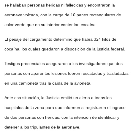
se hallaban personas heridas ni fallecidas y encontraron la
aeronave volcada, con la carga de 10 panes rectangulares de
color verde que en su interior contenían cocaína.
El pesaje del cargamento determinó que había 324 kilos de
cocaína, los cuales quedaron a disposición de la justicia federal.
Testigos presenciales aseguraron a los investigadores que dos
personas con aparentes lesiones fueron rescatadas y trasladadas
en una camioneta tras la caída de la avioneta.
Ante esa situación, la Justicia emitió un alerta a todos los
hospitales de la zona para que informen si registraron el ingreso
de dos personas con heridas, con la intención de identificar y
detener a los tripulantes de la aeronave.