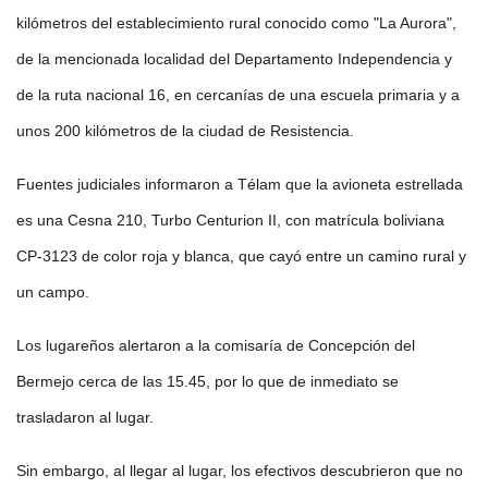
kilómetros del establecimiento rural conocido como "La Aurora",
de la mencionada localidad del Departamento Independencia y
de la ruta nacional 16, en cercanías de una escuela primaria y a
unos 200 kilómetros de la ciudad de Resistencia.
Fuentes judiciales informaron a Télam que la avioneta estrellada
es una Cesna 210, Turbo Centurion II, con matrícula boliviana
CP-3123 de color roja y blanca, que cayó entre un camino rural y
un campo.
Los lugareños alertaron a la comisaría de Concepción del
Bermejo cerca de las 15.45, por lo que de inmediato se
trasladaron al lugar.
Sin embargo, al llegar al lugar, los efectivos descubrieron que no