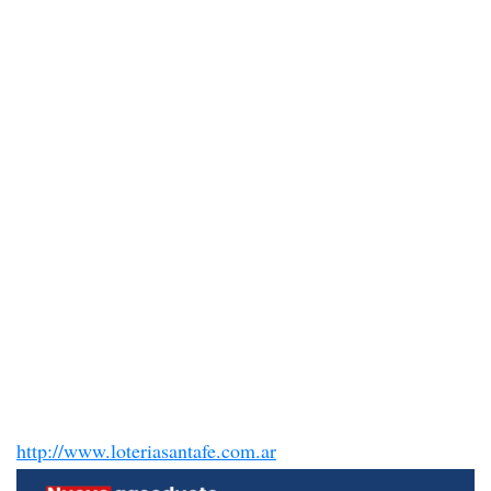
http://www.loteriasantafe.com.ar