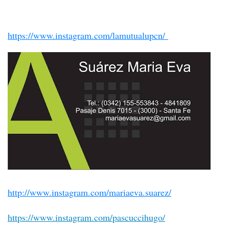
https://www.instagram.com/lamutualupcn/
http://www.instagram.com/mariaeva.suarez/
https://www.instagram.com/pascuccihugo/