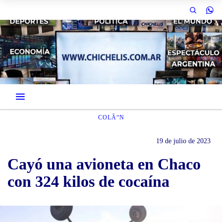
COLÃ“N
19 de julio de 2023
Cayó una avioneta en Chaco
con 324 kilos de cocaína