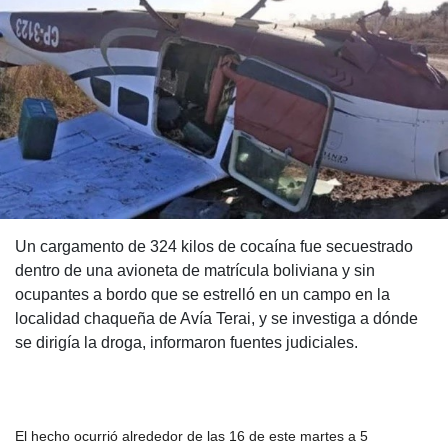
Un cargamento de 324 kilos de cocaína fue secuestrado
dentro de una avioneta de matrícula boliviana y sin
ocupantes a bordo que se estrelló en un campo en la
localidad chaqueña de Avía Terai, y se investiga a dónde
se dirigía la droga, informaron fuentes judiciales.
El hecho ocurrió alrededor de las 16 de este martes a 5