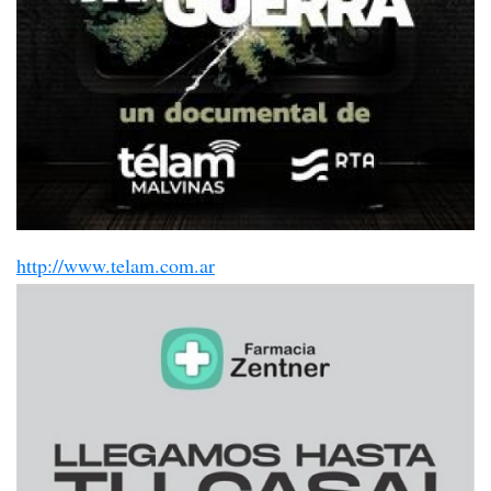
http://www.telam.com.ar