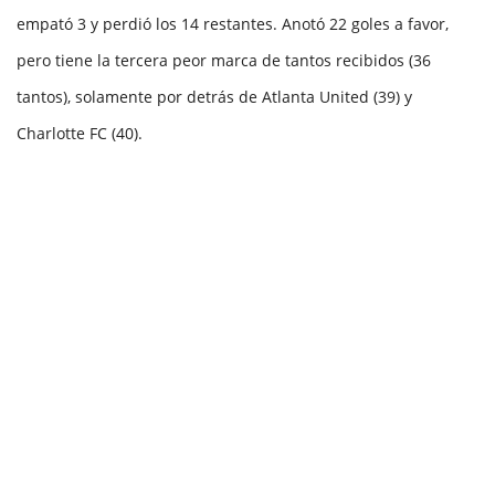
empató 3 y perdió los 14 restantes. Anotó 22 goles a favor,
pero tiene la tercera peor marca de tantos recibidos (36
tantos), solamente por detrás de Atlanta United (39) y
Charlotte FC (40).