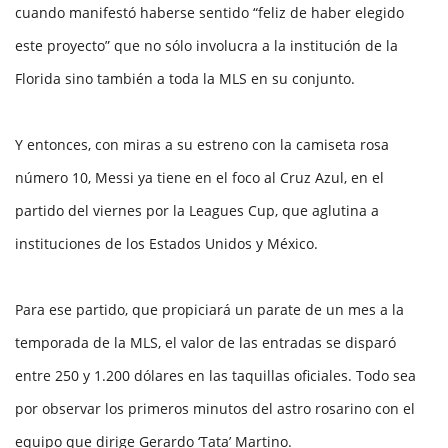
cuando manifestó haberse sentido “feliz de haber elegido
este proyecto” que no sólo involucra a la institución de la
Florida sino también a toda la MLS en su conjunto.
Y entonces, con miras a su estreno con la camiseta rosa
número 10, Messi ya tiene en el foco al Cruz Azul, en el
partido del viernes por la Leagues Cup, que aglutina a
instituciones de los Estados Unidos y México.
Para ese partido, que propiciará un parate de un mes a la
temporada de la MLS, el valor de las entradas se disparó
entre 250 y 1.200 dólares en las taquillas oficiales. Todo sea
por observar los primeros minutos del astro rosarino con el
equipo que dirige Gerardo ‘Tata’ Martino.