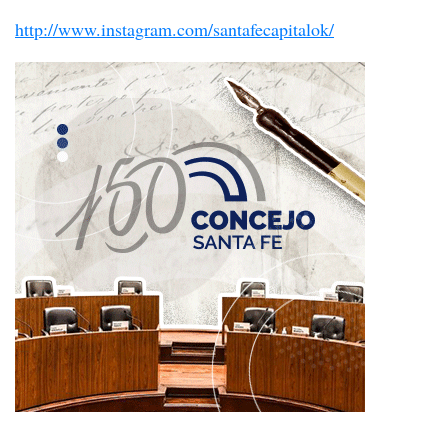
http://www.instagram.com/santafecapitalok/