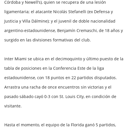
Córdoba y Newell’s), quien se recupera de una lesión
ligamentaria; el atacante Nicolás Stefanelli (ex Defensa y
Justicia y Villa Dálmine); y el juvenil de doble nacionalidad
argentino-estadounidense, Benjamín Cremaschi, de 18 años y
surgido en las divisiones formativas del club.
Inter Miami se ubica en el decimoquinto y último puesto de la
tabla de posiciones en la Conferencia Este de la liga
estadounidense, con 18 puntos en 22 partidos disputados.
Arrastra una racha de once encuentros sin victorias y el
pasado sábado cayó 0-3 con St. Louis City, en condición de
visitante.
Hasta el momento, el equipo de la Florida ganó 5 partidos,