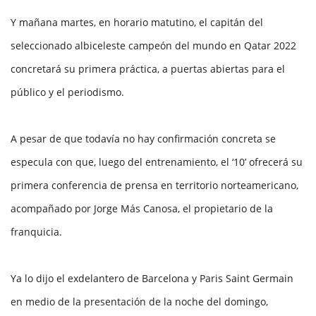
Y mañana martes, en horario matutino, el capitán del
seleccionado albiceleste campeón del mundo en Qatar 2022
concretará su primera práctica, a puertas abiertas para el
público y el periodismo.
A pesar de que todavía no hay confirmación concreta se
especula con que, luego del entrenamiento, el ‘10’ ofrecerá su
primera conferencia de prensa en territorio norteamericano,
acompañado por Jorge Más Canosa, el propietario de la
franquicia.
Ya lo dijo el exdelantero de Barcelona y Paris Saint Germain
en medio de la presentación de la noche del domingo,