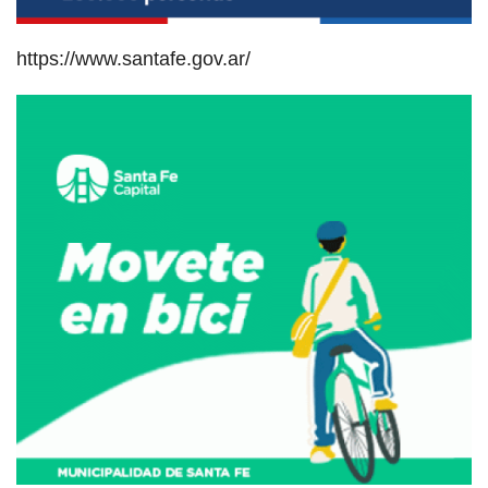
https://www.santafe.gov.ar/