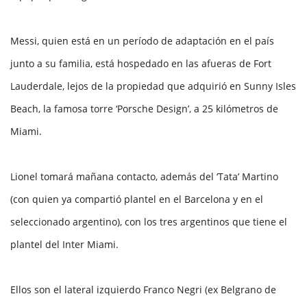
Messi, quien está en un período de adaptación en el país
junto a su familia, está hospedado en las afueras de Fort
Lauderdale, lejos de la propiedad que adquirió en Sunny Isles
Beach, la famosa torre ‘Porsche Design’, a 25 kilómetros de
Miami.
Lionel tomará mañana contacto, además del ‘Tata’ Martino
(con quien ya compartió plantel en el Barcelona y en el
seleccionado argentino), con los tres argentinos que tiene el
plantel del Inter Miami.
Ellos son el lateral izquierdo Franco Negri (ex Belgrano de