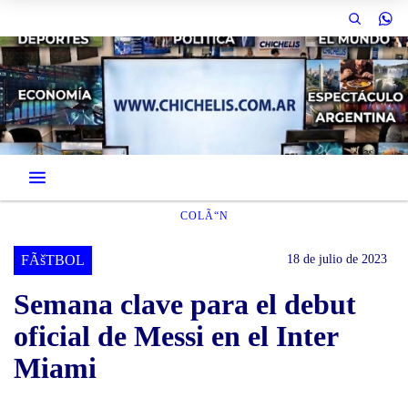
COLÃ“N
FÃšTBOL
18 de julio de 2023
Semana clave para el debut
oficial de Messi en el Inter
Miami