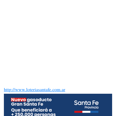
http://www.loteriasantafe.com.ar