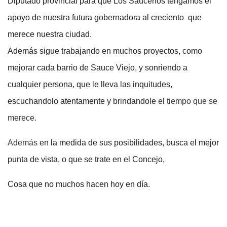
Diputado provincial para que Los Sauceños tengamos el
apoyo de nuestra futura gobernadora al creciento que
merece nuestra ciudad.
Además sigue trabajando en muchos proyectos, como
mejorar cada barrio de Sauce Viejo, y sonriendo a
cualquier persona, que le lleva las inquitudes,
escuchandolo atentamente y brindandole
el tiempo que se
merece.
Además
en la medida de sus posibilidades, busca el mejor
punta de vista, o que se trate en el Concejo,
Cosa que no muchos hacen hoy en día.