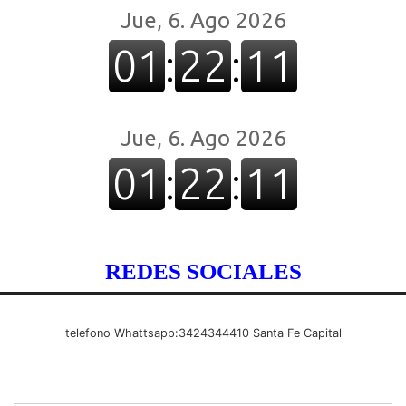
REDES SOCIALES
telefono Whattsapp:3424344410 Santa Fe Capital