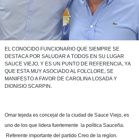
EL CONOCIDO FUNCIONARIO QUE SIEMPRE SE
DESTACA POR SALUDAR A TODOS EN SU LUGAR
SAUCE VIEJO, Y ES UN PUNTO DE REFERENCIA, YA
QUE ESTA MUY ASOCIADO AL FOLCLORE, SE
MANIFESTO A FAVOR DE CAROLINA LOSADA Y
DIONISIO SCARPIN.
Omar tejeda es concejal de la ciudad de Sauce Viejo, es
uno de los que lidera fuertemente la política Sauceña.
Referente importante del partido Creo de la regíon.