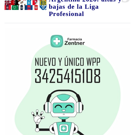
bajas de la Liga
Profesional