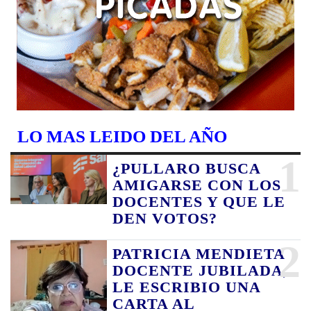
LO MAS LEIDO DEL AÑO
1
¿PULLARO BUSCA
AMIGARSE CON LOS
DOCENTES Y QUE LE
DEN VOTOS?
2
PATRICIA MENDIETA
DOCENTE JUBILADA,
LE ESCRIBIO UNA
CARTA AL