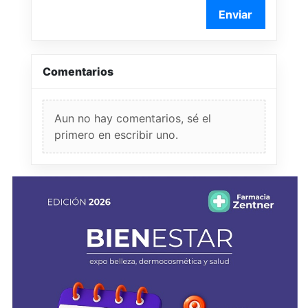
Enviar
Comentarios
Aun no hay comentarios, sé el
primero en escribir uno.