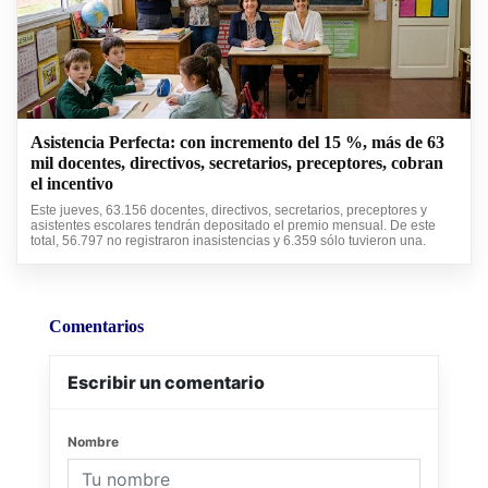
Asistencia Perfecta: con incremento del 15 %, más de 63
mil docentes, directivos, secretarios, preceptores, cobran
el incentivo
Este jueves, 63.156 docentes, directivos, secretarios, preceptores y
asistentes escolares tendrán depositado el premio mensual. De este
total, 56.797 no registraron inasistencias y 6.359 sólo tuvieron una.
Comentarios
Escribir un comentario
Nombre