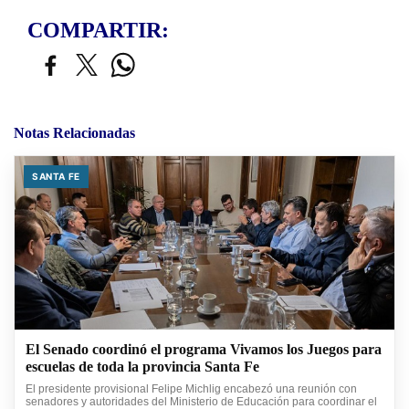
COMPARTIR:
Notas Relacionadas
SANTA FE
El Senado coordinó el programa Vivamos los Juegos para
escuelas de toda la provincia Santa Fe
El presidente provisional Felipe Michlig encabezó una reunión con
senadores y autoridades del Ministerio de Educación para coordinar el