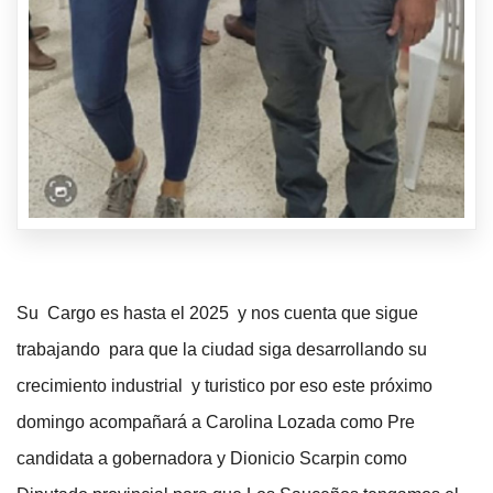
Su Cargo es hasta el 2025 y nos cuenta que sigue
trabajando para que la ciudad siga desarrollando su
crecimiento industrial y turistico por eso este próximo
domingo acompañará a Carolina Lozada como Pre
candidata a gobernadora y Dionicio Scarpin como