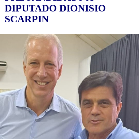
DIPUTADO DIONISIO
SCARPIN