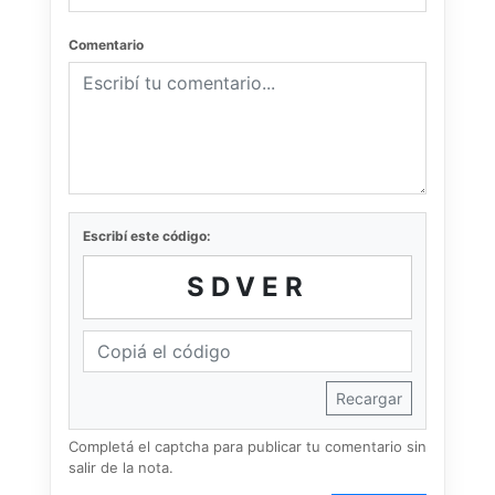
Comentario
Escribí este código:
SDVER
Recargar
Completá el captcha para publicar tu comentario sin
salir de la nota.