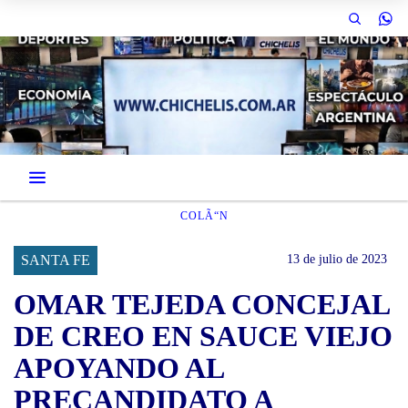
COLÃ“N
SANTA FE
13 de julio de 2023
OMAR TEJEDA CONCEJAL
DE CREO EN SAUCE VIEJO
APOYANDO AL
PRECANDIDATO A