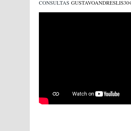
CONSULTAS
GUSTAVOANDRESLIS3