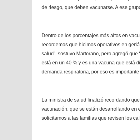
de riesgo, que deben vacunarse. A ese grup
Dentro de los porcentajes más altos en vac
recordemos que hicimos operativos en geriát
salud”, sostuvo Martorano, pero agregó que 
está en un 40 % y es una vacuna que está di
demanda respiratoria, por eso es importante
La ministra de salud finalizó recordando que
vacunación, que se están desarrollando en el 
solicitamos a las familias que revisen los c