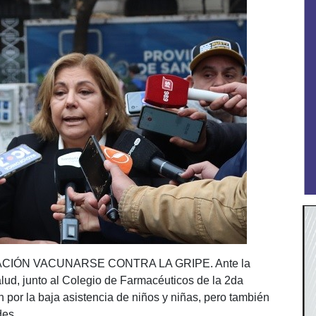
CIÓN VACUNARSE CONTRA LA GRIPE. Ante la
alud, junto al Colegio de Farmacéuticos de la 2da
 por la baja asistencia de niños y niñas, pero también
des.