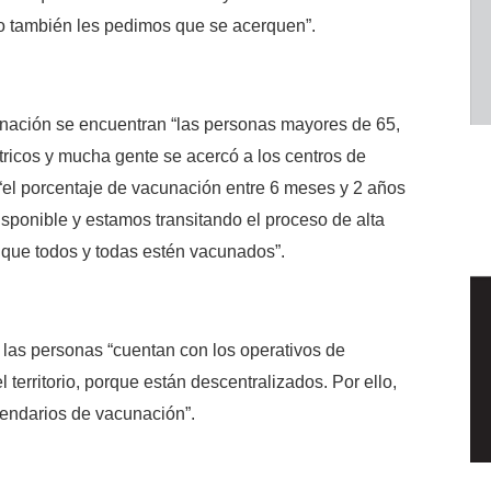
o también les pedimos que se acerquen”.
unación se encuentran “las personas mayores de 65,
ricos y mucha gente se acercó a los centros de
“el porcentaje de vacunación entre 6 meses y 2 años
sponible y estamos transitando el proceso de alta
 que todos y todas estén vacunados”.
 las personas “cuentan con los operativos de
territorio, porque están descentralizados. Por ello,
alendarios de vacunación”.