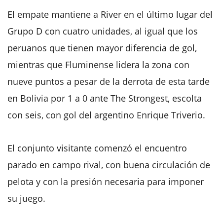
El empate mantiene a River en el último lugar del
Grupo D con cuatro unidades, al igual que los
peruanos que tienen mayor diferencia de gol,
mientras que Fluminense lidera la zona con
nueve puntos a pesar de la derrota de esta tarde
en Bolivia por 1 a 0 ante The Strongest, escolta
con seis, con gol del argentino Enrique Triverio.
El conjunto visitante comenzó el encuentro
parado en campo rival, con buena circulación de
pelota y con la presión necesaria para imponer
su juego.