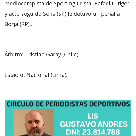
mediocampista de Sporting Cristal Rafael Lutiger
y acto seguido Solís (SP) le detuvo un penal a
Borja (RP)..
Árbitro: Cristian Garay (Chile).
Estadio: Nacional (Lima).