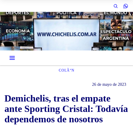
COLÃ“N
26 de mayo de 2023
Demichelis, tras el empate
ante Sporting Cristal: Todavía
dependemos de nosotros