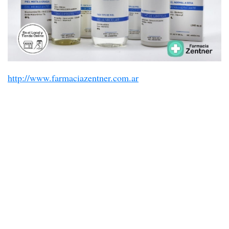
http://www.farmaciazentner.com.ar