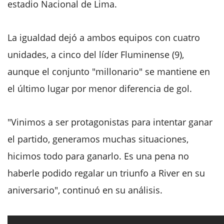
estadio Nacional de Lima.
La igualdad dejó a ambos equipos con cuatro
unidades, a cinco del líder Fluminense (9),
aunque el conjunto "millonario" se mantiene en
el último lugar por menor diferencia de gol.
"Vinimos a ser protagonistas para intentar ganar
el partido, generamos muchas situaciones,
hicimos todo para ganarlo. Es una pena no
haberle podido regalar un triunfo a River en su
aniversario", continuó en su análisis.