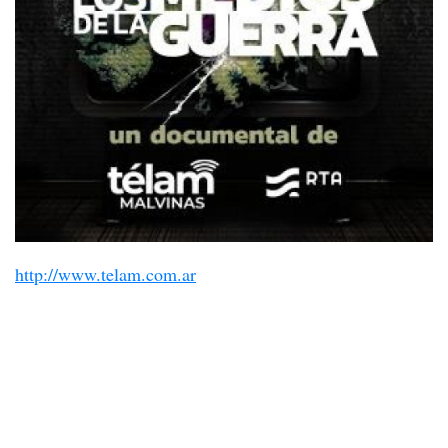
http://www.telam.com.ar