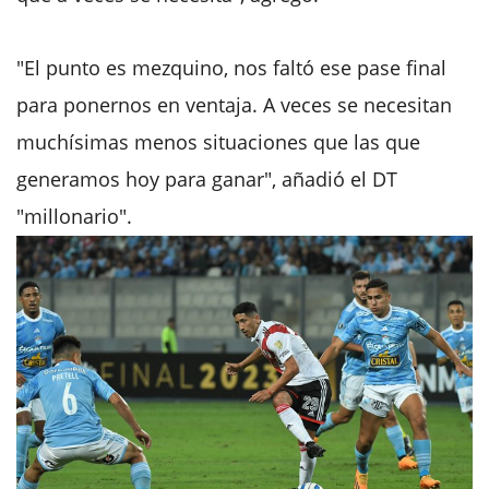
"El punto es mezquino, nos faltó ese pase final
para ponernos en ventaja. A veces se necesitan
muchísimas menos situaciones que las que
generamos hoy para ganar", añadió el DT
"millonario".