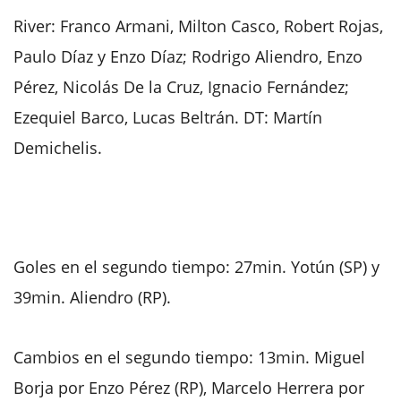
River: Franco Armani, Milton Casco, Robert Rojas,
Paulo Díaz y Enzo Díaz; Rodrigo Aliendro, Enzo
Pérez, Nicolás De la Cruz, Ignacio Fernández;
Ezequiel Barco, Lucas Beltrán. DT: Martín
Demichelis.
Goles en el segundo tiempo: 27min. Yotún (SP) y
39min. Aliendro (RP).
Cambios en el segundo tiempo: 13min. Miguel
Borja por Enzo Pérez (RP), Marcelo Herrera por