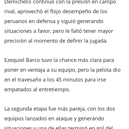
Demichelis continuó con la presión en campo
rival, aprovechó el flojo desempeño de los
peruanos en defensa y siguió generando
situaciones a favor, pero le faltó tener mayor
precisión al momento de definir la jugada.
Ezequiel Barco tuvo la chance más clara para
poner en ventaja a su equipo, pero la pelota dio
en el travesaño a los 45 minutos para irse
empatados al entretiempo.
La segunda etapa fue más pareja, con los dos
equipos lanzados en ataque y generando
situaciones y una de ellas terminó en gol del