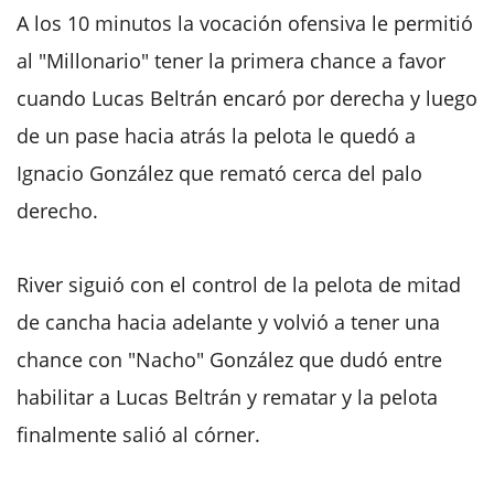
A los 10 minutos la vocación ofensiva le permitió
al "Millonario" tener la primera chance a favor
cuando Lucas Beltrán encaró por derecha y luego
de un pase hacia atrás la pelota le quedó a
Ignacio González que remató cerca del palo
derecho.
River siguió con el control de la pelota de mitad
de cancha hacia adelante y volvió a tener una
chance con "Nacho" González que dudó entre
habilitar a Lucas Beltrán y rematar y la pelota
finalmente salió al córner.