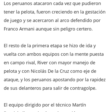
Los peruanos atacaron cada vez que pudieron
tener la pelota, fueron creciendo en la gestación
de juego y se acercaron al arco defendido por
Franco Armani aunque sin peligro certero.
El resto de la primera etapa se hizo de ida y
vuelta con ambos equipos con la mente puesta
en campo rival, River con mayor manejo de
pelota y con Nicolás De la Cruz como eje de
ataque, y los peruanos apostando por la rapidez
de sus delanteros para salir de contragolpe.
El equipo dirigido por el técnico Martín