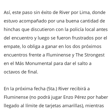
Así, este paso sin éxito de River por Lima, donde
estuvo acompañado por una buena cantidad de
hinchas que discutieron con la policía local antes
del encuentro y luego se fueron frustrados por el
empate, lo obliga a ganar en los dos próximos
encuentros frente a Fluminense y The Strongest
en el Más Monumental para dar el salto a
octavos de final.
En la próxima fecha (5ta.) River recibirá a
Fluminense (no podrá jugar Enzo Pérez por haber
llegado al límite de tarjetas amarillas), mientras