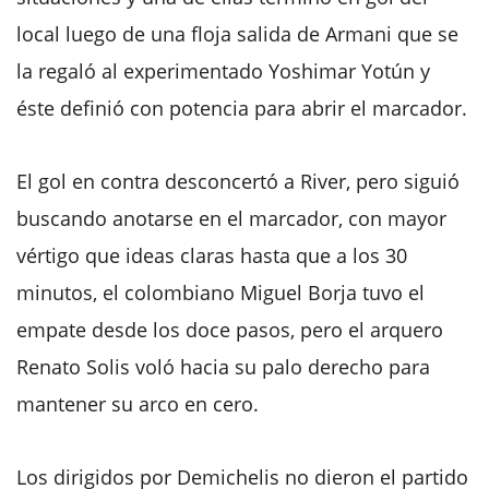
local luego de una floja salida de Armani que se
la regaló al experimentado Yoshimar Yotún y
éste definió con potencia para abrir el marcador.
El gol en contra desconcertó a River, pero siguió
buscando anotarse en el marcador, con mayor
vértigo que ideas claras hasta que a los 30
minutos, el colombiano Miguel Borja tuvo el
empate desde los doce pasos, pero el arquero
Renato Solis voló hacia su palo derecho para
mantener su arco en cero.
Los dirigidos por Demichelis no dieron el partido