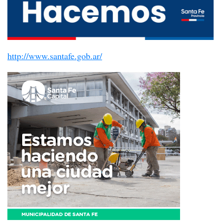
http://www.santafe.gob.ar/