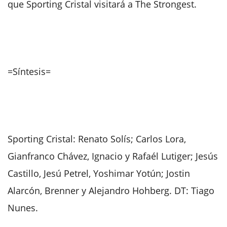
que Sporting Cristal visitará a The Strongest.
=Síntesis=
Sporting Cristal: Renato Solís; Carlos Lora,
Gianfranco Chávez, Ignacio y Rafaél Lutiger; Jesús
Castillo, Jesú Petrel, Yoshimar Yotún; Jostin
Alarcón, Brenner y Alejandro Hohberg. DT: Tiago
Nunes.