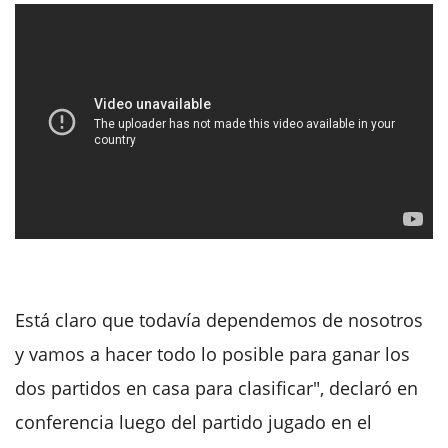
Está claro que todavía dependemos de nosotros
y vamos a hacer todo lo posible para ganar los
dos partidos en casa para clasificar", declaró en
conferencia luego del partido jugado en el