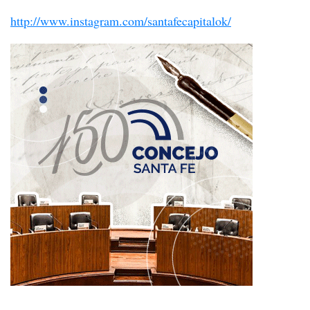
http://www.instagram.com/santafecapitalok/