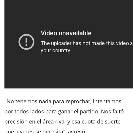
"No tenemos nada para reprochar, intentamos
por todos lados para ganar el partido. Nos faltó
precisión en el área rival y esa cuota de suerte
que a veces se necesita", agregó.