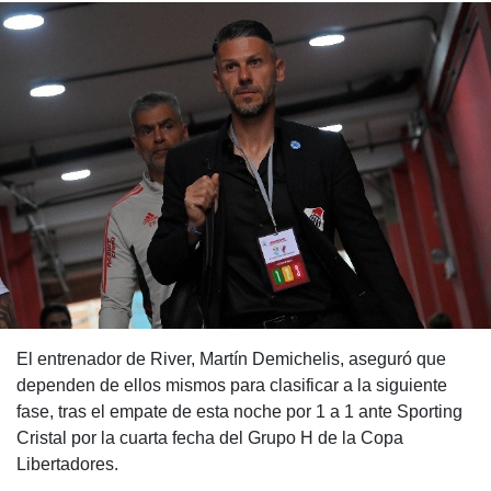
El entrenador de River, Martín Demichelis, aseguró que
dependen de ellos mismos para clasificar a la siguiente
fase, tras el empate de esta noche por 1 a 1 ante Sporting
Cristal por la cuarta fecha del Grupo H de la Copa
Libertadores.