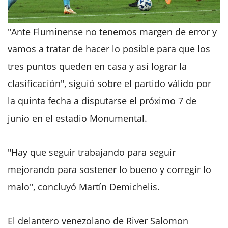
"Ante Fluminense no tenemos margen de error y
vamos a tratar de hacer lo posible para que los
tres puntos queden en casa y así lograr la
clasificación", siguió sobre el partido válido por
la quinta fecha a disputarse el próximo 7 de
junio en el estadio Monumental.
"Hay que seguir trabajando para seguir
mejorando para sostener lo bueno y corregir lo
malo", concluyó Martín Demichelis.
El delantero venezolano de River Salomon