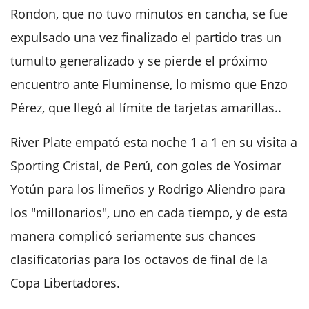
Rondon, que no tuvo minutos en cancha, se fue
expulsado una vez finalizado el partido tras un
tumulto generalizado y se pierde el próximo
encuentro ante Fluminense, lo mismo que Enzo
Pérez, que llegó al límite de tarjetas amarillas..
River Plate empató esta noche 1 a 1 en su visita a
Sporting Cristal, de Perú, con goles de Yosimar
Yotún para los limeños y Rodrigo Aliendro para
los "millonarios", uno en cada tiempo, y de esta
manera complicó seriamente sus chances
clasificatorias para los octavos de final de la
Copa Libertadores.