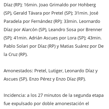
Díaz (RP); 16min. Joao Grimaldo por Hohberg
(SP), Gerald Távara por Pretel (SP); 31min. José
Paradela por Fernández (RP); 33min. Leornardo
Díaz por Alarcón (SP), Leandro Sosa por Brenner
(SP); 41min. Adrián Ascues por Lora (SP); 43min.
Pablo Solari por Díaz (RP) y Matias Suárez por De
la Cruz (RP).
Amonestados: Pretel, Lutiger, Leonardo Díaz y
Ascues (SP). Enzo Pérez y Enzo Díaz (RP).
Incidencia: a los 27 minutos de la segunda etapa
fue expulsado por doble amonestación el