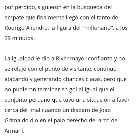
por perdido, siguieron en la búsqueda del
empate que finalmente llegó con el tanto de
Rodrigo Aliendro, la figura del "millonario", a los
39 minutos.
La igualdad le dio a River mayor confianza y no
se relajó con el punto de visitante, continuó
atacando y generando chances claras, pero que
no pudieron terminar en gol al igual que el
conjunto peruano que tuvo una situación a favor
cerca del final cuando un disparo de Joao
Grimaldo dio en el palo derecho del arco de
Armani.