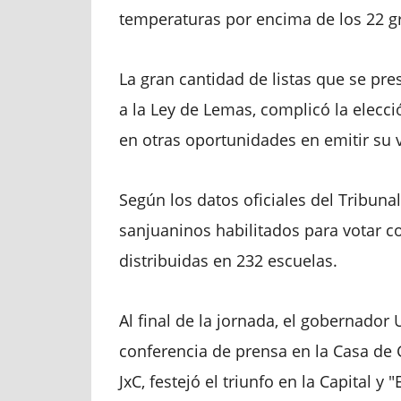
temperaturas por encima de los 22 g
La gran cantidad de listas que se pres
a la Ley de Lemas, complicó la elec
en otras oportunidades en emitir su v
Según los datos oficiales del Tribunal
sanjuaninos habilitados para votar c
distribuidas en 232 escuelas.
Al final de la jornada, el gobernador
conferencia de prensa en la Casa de
JxC, festejó el triunfo en la Capital y "