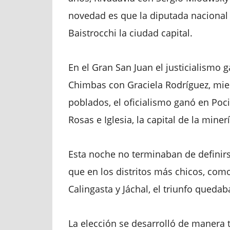
novedad es que la diputada nacional 
Baistrocchi la ciudad capital.
En el Gran San Juan el justicialismo
Chimbas con Graciela Rodríguez, mi
poblados, el oficialismo ganó en Poc
Rosas e Iglesia, la capital de la miner
Esta noche no terminaban de definir
que en los distritos más chicos, como 
Calingasta y Jáchal, el triunfo quedab
La elección se desarrolló de manera