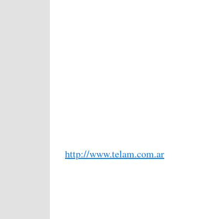
http://www.telam.com.ar