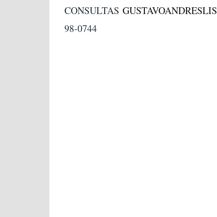
CONSULTAS
GUSTAVOANDRESLI
98-0744