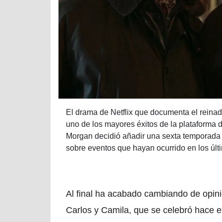
El drama de Netflix que documenta el reinado
uno de los mayores éxitos de la plataforma 
Morgan decidió añadir una sexta temporada -
sobre eventos que hayan ocurrido en los últ
Al final ha acabado cambiando de opini
Carlos y Camila, que se celebró hace 