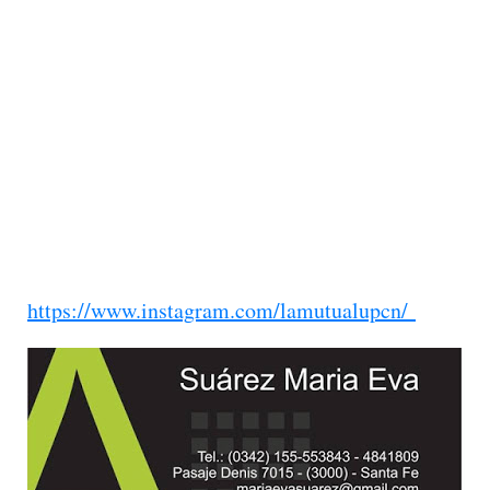
https://www.instagram.com/lamutualupcn/