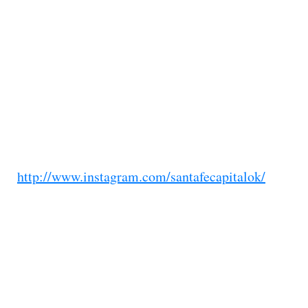
http://www.instagram.com/santafecapitalok/