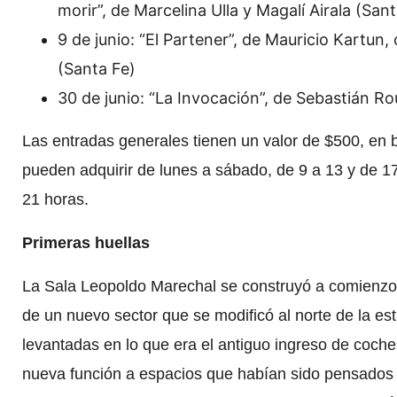
morir”, de Marcelina Ulla y Magalí Airala (San
9 de junio: “El Partener”, de Mauricio Kartun
(Santa Fe)
30 de junio: “La Invocación”, de Sebastián Ro
Las entradas generales tienen un valor de $500, en b
pueden adquirir de lunes a sábado, de 9 a 13 y de 17
21 horas.
Primeras huellas
La Sala Leopoldo Marechal se construyó a comienzo
de un nuevo sector que se modificó al norte de la est
levantadas en lo que era el antiguo ingreso de coches
nueva función a espacios que habían sido pensados