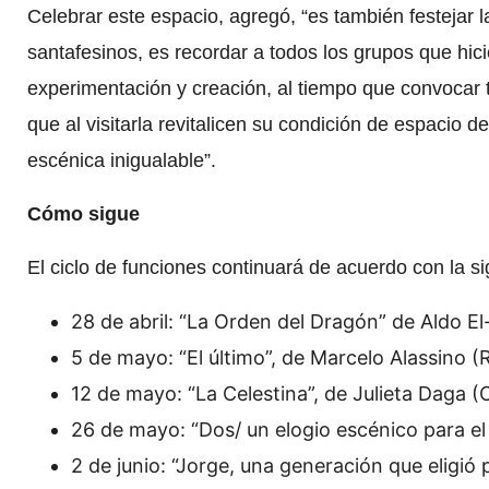
Celebrar este espacio, agregó, “es también festejar l
santafesinos, es recordar a todos los grupos que hic
experimentación y creación, al tiempo que convocar 
que al visitarla revitalicen su condición de espacio 
escénica inigualable”.
Cómo sigue
El ciclo de funciones continuará de acuerdo con la s
28 de abril: “La Orden del Dragón” de Aldo El
5 de mayo: “El último”, de Marcelo Alassino (
12 de mayo: “La Celestina”, de Julieta Daga 
26 de mayo: “Dos/ un elogio escénico para el
2 de junio: “Jorge, una generación que eligió 