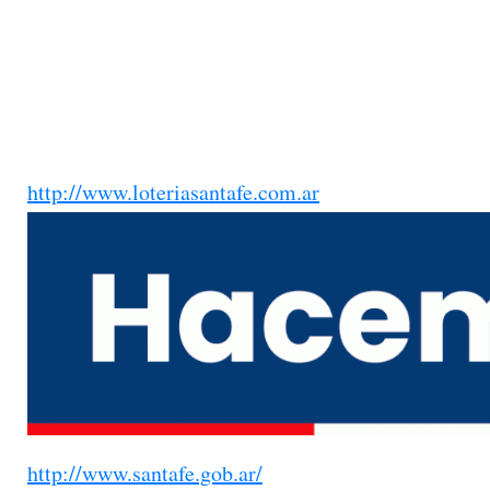
http://www.loteriasantafe.com.ar
http://www.santafe.gob.ar/