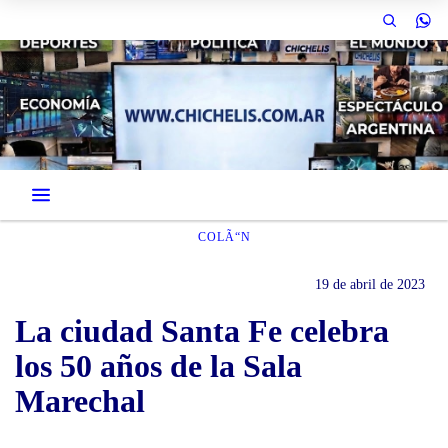
COLÃ“N
19 de abril de 2023
La ciudad Santa Fe celebra
los 50 años de la Sala
Marechal