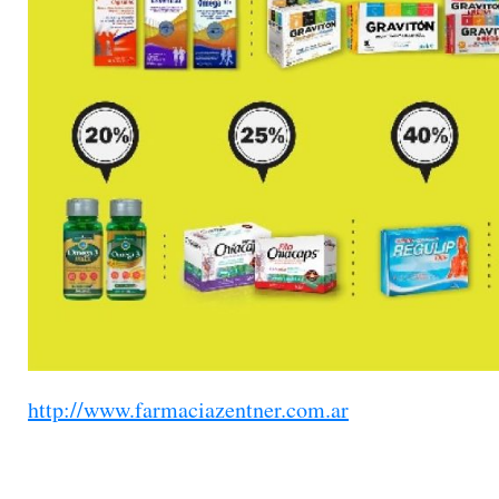
http://www.farmaciazentner.com.ar