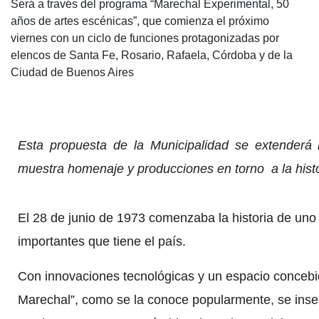
Será a través del programa “Marechal Experimental, 50
años de artes escénicas”, que comienza el próximo
viernes con un ciclo de funciones protagonizadas por
elencos de Santa Fe, Rosario, Rafaela, Córdoba y de la
Ciudad de Buenos Aires
Esta propuesta de la Municipalidad se extenderá 
muestra homenaje y producciones en torno a la histo
El 28 de junio de 1973 comenzaba la historia de uno
importantes que tiene el país.
Con innovaciones tecnológicas y un espacio concebido
Marechal”, como se la conoce popularmente, se inser