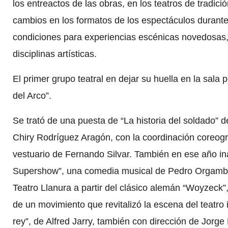
los entreactos de las obras, en los teatros de tradici
cambios en los formatos de los espectáculos durante
condiciones para experiencias escénicas novedosas,
disciplinas artísticas.
El primer grupo teatral en dejar su huella en la sala
del Arco”.
Se trató de una puesta de “La historia del soldado” de
Chiry Rodríguez Aragón, con la coordinación coreogr
vestuario de Fernando Silvar. También en ese año i
Supershow”, una comedia musical de Pedro Orgambide
Teatro Llanura a partir del clásico alemán “Woyzeck
de un movimiento que revitalizó la escena del teatro
rey”, de Alfred Jarry, también con dirección de Jorge 