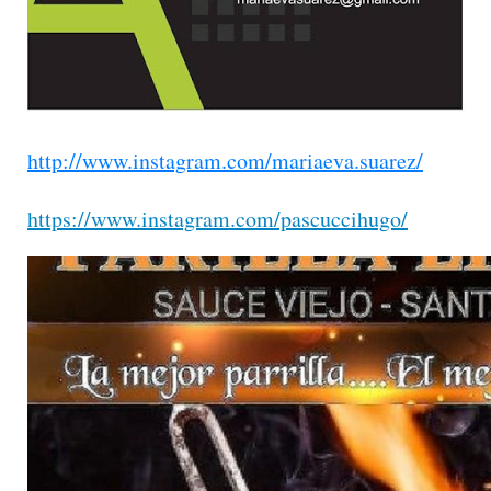
http://www.instagram.com/mariaeva.suarez/
https://www.instagram.com/pascuccihugo/