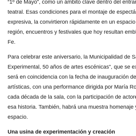
“1º de Mayo”, como un ámbito clave dentro del entra
teatral. Esas condiciones para el montaje de espectá
expresiva, la convirtieron rápidamente en un espacio 
región, encuentros y festivales que hoy resultan embl
Fe.
Para celebrar este aniversario, la Municipalidad de 
Experimental, 50 años de artes escénicas”, que se ext
será en coincidencia con la fecha de inauguración de
artísticas, con una performance dirigida por María 
cada década de la sala, con la participación de actor
esa historia. También, habrá una muestra homenaje 
espacio.
Una usina de experimentación y creación