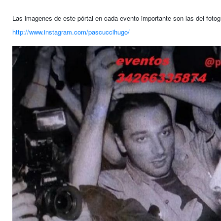
Las imagenes de este pórtal en cada evento importante son las del fotog
http://www.instagram.com/pascuccihugo/