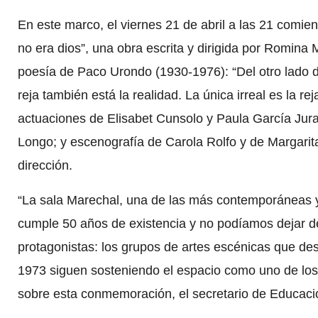
En este marco, el viernes 21 de abril a las 21 comie
no era dios”, una obra escrita y dirigida por Romina 
poesía de Paco Urondo (1930-1976): “Del otro lado de 
reja también está la realidad. La única irreal es la re
actuaciones de Elisabet Cunsolo y Paula García Jura
Longo; y escenografía de Carola Rolfo y de Margarita
dirección.
“La sala Marechal, una de las más contemporáneas y 
cumple 50 años de existencia y no podíamos dejar d
protagonistas: los grupos de artes escénicas que de
1973 siguen sosteniendo el espacio como uno de los 
sobre esta conmemoración, el secretario de Educació