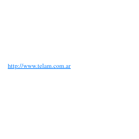
http://www.telam.com.ar