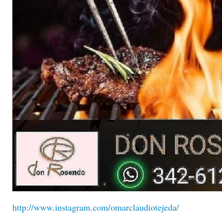
http://www.instagram.com/omarclaudiotejeda/