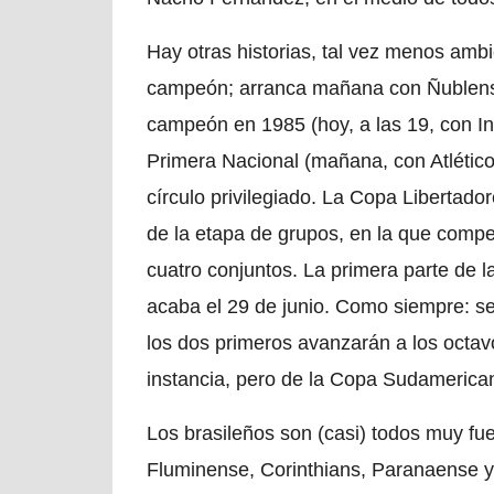
Hay otras historias, tal vez menos amb
campeón; arranca mañana con Ñublense,
campeón en 1985 (hoy, a las 19, con In
Primera Nacional (mañana, con Atlético 
círculo privilegiado. La Copa Libertador
de la etapa de grupos, en la que compe
cuatro conjuntos. La primera parte de 
acaba el 29 de junio. Como siempre: se
los dos primeros avanzarán a los octav
instancia, pero de la Copa Sudamerica
Los brasileños son (casi) todos muy fue
Fluminense, Corinthians, Paranaense y 