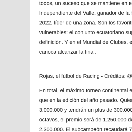
todos, un suceso que se mantiene en el 
Independiente del Valle, ganador de 
2022, líder de una zona. Son los favor
vulnerables: el conjunto ecuatoriano s
definición. Y en el Mundial de Clubes, e
carioca alcanzar la final.
Rojas, el fútbol de Racing - Créditos: 
En total, el máximo torneo continental
que en la edición del año pasado. Quie
3.000.000 y tendrán un plus de 300.000
octavos, el premio será de 1.250.000 dó
2.300.000. El subcampeón recaudará 7