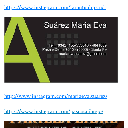
https://www.instagram.com/lamutualupcn/
http://www.instagram.com/mariaeva.suarez/
https://www.instagram.com/pascuccihugo/