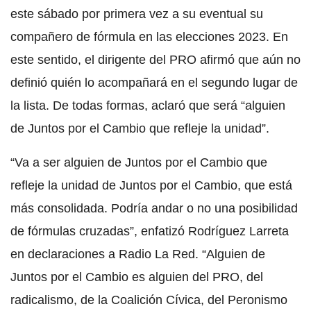
este sábado por primera vez a su eventual su
compañero de fórmula en las elecciones 2023. En
este sentido, el dirigente del PRO afirmó que aún no
definió quién lo acompañará en el segundo lugar de
la lista. De todas formas, aclaró que será “alguien
de Juntos por el Cambio que refleje la unidad”.
“Va a ser alguien de Juntos por el Cambio que
refleje la unidad de Juntos por el Cambio, que está
más consolidada. Podría andar o no una posibilidad
de fórmulas cruzadas”, enfatizó Rodríguez Larreta
en declaraciones a Radio La Red. “Alguien de
Juntos por el Cambio es alguien del PRO, del
radicalismo, de la Coalición Cívica, del Peronismo