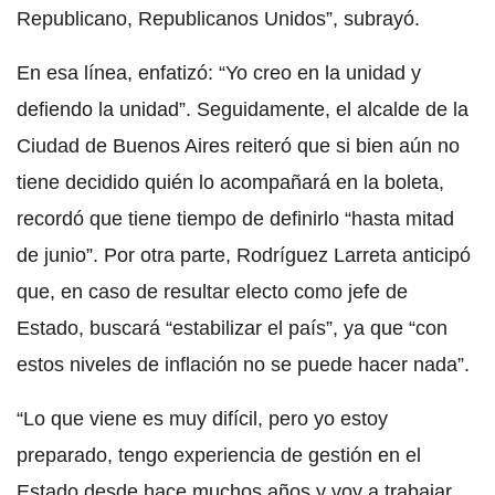
Republicano, Republicanos Unidos”, subrayó.
En esa línea, enfatizó: “Yo creo en la unidad y
defiendo la unidad”. Seguidamente, el alcalde de la
Ciudad de Buenos Aires reiteró que si bien aún no
tiene decidido quién lo acompañará en la boleta,
recordó que tiene tiempo de definirlo “hasta mitad
de junio”. Por otra parte, Rodríguez Larreta anticipó
que, en caso de resultar electo como jefe de
Estado, buscará “estabilizar el país”, ya que “con
estos niveles de inflación no se puede hacer nada”.
“Lo que viene es muy difícil, pero yo estoy
preparado, tengo experiencia de gestión en el
Estado desde hace muchos años y voy a trabajar