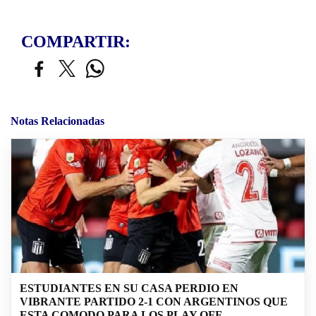
COMPARTIR:
Notas Relacionadas
ESTUDIANTES EN SU CASA PERDIO EN
VIBRANTE PARTIDO 2-1 CON ARGENTINOS QUE
ESTA COMODO PARA LOS PLAY OFF