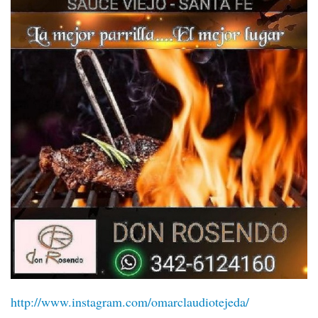
http://www.instagram.com/omarclaudiotejeda/