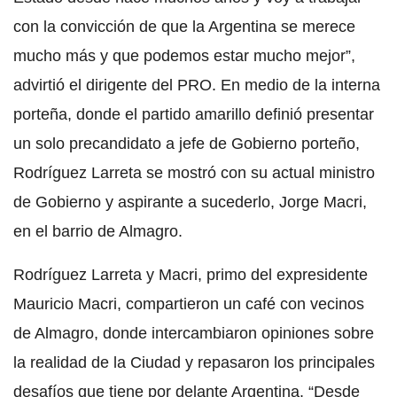
con la convicción de que la Argentina se merece
mucho más y que podemos estar mucho mejor”,
advirtió el dirigente del PRO. En medio de la interna
porteña, donde el partido amarillo definió presentar
un solo precandidato a jefe de Gobierno porteño,
Rodríguez Larreta se mostró con su actual ministro
de Gobierno y aspirante a sucederlo, Jorge Macri,
en el barrio de Almagro.
Rodríguez Larreta y Macri, primo del expresidente
Mauricio Macri, compartieron un café con vecinos
de Almagro, donde intercambiaron opiniones sobre
la realidad de la Ciudad y repasaron los principales
desafíos que tiene por delante Argentina. “Desde