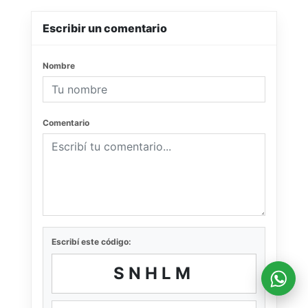
Escribir un comentario
Nombre
Comentario
Escribí este código:
SNHLM