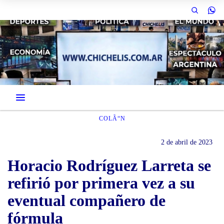
COLÃ“N
2 de abril de 2023
Horacio Rodríguez Larreta se
refirió por primera vez a su
eventual compañero de
fórmula