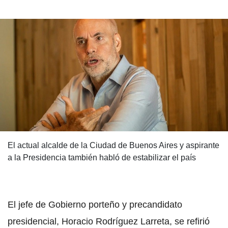
El actual alcalde de la Ciudad de Buenos Aires y aspirante
a la Presidencia también habló de estabilizar el país
El jefe de Gobierno porteño y precandidato
presidencial, Horacio Rodríguez Larreta, se refirió