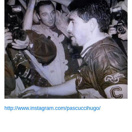
http://www.instagram.com/pascuccihugo/