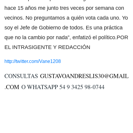
hace 15 años me junto tres veces por semana con
vecinos. No preguntamos a quién vota cada uno. Yo
soy el Jefe de Gobierno de todos. Es una práctica
que no la cambio por nada”, enfatizó el político.POR
EL INTRASIGENTE Y REDACCIÓN
http://twitter.com/Vane1208
CONSULTAS
GUSTAVOANDRESLIS30@GMAIL
.COM
O WHATSAPP 54 9 3425 98-0744