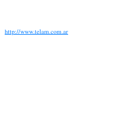
http://www.telam.com.ar