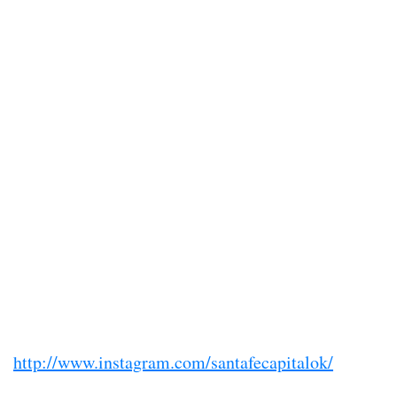
http://www.instagram.com/santafecapitalok/