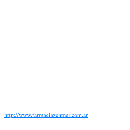
http://www.farmaciazentner.com.ar