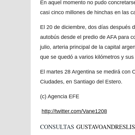
En aquel momento no pudo concretarse
casi cinco millones de hinchas en las ca
El 20 de diciembre, dos días después de
autobús desde el predio de AFA para com
julio, arteria principal de la capital arg
que se quedó a varios kilómetros y sus
El martes 28 Argentina se medirá con 
Ciudades, en Santiago del Estero.
(c) Agencia EFE
http://twitter.com/Vane1208
CONSULTAS
GUSTAVOANDRESLI