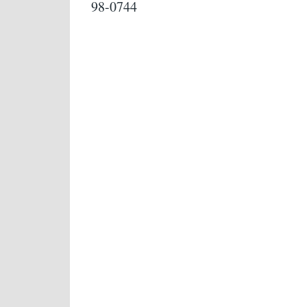
98-0744