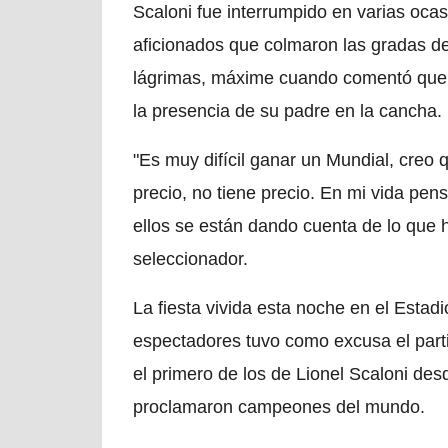
Scaloni fue interrumpido en varias ocas
aficionados que colmaron las gradas del
lágrimas, máxime cuando comentó que "
la presencia de su padre en la cancha.
"Es muy difícil ganar un Mundial, creo q
precio, no tiene precio. En mi vida pen
ellos se están dando cuenta de lo que 
seleccionador.
La fiesta vivida esta noche en el Esta
espectadores tuvo como excusa el part
el primero de los de Lionel Scaloni de
proclamaron campeones del mundo.