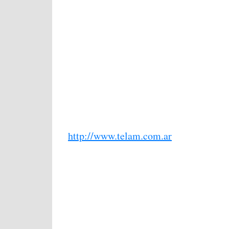
http://www.telam.com.ar