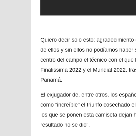
Quiero decir solo esto: agradecimiento 
de ellos y sin ellos no podíamos haber
centro del campo el técnico con el que 
Finalissima 2022 y el Mundial 2022, tr
Panamá.
El exjugador de, entre otros, los españ
como "increíble" el triunfo cosechado 
los que se ponen esta camiseta dejan ha
resultado no se dio".