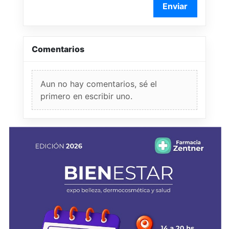
Enviar
Comentarios
Aun no hay comentarios, sé el
primero en escribir uno.