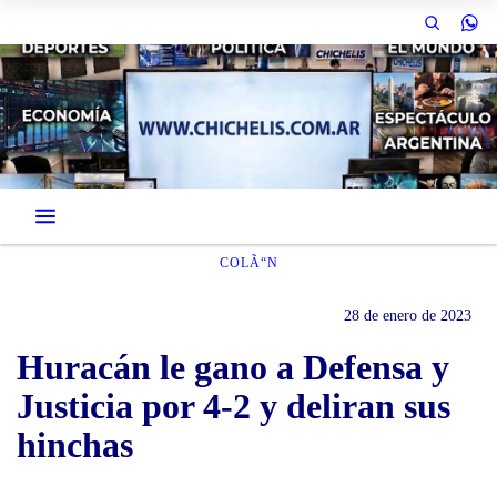
COLÃ“N
28 de enero de 2023
Huracán le gano a Defensa y
Justicia por 4-2 y deliran sus
hinchas