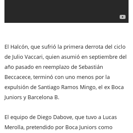
El Halcón, que sufrió la primera derrota del ciclo
de Julio Vaccari, quien asumió en septiembre del
año pasado en reemplazo de Sebastián
Beccacece, terminó con uno menos por la
expulsión de Santiago Ramos Mingo, el ex Boca
Juniors y Barcelona B.
El equipo de Diego Dabove, que tuvo a Lucas
Merolla, pretendido por Boca Juniors como