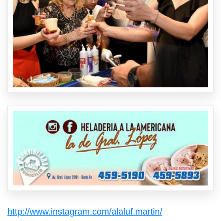
http://www.instagram.com/alaluf.martin/