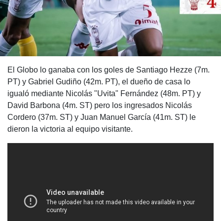
El Globo lo ganaba con los goles de Santiago Hezze (7m.
PT) y Gabriel Gudiño (42m. PT), el dueño de casa lo
igualó mediante Nicolás "Uvita" Fernández (48m. PT) y
David Barbona (4m. ST) pero los ingresados Nicolás
Cordero (37m. ST) y Juan Manuel García (41m. ST) le
dieron la victoria al equipo visitante.