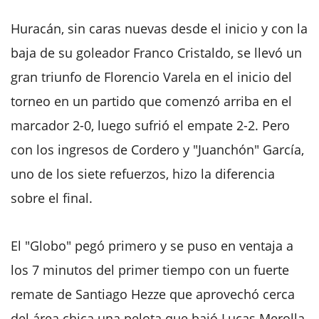
Huracán, sin caras nuevas desde el inicio y con la
baja de su goleador Franco Cristaldo, se llevó un
gran triunfo de Florencio Varela en el inicio del
torneo en un partido que comenzó arriba en el
marcador 2-0, luego sufrió el empate 2-2. Pero
con los ingresos de Cordero y "Juanchón" García,
uno de los siete refuerzos, hizo la diferencia
sobre el final.
El "Globo" pegó primero y se puso en ventaja a
los 7 minutos del primer tiempo con un fuerte
remate de Santiago Hezze que aprovechó cerca
del área chica una pelota que bajó Lucas Merolla