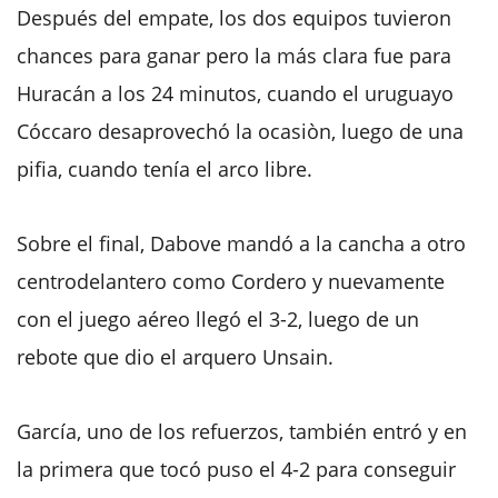
Después del empate, los dos equipos tuvieron
chances para ganar pero la más clara fue para
Huracán a los 24 minutos, cuando el uruguayo
Cóccaro desaprovechó la ocasiòn, luego de una
pifia, cuando tenía el arco libre.
Sobre el final, Dabove mandó a la cancha a otro
centrodelantero como Cordero y nuevamente
con el juego aéreo llegó el 3-2, luego de un
rebote que dio el arquero Unsain.
García, uno de los refuerzos, también entró y en
la primera que tocó puso el 4-2 para conseguir