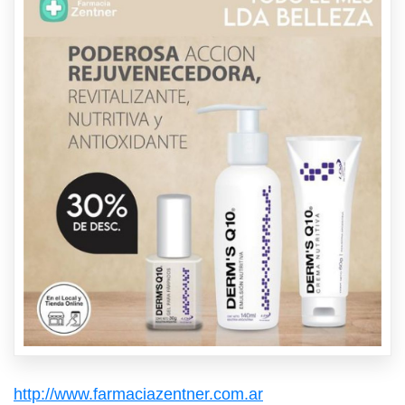
http://www.farmaciazentner.com.ar