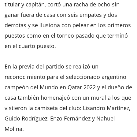
titular y capitán, cortó una racha de ocho sin
ganar fuera de casa con seis empates y dos
derrotas y se ilusiona con pelear en los primeros
puestos como en el torneo pasado que terminó
en el cuarto puesto.
En la previa del partido se realizó un
reconocimiento para el seleccionado argentino
campeón del Mundo en Qatar 2022 y el dueño de
casa también homenajeó con un mural a los que
vistieron la camiseta del club: Lisandro Martínez,
Guido Rodríguez, Enzo Fernández y Nahuel
Molina.