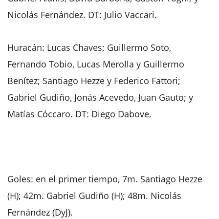
Nicolás Fernández. DT: Julio Vaccari.
Huracán: Lucas Chaves; Guillermo Soto,
Fernando Tobio, Lucas Merolla y Guillermo
Benítez; Santiago Hezze y Federico Fattori;
Gabriel Gudiño, Jonás Acevedo, Juan Gauto; y
Matías Cóccaro. DT: Diego Dabove.
Goles: en el primer tiempo, 7m. Santiago Hezze
(H); 42m. Gabriel Gudiño (H); 48m. Nicolás
Fernández (DyJ).