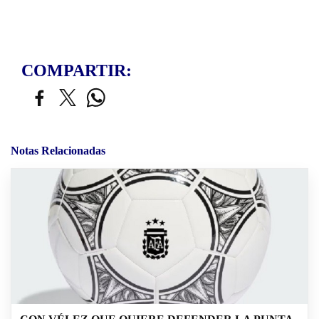
COMPARTIR:
Notas Relacionadas