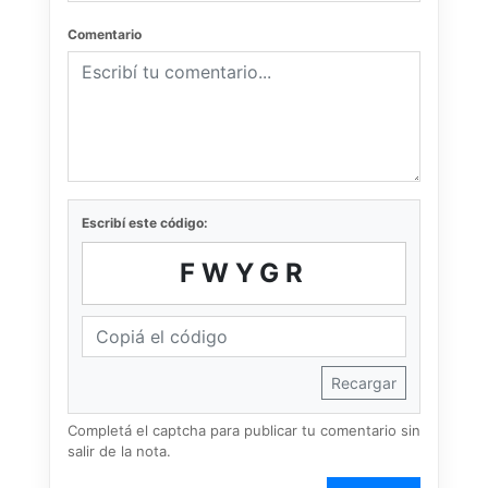
Comentario
Escribí este código:
FWYGR
Recargar
Completá el captcha para publicar tu comentario sin
salir de la nota.