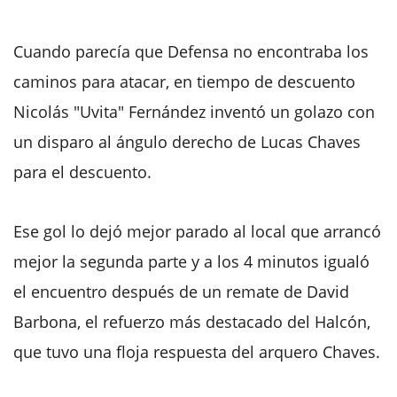
Cuando parecía que Defensa no encontraba los
caminos para atacar, en tiempo de descuento
Nicolás "Uvita" Fernández inventó un golazo con
un disparo al ángulo derecho de Lucas Chaves
para el descuento.
Ese gol lo dejó mejor parado al local que arrancó
mejor la segunda parte y a los 4 minutos igualó
el encuentro después de un remate de David
Barbona, el refuerzo más destacado del Halcón,
que tuvo una floja respuesta del arquero Chaves.