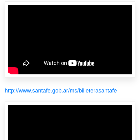
http://www.santafe.gob.ar/ms/billeterasantafe