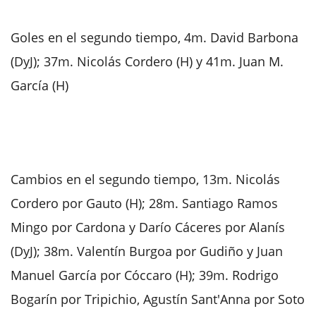
Goles en el segundo tiempo, 4m. David Barbona
(DyJ); 37m. Nicolás Cordero (H) y 41m. Juan M.
García (H)
Cambios en el segundo tiempo, 13m. Nicolás
Cordero por Gauto (H); 28m. Santiago Ramos
Mingo por Cardona y Darío Cáceres por Alanís
(DyJ); 38m. Valentín Burgoa por Gudiño y Juan
Manuel García por Cóccaro (H); 39m. Rodrigo
Bogarín por Tripichio, Agustín Sant'Anna por Soto