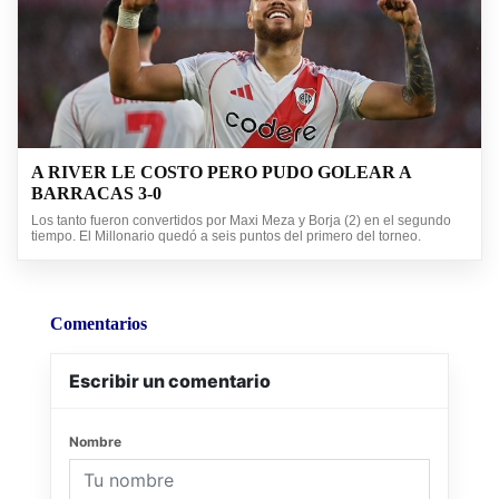
A RIVER LE COSTO PERO PUDO GOLEAR A
BARRACAS 3-0
Los tanto fueron convertidos por Maxi Meza y Borja (2) en el segundo
tiempo. El Millonario quedó a seis puntos del primero del torneo.
Comentarios
Escribir un comentario
Nombre