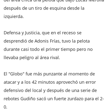
después de un tiro de esquina desde la
izquierda.
Defensa y Justicia, que en el receso se
desprendió de Adonis Frías, tuvo la pelota
durante casi todo el primer tiempo pero no
llevaba peligro al área rival.
El "Globo" fue más punzante al momento de
atacar y a los 42 minutos aprovechó un error
defensivo del local y después de una serie de
rebotes Gudiño sacó un fuerte zurdazo para el 2-
0.