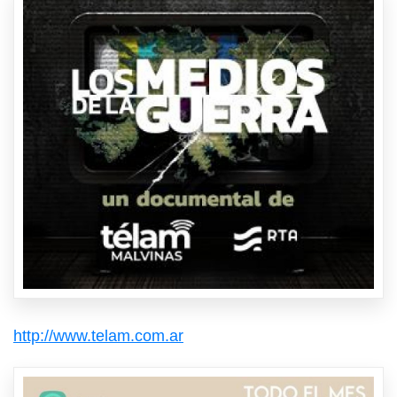
http://www.telam.com.ar