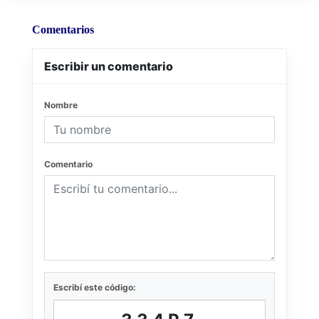
Comentarios
Escribir un comentario
Nombre
Comentario
Escribí este código: