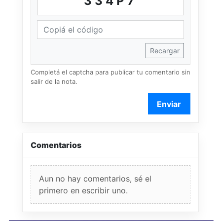
334P7
Recargar
Completá el captcha para publicar tu comentario sin
salir de la nota.
Enviar
Comentarios
Aun no hay comentarios, sé el
primero en escribir uno.