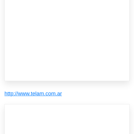
http://www.telam.com.ar