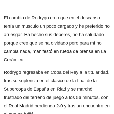
El cambio de Rodrygo creo que en el descanso
tenía un musculo un poco cargado y he preferido no
arriesgar. Ha hecho sus deberes, no ha saludado
porque creo que se ha olvidado pero para mí no
cambia nada, manifestó en rueda de prensa en La
Cerámica.
Rodrygo regresaba en Copa del Rey a la titularidad,
tras su suplencia en el clásico de la final de la
Supercopa de España en Riad y se marchó
frustrado del terreno de juego a los 56 minutos, con
el Real Madrid perdiendo 2-0 y tras un encuentro en