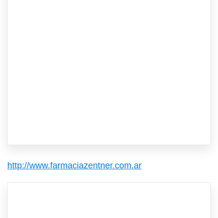
http://www.farmaciazentner.com.ar