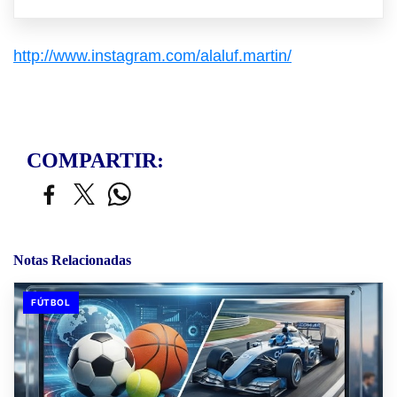
http://www.instagram.com/alaluf.martin/
COMPARTIR:
Notas Relacionadas
FÚTBOL