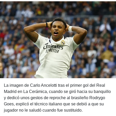
La imagen de Carlo Ancelotti tras el primer gol del Real
Madrid en La Cerámica, cuando se giró hacia su banquillo
y dedicó unos gestos de reproche al brasileño Rodrygo
Goes, explicó el técnico italiano que se debió a que su
jugador no le saludó cuando fue sustituido.