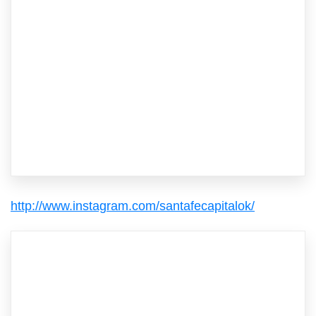
http://www.instagram.com/santafecapitalok/