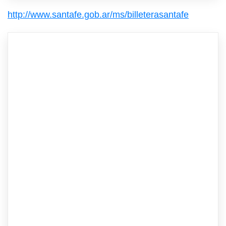
http://www.santafe.gob.ar/ms/billeterasantafe