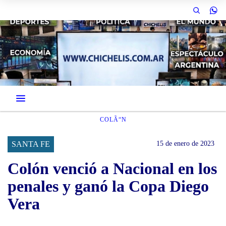
COLÃ“N
SANTA FE
15 de enero de 2023
Colón venció a Nacional en los
penales y ganó la Copa Diego
Vera