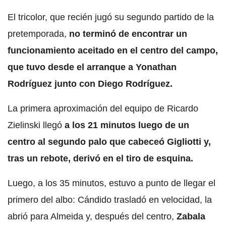
El tricolor, que recién jugó su segundo partido de la
pretemporada,
no terminó de encontrar un
funcionamiento aceitado en el centro del campo,
que tuvo desde el arranque a Yonathan
Rodríguez junto con Diego Rodríguez.
La primera aproximación del equipo de Ricardo
Zielinski llegó
a los 21 minutos luego de un
centro al segundo palo que cabeceó Gigliotti y,
tras un rebote, derivó en el tiro de esquina.
Luego, a los 35 minutos, estuvo a punto de llegar el
primero del albo: Cándido trasladó en velocidad, la
abrió para Almeida y, después del centro,
Zabala