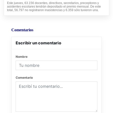
Este jueves, 63.156 docentes, directivos, secretarios, preceptores y
asistentes escolares tendrán depositado el premio mensual. De este
total, 56.797 no registraron inasistencias y 6.359 sólo tuvieron una.
Comentarios
Escribir un comentario
Nombre
Comentario