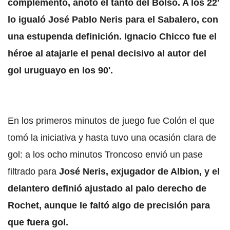
complemento, anotó el tanto del Bolso. A los 22'
lo igualó José Pablo Neris para el Sabalero, con
una estupenda definición. Ignacio Chicco fue el
héroe al atajarle el penal decisivo al autor del
gol uruguayo en los 90'.
En los primeros minutos de juego fue Colón el que
tomó la iniciativa y hasta tuvo una ocasión clara de
gol: a los ocho minutos Troncoso envió un pase
filtrado para
José Neris, exjugador de Albion, y el
delantero definió ajustado al palo derecho de
Rochet, aunque le faltó algo de precisión para
que fuera gol.