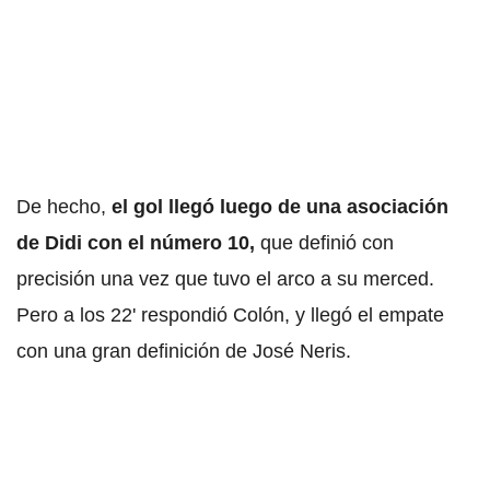
De hecho,
el gol llegó luego de una asociación
de Didi con el número 10,
que definió con
precisión una vez que tuvo el arco a su merced.
Pero a los 22' respondió Colón, y llegó el empate
con una gran definición de José Neris.