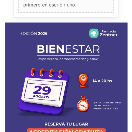
primero en escribir uno.