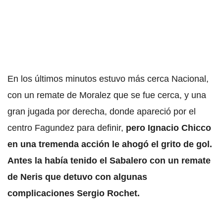
En los últimos minutos estuvo más cerca Nacional,
con un remate de Moralez que se fue cerca, y una
gran jugada por derecha, donde apareció por el
centro Fagundez para definir,
pero Ignacio Chicco
en una tremenda acción le ahogó el grito de gol.
Antes la había tenido el Sabalero con un remate
de Neris que detuvo con algunas
complicaciones Sergio Rochet.