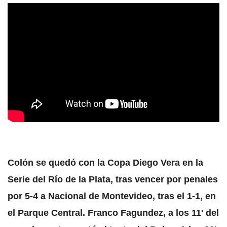
Colón se quedó con la Copa Diego Vera en la
Serie del Río de la Plata, tras vencer por penales
por 5-4 a Nacional de Montevideo, tras el 1-1, en
el Parque Central. Franco Fagundez, a los 11' del