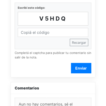
Escribí este código:
V5HDQ
Recargar
Completá el captcha para publicar tu comentario sin
salir de la nota.
Enviar
Comentarios
Aun no hay comentarios, sé el