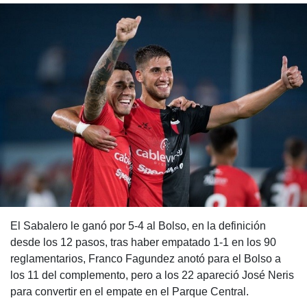
El Sabalero le ganó por 5-4 al Bolso, en la definición
desde los 12 pasos, tras haber empatado 1-1 en los 90
reglamentarios, Franco Fagundez anotó para el Bolso a
los 11 del complemento, pero a los 22 apareció José Neris
para convertir en el empate en el Parque Central.