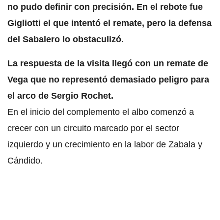
no pudo definir con precisión. En el rebote fue
Gigliotti el que intentó el remate, pero la defensa
del Sabalero lo obstaculizó.
La respuesta de la visita llegó con un remate de
Vega que no representó demasiado peligro para
el arco de Sergio Rochet.
En el inicio del complemento el albo comenzó a
crecer con un circuito marcado por el sector
izquierdo y un crecimiento en la labor de Zabala y
Cándido.