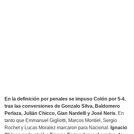
En la definición por penales se impuso Colón por 5-4,
tras las conversiones de
Gonzalo Silva, Baldomero
Perlaza, Julián Chicco, Gian Nardelli y José Neris.
En
tanto que Emmanuel Gigliotti, Marcos Montiel, Sergio
Rochet y Lucas Moralez marcaron para Nacional.
Ignacio