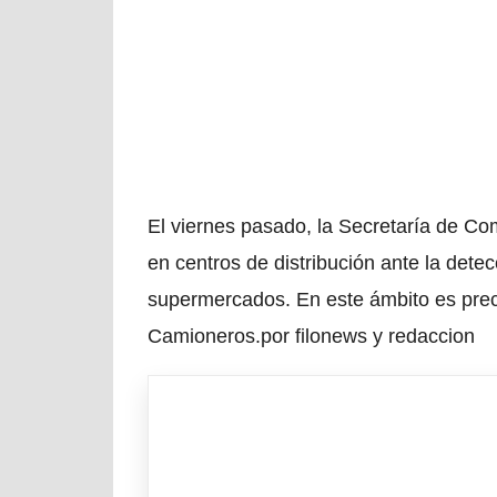
El viernes pasado, la Secretaría de Co
en centros de distribución ante la detec
supermercados. En este ámbito es prec
Camioneros.por filonews y redaccion