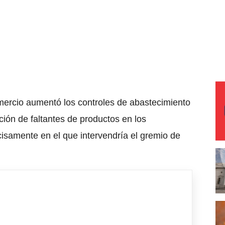
mercio aumentó los controles de abastecimiento
ción de faltantes de productos en los
isamente en el que intervendría el gremio de