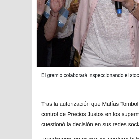
El gremio colaborará inspeccionando el sto
Tras la autorización que Matías Tombol
control de Precios Justos en los superme
cuestionó la decisión en sus redes soci