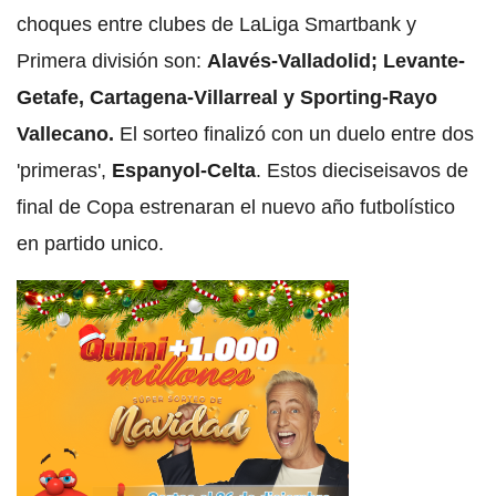
choques entre clubes de LaLiga Smartbank y
Primera división son:
Alavés-Valladolid; Levante-
Getafe, Cartagena-Villarreal y Sporting-Rayo
Vallecano.
El sorteo finalizó con un duelo entre dos
'primeras',
Espanyol-Celta
. Estos dieciseisavos de
final de Copa estrenaran el nuevo año futbolístico
en partido unico.