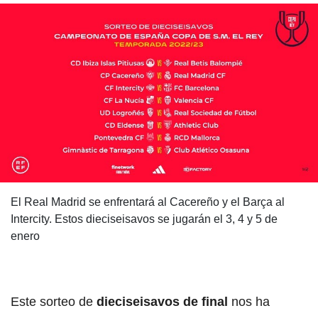
El Real Madrid se enfrentará al Cacereño y el Barça al
Intercity. Estos dieciseisavos se jugarán el 3, 4 y 5 de
enero
Este sorteo de
dieciseisavos de final
nos ha