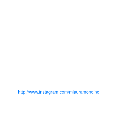
http://www.instagram.com/mlauramondino