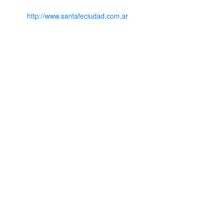
http://www.santafeciudad.com,ar