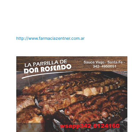
http://www.farmaciazentner.com.ar