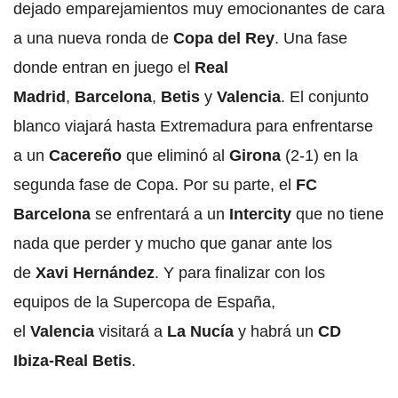
dejado emparejamientos muy emocionantes de cara
a una nueva ronda de
Copa del Rey
. Una fase
donde entran en juego el
Real
Madrid
,
Barcelona
,
Betis
y
Valencia
. El conjunto
blanco viajará hasta Extremadura para enfrentarse
a un
Cacereño
que eliminó al
Girona
(2-1) en la
segunda fase de Copa. Por su parte, el
FC
Barcelona
se enfrentará a un
Intercity
que no tiene
nada que perder y mucho que ganar ante los
de
Xavi Hernández
. Y para finalizar con los
equipos de la Supercopa de España,
el
Valencia
visitará a
La Nucía
y habrá un
CD
Ibiza-Real Betis
.