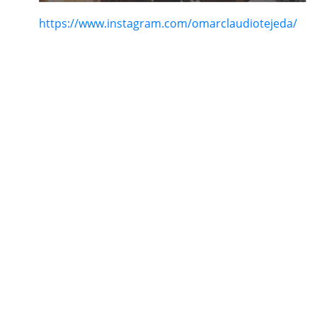
https://www.instagram.com/omarclaudiotejeda/