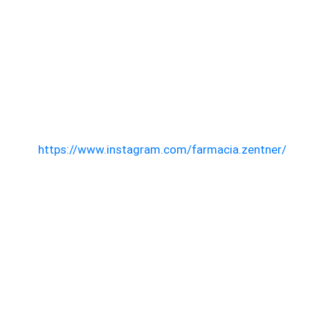
https://www.instagram.com/farmacia.zentner/