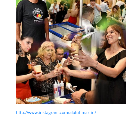
http://www.instagram.com/alaluf.martin/