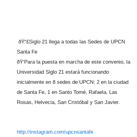
ðŸ“£Siglo 21 llega a todas las Sedes de UPCN
Santa Fe
ðŸ‘Para la puesta en marcha de este convenio, la
Universidad Siglo 21 estará funcionando
inicialmente en 8 sedes de UPCN: 2 en la ciudad
de Santa Fe, 1 en Santo Tomé, Rafaela, Las
Rosas, Helvecia, San Cristóbal y San Javier.
http://instagram.com/upcnsantafe