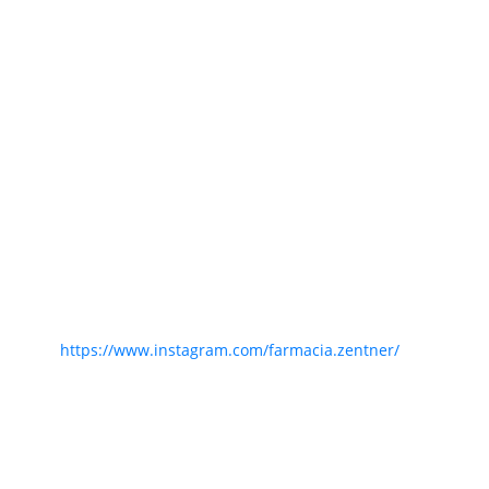
https://www.instagram.com/farmacia.zentner/