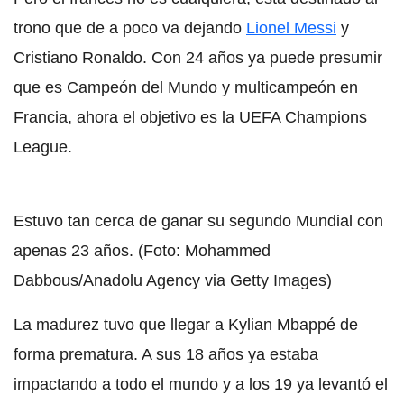
trono que de a poco va dejando
Lionel Messi
y
Cristiano Ronaldo. Con 24 años ya puede presumir
que es Campeón del Mundo y multicampeón en
Francia, ahora el objetivo es la UEFA Champions
League.
Estuvo tan cerca de ganar su segundo Mundial con
apenas 23 años. (Foto: Mohammed
Dabbous/Anadolu Agency via Getty Images)
La madurez tuvo que llegar a Kylian Mbappé de
forma prematura. A sus 18 años ya estaba
impactando a todo el mundo y a los 19 ya levantó el