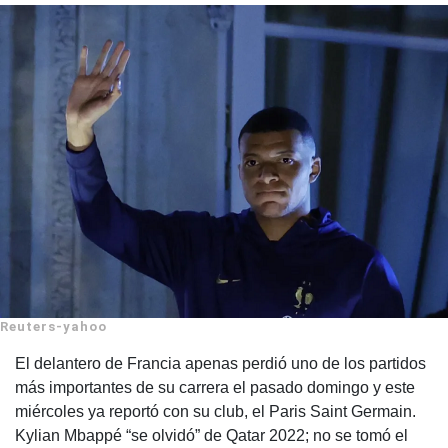
Reuters-yahoo
El delantero de Francia apenas perdió uno de los partidos
más importantes de su carrera el pasado domingo y este
miércoles ya reportó con su club, el Paris Saint Germain.
Kylian Mbappé “se olvidó” de Qatar 2022; no se tomó el