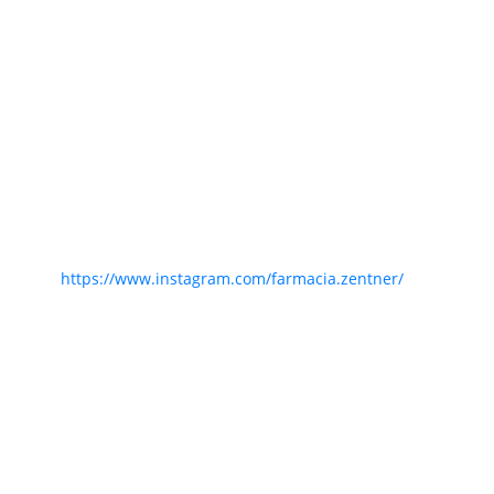
https://www.instagram.com/farmacia.zentner/