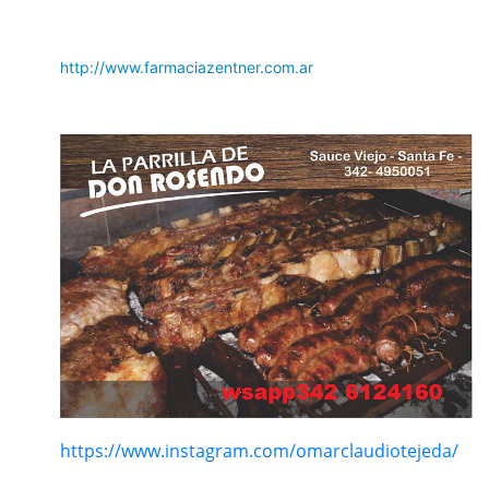
http://www.farmaciazentner.com.ar
https://www.instagram.com/omarclaudiotejeda/