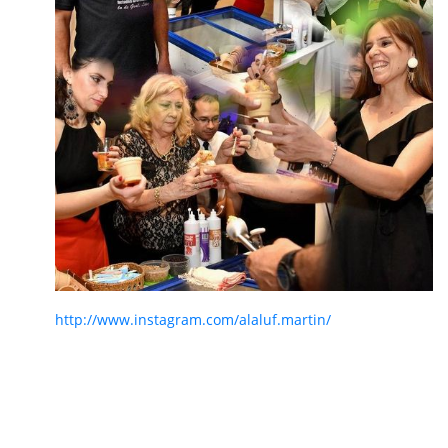
http://www.instagram.com/alaluf.martin/