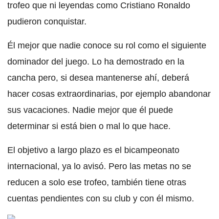
trofeo que ni leyendas como Cristiano Ronaldo
pudieron conquistar.
Él mejor que nadie conoce su rol como el siguiente
dominador del juego. Lo ha demostrado en la
cancha pero, si desea mantenerse ahí, deberá
hacer cosas extraordinarias, por ejemplo abandonar
sus vacaciones. Nadie mejor que él puede
determinar si está bien o mal lo que hace.
El objetivo a largo plazo es el bicampeonato
internacional, ya lo avisó. Pero las metas no se
reducen a solo ese trofeo, también tiene otras
cuentas pendientes con su club y con él mismo.