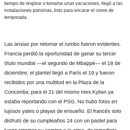
tiempo de respirar o tomarse unas vacaciones, llegó a las
instalaciones parisinas, listo para encarar el cierre de
temporada.
Las ansias por retomar el rumbo fueron evidentes.
Francia perdió la oportunidad de ganar su tercer
título mundial —el segundo de Mbappé— el 18 de
diciembre; el plantel llegó a París el 19 y fueron
recibidos por una multitud en la Plaza de la
Concordia; para el 21 del mismo mes Kylian ya
estaba reportando con el PSG. No hubo fotos en
lujosos yates o playas de ensueño. El francés solo
disfrutó de su cumpleaños 24 con un pastel para