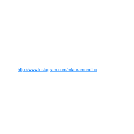
http://www.instagram.com/mlauramondino