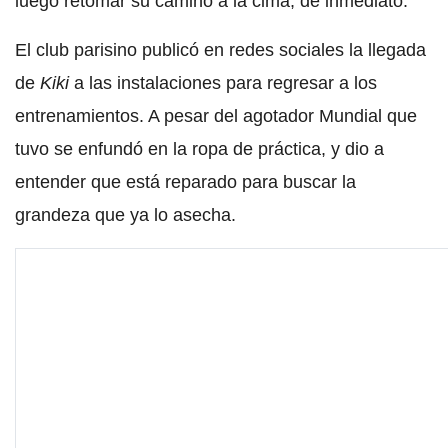
luego retomar su camino a la cima, de inmediato.
El club parisino publicó en redes sociales la llegada
de
Kiki
a las instalaciones para regresar a los
entrenamientos. A pesar del agotador Mundial que
tuvo se enfundó en la ropa de práctica, y dio a
entender que está reparado para buscar la
grandeza que ya lo asecha.