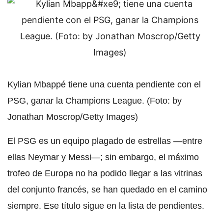
Kylian Mbappé tiene una cuenta pendiente con el
PSG, ganar la Champions League. (Foto: by
Jonathan Moscrop/Getty Images)
El PSG es un equipo plagado de estrellas —entre
ellas Neymar y Messi—; sin embargo, el máximo
trofeo de Europa no ha podido llegar a las vitrinas
del conjunto francés, se han quedado en el camino
siempre. Ese título sigue en la lista de pendientes.