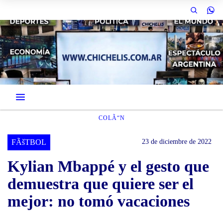
COLÃ“N
FÃšTBOL
23 de diciembre de 2022
Kylian Mbappé y el gesto que
demuestra que quiere ser el
mejor: no tomó vacaciones