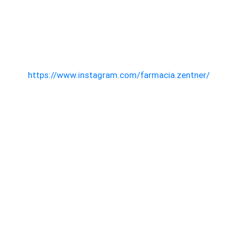
https://www.instagram.com/farmacia.zentner/