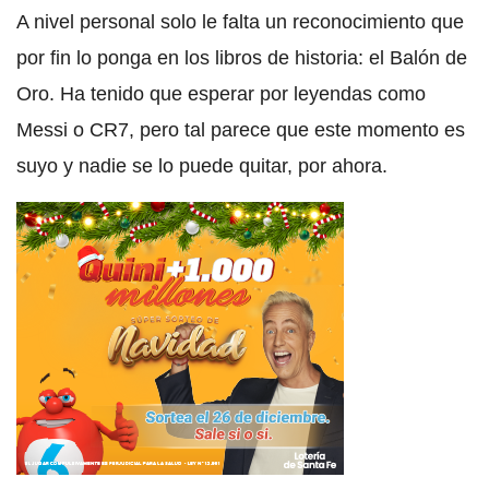
A nivel personal solo le falta un reconocimiento que
por fin lo ponga en los libros de historia: el Balón de
Oro. Ha tenido que esperar por leyendas como
Messi o CR7, pero tal parece que este momento es
suyo y nadie se lo puede quitar, por ahora.