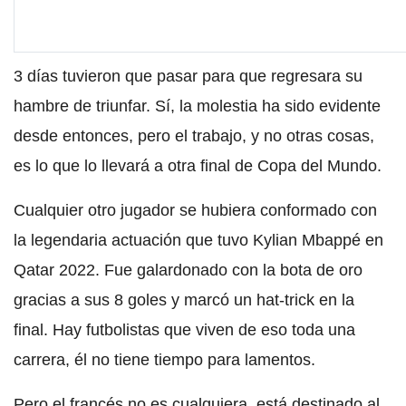
3 días tuvieron que pasar para que regresara su
hambre de triunfar. Sí, la molestia ha sido evidente
desde entonces, pero el trabajo, y no otras cosas,
es lo que lo llevará a otra final de Copa del Mundo.
Cualquier otro jugador se hubiera conformado con
la legendaria actuación que tuvo Kylian Mbappé en
Qatar 2022. Fue galardonado con la bota de oro
gracias a sus 8 goles y marcó un hat-trick en la
final. Hay futbolistas que viven de eso toda una
carrera, él no tiene tiempo para lamentos.
Pero el francés no es cualquiera, está destinado al