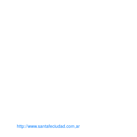
http://www.santafeciudad.com,ar